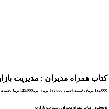
برای بزرگنمایی کلیک کنید
کتاب همراه مدیران : مدیریت بازار
132,000
تومان
قیمت اصلی: 132,000 تومان بود.
125,000
تومان
قیمت فعلی: 00
نویسنده :
کتاب همراه مدیران : مدیریت بازاریابی