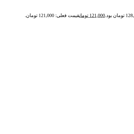
121,000
تومان
قیمت فعلی: 121,000 تومان.