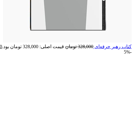
کتاب رهبر حرفه‌ای
328,000
تومان
قیمت اصلی: 328,000 تومان بود.
0
-5%