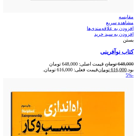
مقایسه
مشاهده سریع
افزودن به علاقه‌مندی‌ها
افزودن به سبد خرید
بستن
کتاب نوآفرینی
648,000
تومان
قیمت اصلی: 648,000 تومان
بود.
616,000
تومان
قیمت فعلی: 616,000 تومان.
-5%