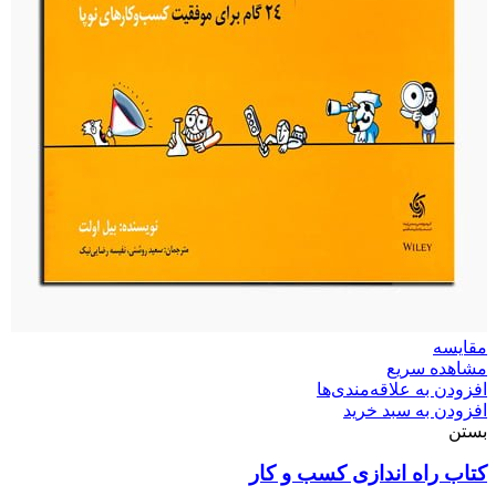
مقایسه
مشاهده سریع
افزودن به علاقه‌مندی‌ها
افزودن به سبد خرید
بستن
کتاب راه‌ اندازی کسب‌ و‌ کار