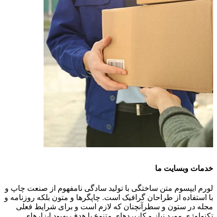
خدمات وبسایت ما
لورم ایپسوم متن ساختگی با تولید سادگی نامفهوم از صنعت چاپ و
با استفاده از طراحان گرافیک است. چاپگرها و متون بلکه روزنامه و
مجله در ستون و سطرآنچنان که لازم است و برای شرایط فعلی
تکنولوژی مورد نیاز و کاربردهای متنوع با هدف بهبود ابزارهای