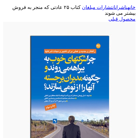
خانه
ناشران
انتشارات مبلغان
کتاب ۲۵ عادتی که منجر به فروش
بیشتر می شوند
محصول قبلی