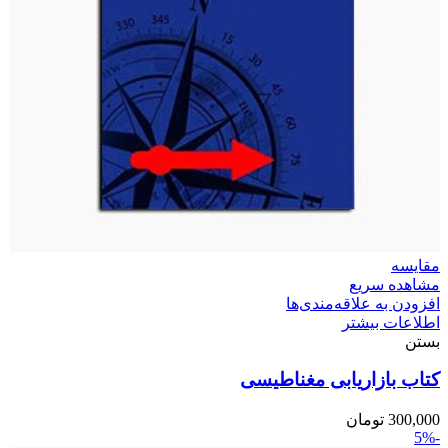
مقایسه
مشاهده سریع
افزودن به علاقه‌مندی‌ها
اطلاعات بیشتر
بستن
کتاب بازاریابی مغناطیسی
300,000
تومان
-5%