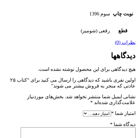
نوبت چاپ
سوم 1396
قطع
رقعی (شومیز)
نظرات (0)
دیدگاهها
هیچ دیدگاهی برای این محصول نوشته نشده است.
اولین نفری باشید که دیدگاهی را ارسال می کنید برای “کتاب ۲۵
عادتی که منجر به فروش بیشتر می شوند”
نشانی ایمیل شما منتشر نخواهد شد.
بخش‌های موردنیاز
علامت‌گذاری شده‌اند
*
امتیاز شما
*
دیدگاه شما
*