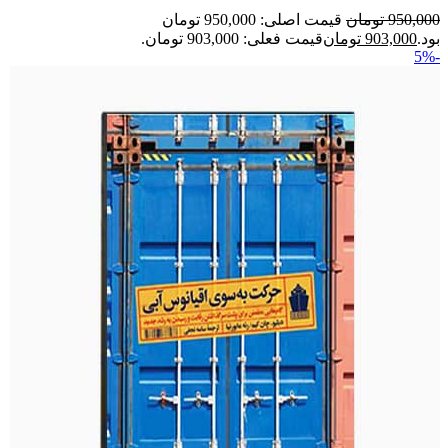
950,000
تومان
قیمت اصلی: 950,000 تومان
بود.
903,000
تومان
قیمت فعلی: 903,000 تومان.
-5%