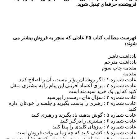
فروشنده حرفه‌ای تبدیل شوید.
فهرست مطالب کتاب ۲۵ عادتی که منجر به فروش بیشتر می
شوند:
یادداشت ناشر
یادداشت مترجم
مقدمه چاپ سوم
مقدمه
عادت شماره ۱ : اگر روشتان مؤثر نیست ، آن را اصلاح کنید
عادت شماره ۲ : برای اعتماد آفرینی این پیام را به مشتری منقل
کنید که این یک خرید سودمند است
عادت شماره ۳ : سؤال های درست را بپرسید
عادت شماره ۴ : رهبری را بدست بگیرید و جلسه را خودتان اداره
کنید
عادت شماره ۵ : گوش بدهید، یاد بگیرید و رهبری کنید
عادت شماره ۶ : مشتری را درگیر کنید
عادت شماره ۷ : نیازهای کلیدی را پیدا کنید
عادت شماره ۸ : کشف کنید که چه زمانی وقت فروش است
عادت شماره ۹ : روشتان در مورد مشتریانی که خودشان به سمت