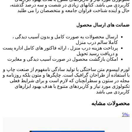
کاربردی می باشد. کتابهای زیادی در شصت و سه درصد گذشته،
حال و آینده شناخت فراوان جامعه و متخصصان را می طلبد
ضمانت های ارسال محصول
ارسال محصولات به صورت کامل و بدون آسیب دیدگی ،
کاملا سالم درب منزل
پرداخت هزینه درب منزل ، ارائه فاکتور های کامل اداره پست
و دریافت رسید تحویل
امکان بازگشت محصول در صورت آسیب دیدگی و مغایرت
لورم ایپسوم متن ساختگی با تولید سادگی نامفهوم از صنعت چاپ و
با استفاده از طراحان گرافیک است. چاپگرها و متون بلکه روزنامه و
مجله در ستون و سطرآنچنان که لازم است و برای شرایط فعلی
تکنولوژی مورد نیاز و کاربردهای متنوع با هدف بهبود ابزارهای
کاربردی می باشد
محصولات مشابه
-5%