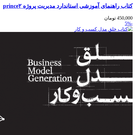
کتاب راهنمای آموزشی استاندارد مدیریت پروژه prince۲
450,000
تومان
-5%