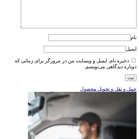
نام
ایمیل
ذخیره نام، ایمیل و وبسایت من در مرورگر برای زمانی که
دوباره دیدگاهی می‌نویسم.
حمل و نقل و تحویل محصول