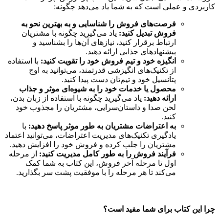
کاربردی و عملی است که به شما یاد می‌دهد چگونه:
فرصت‌های فروش را شناسایی و به بهترین نحو به
فروش تبدیل کنید:
یاد می‌گیرید چگونه با مشتریان
ارتباط برقرار کنید، نیازهای آن‌ها را بشناسید و
پیشنهادهای جذابی ارائه دهید.
انگیزه خود و تیم فروش خود را تقویت کنید:
با استفاده
از تکنیک‌های انگیزشی قدرتمند، می‌توانید به اوج
پتانسیل خود و تیم‌تان دست پیدا کنید.
محصول یا خدمات خود را به شیوه‌ای موثر و جذاب
ارائه دهید:
یاد می‌گیرید چگونه با استفاده از زبان بدن،
لحن صدا و داستان‌سرایی، مشتریان را مجذوب خود
کنید.
به اعتراضات مشتریان به طور موثر پاسخ دهید:
با
یادگیری تکنیک‌های مدیریت اعتراضات، می‌توانید اعتماد
مشتریان را جلب کرده و فروش خود را افزایش دهید.
فرآیند فروش را به طور کامل مدیریت کنید:
از مرحله
اول تا مرحله آخر فروش، این کتاب به شما کمک
می‌کند تا هر مرحله را با موفقیت پشت سر بگذارید.
چرا این کتاب برای شما مفید است؟