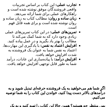
تجارب عملی:
این کتاب بر اساس تجربیات
واقعی فروشندگان موفق نوشته شده است و
راهکارهای عملی برای شما ارائه می‌دهد.
زبان ساده و روان:
مطالب کتاب به زبان ساده و
روان نوشته شده است و برای همه قابل فهم
است.
تمرین‌های عملی:
در این کتاب تمرین‌های عملی
زیادی وجود دارد که به شما کمک می‌کند تا
مطالب را بهتر یاد بگیرید و در عمل پیاده کنید.
افزایش اعتماد به نفس:
با یادگیری این مهارت‌ها،
اعتماد به نفس شما به عنوان یک فروشنده به
شدت افزایش خواهد یافت.
افزایش درآمد:
با پیاده‌سازی این عادات، درآمد
شما به طور قابل توجهی افزایش خواهد یافت.
اگر شما هم می‌خواهید به یک فروشنده حرفه‌ای تبدیل شوید و به
درآمدهای بالاتر دست پیدا کنید، خواندن این کتاب را به شما توصیه
می‌کنیم.
پس منتظر چه هستید؟ همین حالا این کتاب را تهیه کنید و به یک