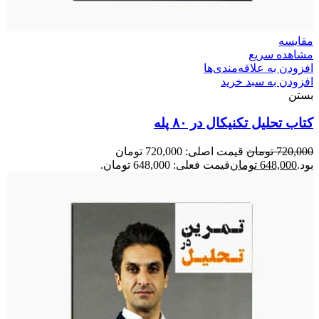
مقایسه
مشاهده سریع
افزودن به علاقه‌مندی‌ها
افزودن به سبد خرید
بستن
کتاب تحلیل تکنیکال در ۸۰ پله
720,000
تومان
قیمت اصلی: 720,000 تومان
بود.
648,000
تومان
قیمت فعلی: 648,000 تومان.