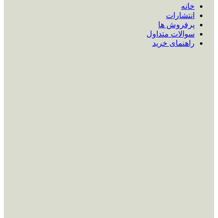
خانه
انتشارات
پرفروش ها
سوالات متداول
راهنمای خرید