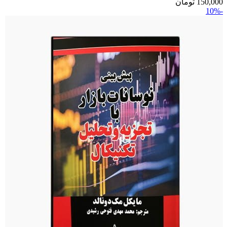
150,000
تومان
-10%