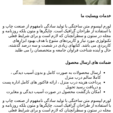
خدمات وبسایت ما
لورم ایپسوم متن ساختگی با تولید سادگی نامفهوم از صنعت چاپ و
با استفاده از طراحان گرافیک است. چاپگرها و متون بلکه روزنامه و
مجله در ستون و سطرآنچنان که لازم است و برای شرایط فعلی
تکنولوژی مورد نیاز و کاربردهای متنوع با هدف بهبود ابزارهای
کاربردی می باشد. کتابهای زیادی در شصت و سه درصد گذشته،
حال و آینده شناخت فراوان جامعه و متخصصان را می طلبد
ضمانت های ارسال محصول
ارسال محصولات به صورت کامل و بدون آسیب دیدگی ،
کاملا سالم درب منزل
پرداخت هزینه درب منزل ، ارائه فاکتور های کامل اداره پست
و دریافت رسید تحویل
امکان بازگشت محصول در صورت آسیب دیدگی و مغایرت
لورم ایپسوم متن ساختگی با تولید سادگی نامفهوم از صنعت چاپ و
با استفاده از طراحان گرافیک است. چاپگرها و متون بلکه روزنامه و
مجله در ستون و سطرآنچنان که لازم است و برای شرایط فعلی