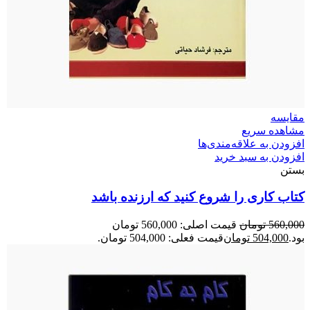
مقایسه
مشاهده سریع
افزودن به علاقه‌مندی‌ها
افزودن به سبد خرید
بستن
کتاب کاری را شروع کنید که ارزنده باشد
560,000
تومان
قیمت اصلی: 560,000 تومان
بود.
504,000
تومان
قیمت فعلی: 504,000 تومان.