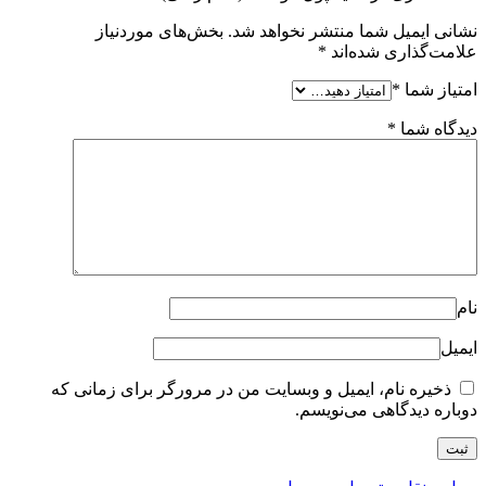
نشانی ایمیل شما منتشر نخواهد شد.
بخش‌های موردنیاز
علامت‌گذاری شده‌اند
*
امتیاز شما
*
دیدگاه شما
*
نام
ایمیل
ذخیره نام، ایمیل و وبسایت من در مرورگر برای زمانی که
دوباره دیدگاهی می‌نویسم.