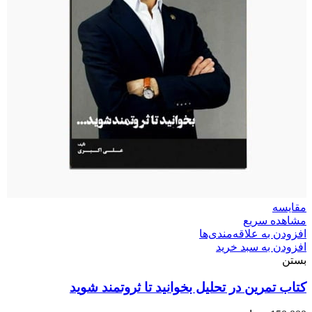
مقایسه
مشاهده سریع
افزودن به علاقه‌مندی‌ها
افزودن به سبد خرید
بستن
کتاب تمرین در تحلیل بخوانید تا ثروتمند شوید