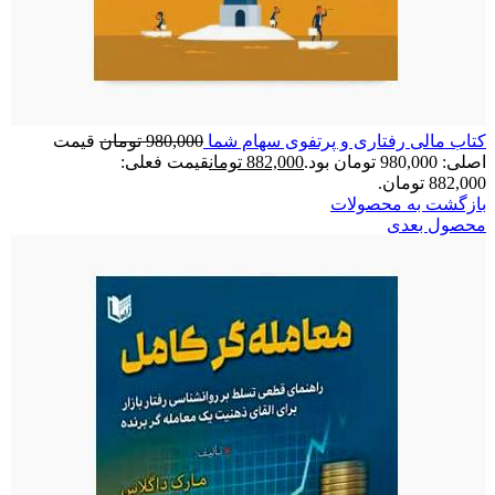
کتاب مالی رفتاری و پرتفوی سهام شما
980,000
تومان
قیمت
اصلی: 980,000 تومان بود.
882,000
تومان
قیمت فعلی:
882,000 تومان.
بازگشت به محصولات
محصول بعدی