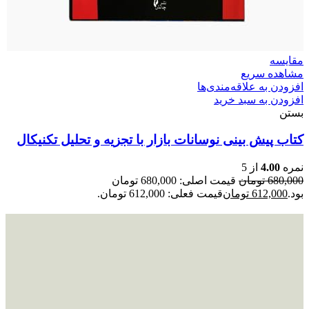
مقایسه
مشاهده سریع
افزودن به علاقه‌مندی‌ها
افزودن به سبد خرید
بستن
کتاب پیش بینی نوسانات بازار با تجزیه و تحلیل تکنیکال
نمره
4.00
از 5
680,000
تومان
قیمت اصلی: 680,000 تومان
بود.
612,000
تومان
قیمت فعلی: 612,000 تومان.