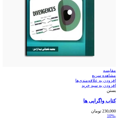
مقایسه
مشاهده سریع
افزودن به علاقه‌مندی‌ها
افزودن به سبد خرید
بستن
کتاب واگرایی ها
230,000
تومان
-10%