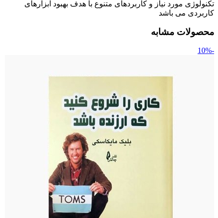
تکنولوژی مورد نیاز و کاربردهای متنوع با هدف بهبود ابزارهای
کاربردی می باشد
محصولات مشابه
-10%