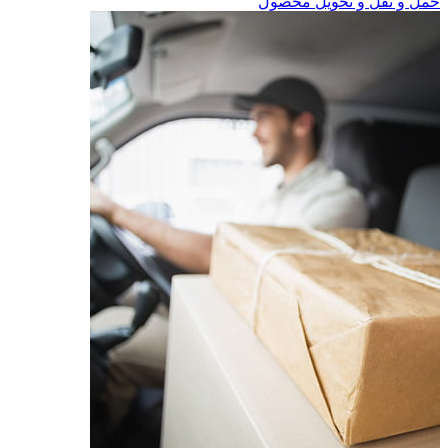
حمل و نقل و تحویل محصول