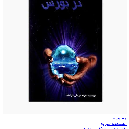
مقایسه
مشاهده سریع
افزودن به علاقه‌مندی‌ها