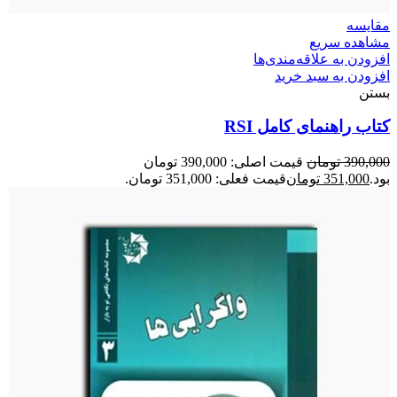
مقایسه
مشاهده سریع
افزودن به علاقه‌مندی‌ها
افزودن به سبد خرید
بستن
کتاب راهنمای کامل RSI
390,000
تومان
قیمت اصلی: 390,000 تومان
بود.
351,000
تومان
قیمت فعلی: 351,000 تومان.