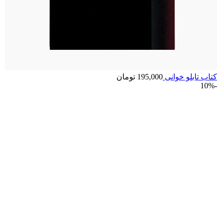
کتاب تابلو خوانی
195,000
تومان
-10%