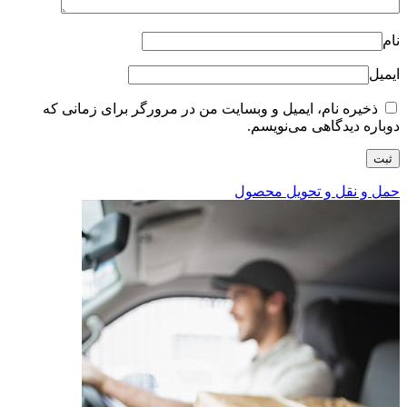
نام
ایمیل
ذخیره نام، ایمیل و وبسایت من در مرورگر برای زمانی که
دوباره دیدگاهی می‌نویسم.
حمل و نقل و تحویل محصول