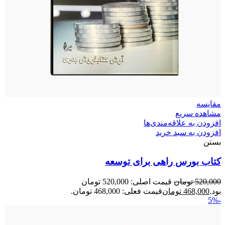
مقایسه
مشاهده سریع
افزودن به علاقه‌مندی‌ها
افزودن به سبد خرید
بستن
کتاب بورس راهی برای توسعه
520,000
تومان
قیمت اصلی: 520,000 تومان
بود.
468,000
تومان
قیمت فعلی: 468,000 تومان.
-5%