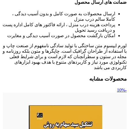
ضمانت های ارسال محصول
ارسال محصولات به صورت کامل و بدون آسیب دیدگی ،
کاملا سالم درب منزل
پرداخت هزینه درب منزل ، ارائه فاکتور های کامل اداره پست
و دریافت رسید تحویل
امکان بازگشت محصول در صورت آسیب دیدگی و مغایرت
لورم ایپسوم متن ساختگی با تولید سادگی نامفهوم از صنعت چاپ و
با استفاده از طراحان گرافیک است. چاپگرها و متون بلکه روزنامه و
مجله در ستون و سطرآنچنان که لازم است و برای شرایط فعلی
تکنولوژی مورد نیاز و کاربردهای متنوع با هدف بهبود ابزارهای
کاربردی می باشد
محصولات مشابه
-10%