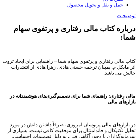
حمل و نقل و تحویل محصول
توضیحات
درباره کتاب مالی رفتاری و پرتفوی سهام
شما:
کتاب مالی رفتاری و پرتفوی سهام شما – راهنمایی برای ایجاد ثروت
اثر مایکل م. پمپیان ترجمه حسنی هادی، زهرا هادی از انتشارات
چالش می باشد.
مالی رفتاری: راهنمای شما برای تصمیم‌گیری‌های هوشمندانه در
بازارهای مالی
در بازارهای مالی پرنوسان امروزی، صرفاً داشتن دانش در مورد
تحلیل تکنیکال و فاندامنتال برای موفقیت کافی نیست. بسیاری از
سرمایه‌گذاران با وجود آگاهی فنی، به دلیل تصمیمات احساسی،