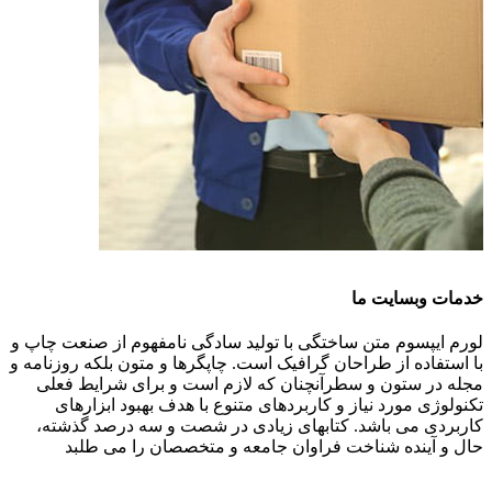
خدمات وبسایت ما
لورم ایپسوم متن ساختگی با تولید سادگی نامفهوم از صنعت چاپ و
با استفاده از طراحان گرافیک است. چاپگرها و متون بلکه روزنامه و
مجله در ستون و سطرآنچنان که لازم است و برای شرایط فعلی
تکنولوژی مورد نیاز و کاربردهای متنوع با هدف بهبود ابزارهای
کاربردی می باشد. کتابهای زیادی در شصت و سه درصد گذشته،
حال و آینده شناخت فراوان جامعه و متخصصان را می طلبد