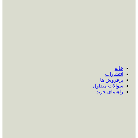
خانه
انتشارات
پرفروش ها
سوالات متداول
راهنمای خرید