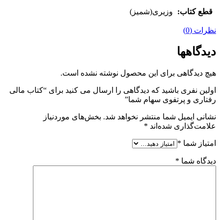
قطع کتاب:
وزیری(شمیز)
نظرات (0)
دیدگاهها
هیچ دیدگاهی برای این محصول نوشته نشده است.
اولین نفری باشید که دیدگاهی را ارسال می کنید برای “کتاب مالی
رفتاری و پرتفوی سهام شما”
نشانی ایمیل شما منتشر نخواهد شد.
بخش‌های موردنیاز
علامت‌گذاری شده‌اند
*
امتیاز شما
*
دیدگاه شما
*