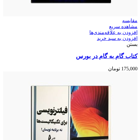
مقایسه
مشاهده سریع
افزودن به علاقه‌مندی‌ها
افزودن به سبد خرید
بستن
کتاب گام به گام در بورس
175,000
تومان