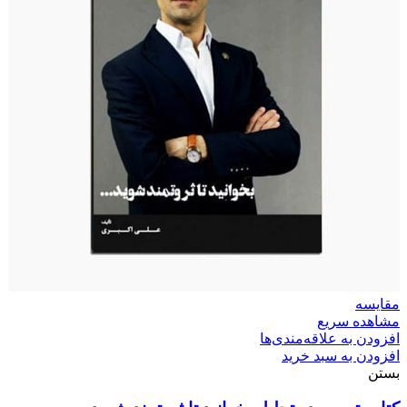
مقایسه
مشاهده سریع
افزودن به علاقه‌مندی‌ها
افزودن به سبد خرید
بستن