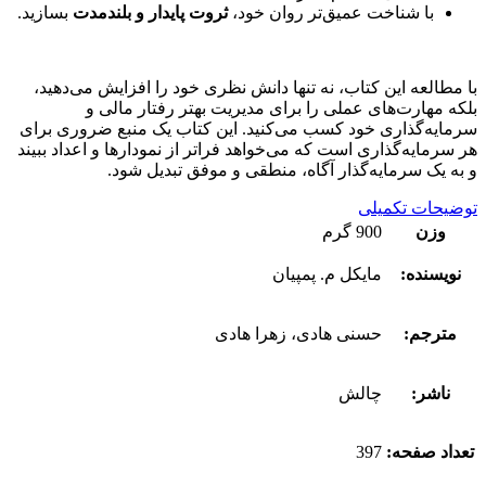
با شناخت عمیق‌تر روان خود،
ثروت پایدار و بلندمدت
بسازید.
با مطالعه این کتاب، نه تنها دانش نظری خود را افزایش می‌دهید،
بلکه مهارت‌های عملی را برای مدیریت بهتر رفتار مالی و
سرمایه‌گذاری خود کسب می‌کنید. این کتاب یک منبع ضروری برای
هر سرمایه‌گذاری است که می‌خواهد فراتر از نمودارها و اعداد ببیند
و به یک سرمایه‌گذار آگاه، منطقی و موفق تبدیل شود.
توضیحات تکمیلی
وزن
900 گرم
نویسنده:
مایکل م. پمپیان
مترجم:
حسنی هادی، زهرا هادی
ناشر:
چالش
تعداد صفحه:
397