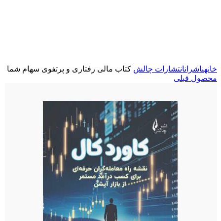
برای بزرگنمایی کلیک کنید
خانه
ناشران
انتشارات چالش
کتاب مالی رفتاری و پرتفوی سهام شما
محصول قبلی