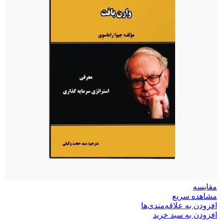
مقایسه
مشاهده سریع
افزودن به علاقه‌مندی‌ها
افزودن به سبد خرید