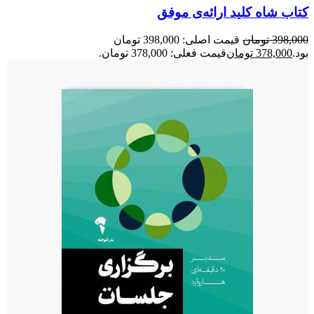
کتاب شاه کلید ارائه‌ی موفق
398,000
تومان
قیمت اصلی: 398,000 تومان
بود.
378,000
تومان
قیمت فعلی: 378,000 تومان.