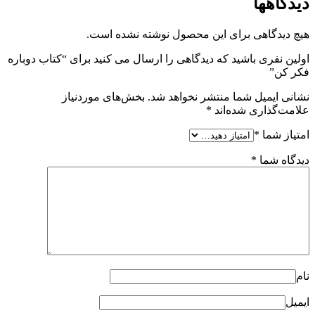
دیدگاهها
هیچ دیدگاهی برای این محصول نوشته نشده است.
اولین نفری باشید که دیدگاهی را ارسال می کنید برای “کتاب دوباره
فکر کن”
نشانی ایمیل شما منتشر نخواهد شد.
بخش‌های موردنیاز
علامت‌گذاری شده‌اند
*
امتیاز شما
*
دیدگاه شما
*
نام
ایمیل