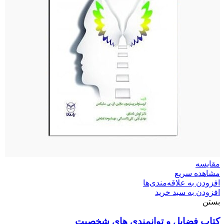
مقایسه
مشاهده سریع
افزودن به علاقه‌مندی‌ها
افزودن به سبد خرید
بستن
کتاب فضایل و توانمندی های شخصیت