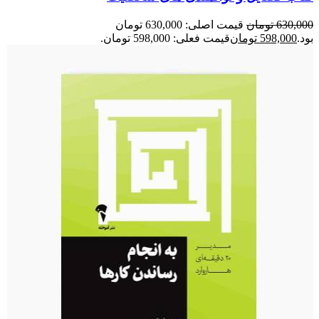
630,000
تومان
قیمت اصلی: 630,000 تومان
بود.
598,000
تومان
قیمت فعلی: 598,000 تومان.