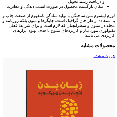
و دریافت رسید تحویل
امکان بازگشت محصول در صورت آسیب دیدگی و مغایرت
لورم ایپسوم متن ساختگی با تولید سادگی نامفهوم از صنعت چاپ و
با استفاده از طراحان گرافیک است. چاپگرها و متون بلکه روزنامه و
مجله در ستون و سطرآنچنان که لازم است و برای شرایط فعلی
تکنولوژی مورد نیاز و کاربردهای متنوع با هدف بهبود ابزارهای
کاربردی می باشد
محصولات مشابه
فروخته شده