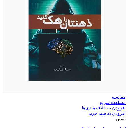
مقایسه
مشاهده سریع
افزودن به علاقه‌مندی‌ها
افزودن به سبد خرید
بستن