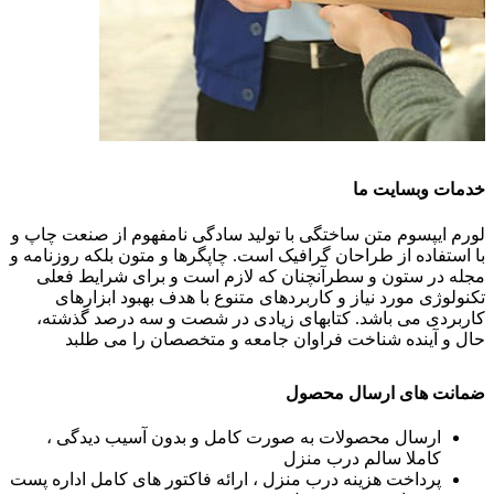
خدمات وبسایت ما
لورم ایپسوم متن ساختگی با تولید سادگی نامفهوم از صنعت چاپ و
با استفاده از طراحان گرافیک است. چاپگرها و متون بلکه روزنامه و
مجله در ستون و سطرآنچنان که لازم است و برای شرایط فعلی
تکنولوژی مورد نیاز و کاربردهای متنوع با هدف بهبود ابزارهای
کاربردی می باشد. کتابهای زیادی در شصت و سه درصد گذشته،
حال و آینده شناخت فراوان جامعه و متخصصان را می طلبد
ضمانت های ارسال محصول
ارسال محصولات به صورت کامل و بدون آسیب دیدگی ،
کاملا سالم درب منزل
پرداخت هزینه درب منزل ، ارائه فاکتور های کامل اداره پست