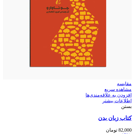
مقایسه
مشاهده سریع
افزودن به علاقه‌مندی‌ها
اطلاعات بیشتر
بستن
کتاب زبان بدن
82,000
تومان