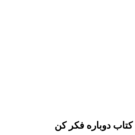
برای بزرگنمایی کلیک کنید
کتاب دوباره فکر کن