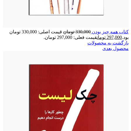
كتاب همه چيز بودن
330,000
تومان
قیمت اصلی: 330,000 تومان
بود.
297,000
تومان
قیمت فعلی: 297,000 تومان.
بازگشت به محصولات
محصول بعدی