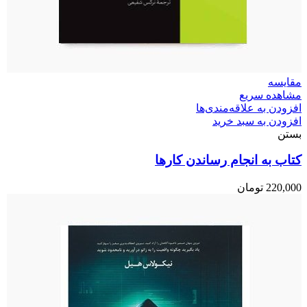
مقایسه
مشاهده سریع
افزودن به علاقه‌مندی‌ها
افزودن به سبد خرید
بستن
کتاب به انجام رساندن کارها
220,000
تومان