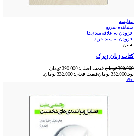
مقایسه
مشاهده سریع
افزودن به علاقه‌مندی‌ها
افزودن به سبد خرید
بستن
کتاب زنان زیرک
390,000
تومان
قیمت اصلی: 390,000 تومان
بود.
332,000
تومان
قیمت فعلی: 332,000 تومان.
-5%