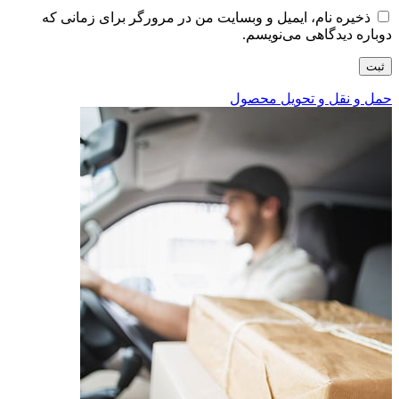
ذخیره نام، ایمیل و وبسایت من در مرورگر برای زمانی که
دوباره دیدگاهی می‌نویسم.
حمل و نقل و تحویل محصول