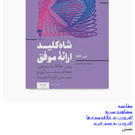
مقایسه
مشاهده سریع
افزودن به علاقه‌مندی‌ها
افزودن به سبد خرید
بستن