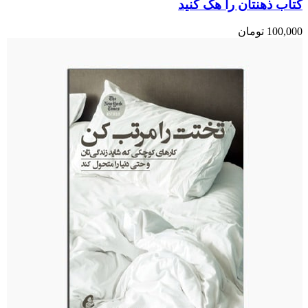
کتاب ذهنتان را هک کنید
100,000
تومان