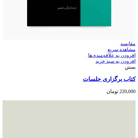
مقایسه
مشاهده سریع
افزودن به علاقه‌مندی‌ها
افزودن به سبد خرید
بستن
کتاب برگزاری جلسات
220,000
تومان