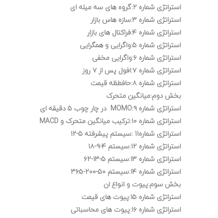
استراتژی شماره ۲:گروه های سه میله ای
استراتژی شماره ۳:سازه هاس بازار
استراتژی شماره ۴:فراکتال های بازار
استراتژی شماره ۵:واگرایی و همگرایی
استراتژی شماره ۶:واگرایی مخفی
استراتژی شماره ۷:افول پس از ۷ روز
استراتژی شماره ۸:حافطظه قیمت
بخش دوم:میانگین متحرک
استراتژی شماره ۹:MOMO در چار چوب ۵ دقیقه ای
استراتژی شماره ۱۰:ترکیب میانگین متحرک و MACD
استراتژی شماره11 :سیستم پیشرفته ۵-۱۲
استراتژی شماره ۱۲:سیستم ۴-۹-۱۸
استراتژی شماره ۱۳:سیستم ۵-۱۳-۶۲
استراتژی شماره ۱۴:سیستم ۵۰-۲۰۰-۳۶۵
بخش سوم:پیوت و انواع ان
استراتژی شماره ۱۵:پیوت های قیمت
استراتژی شماره ۱۶:پیوت های محاسباتی