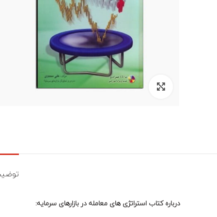
برای بزرگنمایی کلیک کنید
توضیح
درباره کتاب استراتژی های معامله در بازارهای سرمایه: