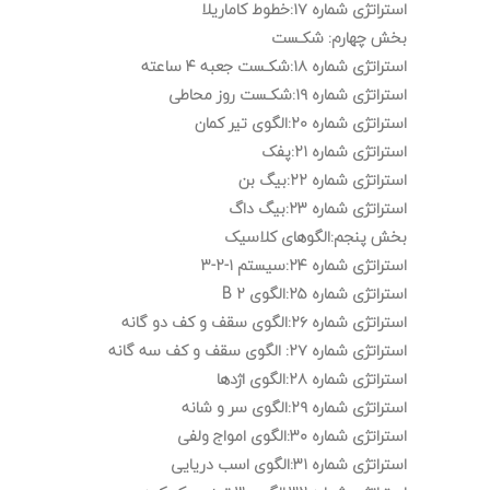
استراتژی شماره ۱۷:خطوط کاماریلا
بخش چهارم: شکـست
استراتژی شماره ۱۸:شکـست جعبه ۴ ساعته
استراتژی شماره ۱۹:شکـست روز محاطی
استراتژی شماره ۲۰:الگوی تیر کمان
استراتژی شماره ۲۱:پفک
استراتژی شماره ۲۲:بیگ بن
استراتژی شماره ۲۳:بیگ داگ
بخش پنجم:الگوهای کلاسیک
استراتژی شماره ۲۴:سیستم ۱-۲-۳
استراتژی شماره ۲۵:الگوی B ۲
استراتژی شماره ۲۶:الگوی سقف و کف دو گانه
استراتژی شماره ۲۷: الگوی سقف و کف سه گانه
استراتژی شماره ۲۸:الگوی اژدها
استراتژی شماره ۲۹:الگوی سر و شانه
استراتژی شماره ۳۰:الگوی امواج ولفی
استراتژی شماره ۳۱:الگوی اسب دریایی