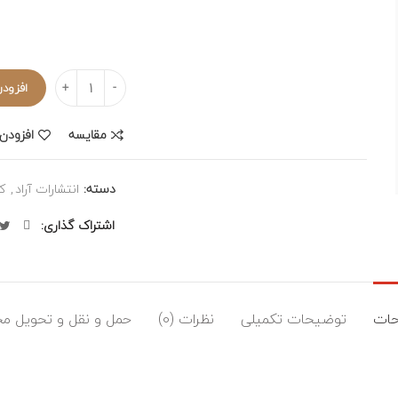
تعداد
افزودن
مقایسه
افزودن 
دسته:
انتشارات آراد
,
ک
اشتراک گذاری
ات
توضیحات تکمیلی
نظرات (0)
حمل و نقل و تحویل م