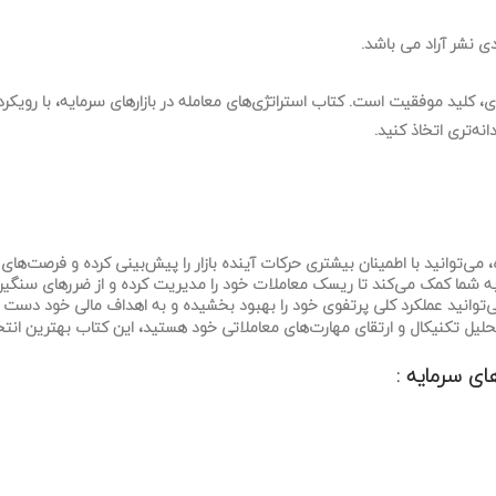
ی نشر آراد می باشد.
، کلید موفقیت است. کتاب استراتژی‌های معامله در بازارهای سرمایه، با رویکردی
ه‌تری اتخاذ کنید.
، می‌توانید با اطمینان بیشتری حرکات آینده بازار را پیش‌بینی کرده و فرصت‌های
شما کمک می‌کند تا ریسک معاملات خود را مدیریت کرده و از ضررهای سنگین
ی‌توانید عملکرد کلی پرتفوی خود را بهبود بخشیده و به اهداف مالی خود دست ی
 تحلیل تکنیکال و ارتقای مهارت‌های معاملاتی خود هستید، این کتاب بهترین انت
ای سرمایه :