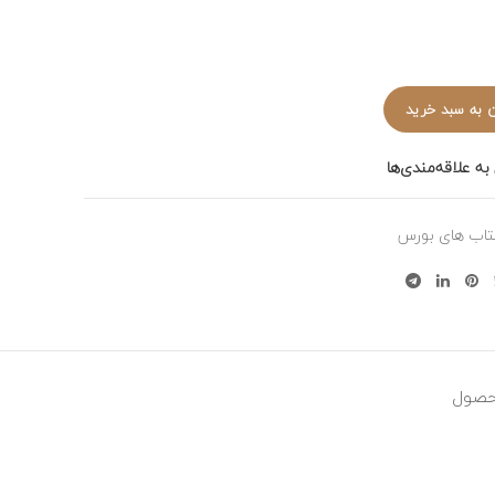
 به سبد خرید
به علاقه‌مندی‌ها
تاب های بورس
حصول