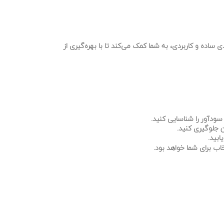
 ساده و کاربردی، به شما کمک می‌کند تا با بهره‌گیری از
 سودآور را شناسایی کنید.
 جلوگیری کنید.
ابید.
خاب برای شما خواهد بود.