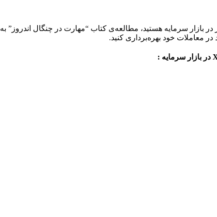
در بازار سرمایه هستید، مطالعه‌ی کتاب “مهارت در چنگال اندروز” به ش
ر معاملات خود بهره‌برداری کنید‌‌.