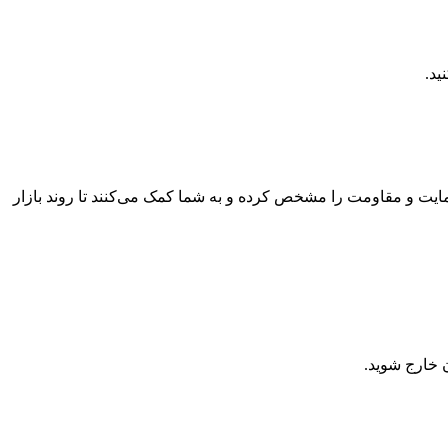
ید.
ت و مقاومت را مشخص کرده و به شما کمک می‌کنند تا روند بازار
ن خارج شوید.