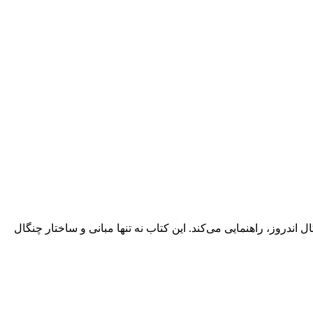
ل اندروز، راهنمایی می‌کند. این کتاب نه تنها مبانی و ساختار چنگال