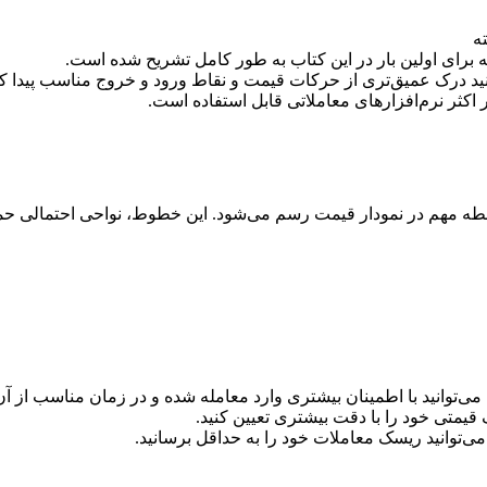
ه
ه برای اولین بار در این کتاب به طور کامل تشریح شده است.
وانید درک عمیق‌تری از حرکات قیمت و نقاط ورود و خروج مناسب پیدا کن
 اکثر نرم‌افزارهای معاملاتی قابل استفاده است.
 مهم در نمودار قیمت رسم می‌شود. این خطوط، نواحی احتمالی حمای
، می‌توانید با اطمینان بیشتری وارد معامله شده و در زمان مناسب از آ
قیمتی خود را با دقت بیشتری تعیین کنید.
توانید ریسک معاملات خود را به حداقل برسانید.