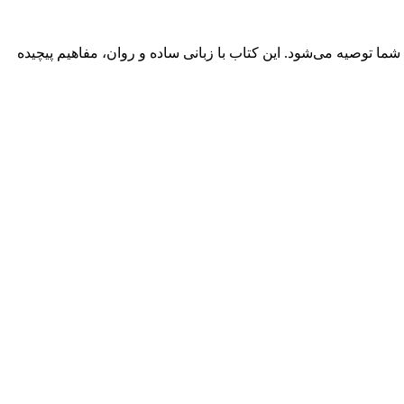
ما توصیه می‌شود. این کتاب با زبانی ساده و روان، مفاهیم پیچیده