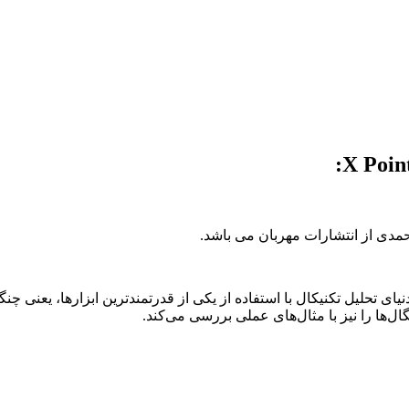
ی تحلیل تکنیکال با استفاده از یکی از قدرتمندترین ابزارها، یعنی چنگا
ل‌ها را نیز با مثال‌های عملی بررسی می‌کند.