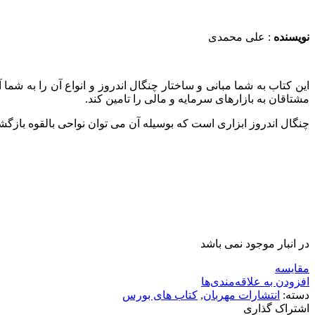
نویسنده
: علی محمدی
این کتاب به شما مبانی و ساختار چنگال اندروز و انواع آن را به شم
مشتاقان به بازارهای سرمایه و مالی را تامین کند.
چنگال اندروز ابزاری است که بوسیله آن می توان نواحی بالقوه بازگشت ی
در انبار موجود نمی باشد
مقایسه
افزودن به علاقه‌مندی‌ها
دسته:
انتشارات مهربان
,
کتاب های بورس
اشتراک گذاری