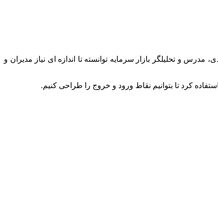
مدرس و تحلیلگر بازار سرمایه توانسته تا اندازه ای نیاز مدیران و
ستفاده کرد تا بتوانیم نقاط ورود و خروج را طراحی کنیم.