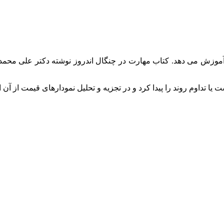
ا آموزش می دهد. کتاب مهارت در چنگال اندروز نوشته دکتر علی محمدی، 
ا تداوم روند را پیدا کرد و در تجزیه و تحلیل نمودارهای قیمت از آن ا