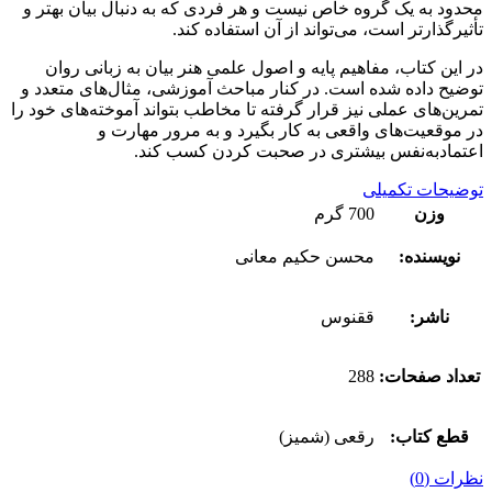
محدود به یک گروه خاص نیست و هر فردی که به دنبال بیان بهتر و
تأثیرگذارتر است، می‌تواند از آن استفاده کند.
در این کتاب، مفاهیم پایه و اصول علمی هنر بیان به زبانی روان
توضیح داده شده است. در کنار مباحث آموزشی، مثال‌های متعدد و
تمرین‌های عملی نیز قرار گرفته تا مخاطب بتواند آموخته‌های خود را
در موقعیت‌های واقعی به کار بگیرد و به مرور مهارت و
اعتمادبه‌نفس بیشتری در صحبت کردن کسب کند.
توضیحات تکمیلی
وزن
700 گرم
نویسنده:
محسن حکیم معانی
ناشر:
ققنوس
تعداد صفحات:
288
قطع کتاب:
رقعی (شمیز)
نظرات (0)