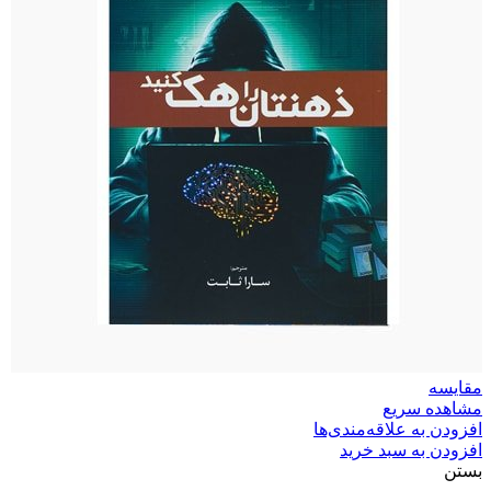
مقایسه
مشاهده سریع
افزودن به علاقه‌مندی‌ها
افزودن به سبد خرید
بستن