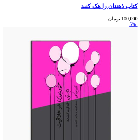
کتاب ذهنتان را هک کنید
100,000
تومان
-5%