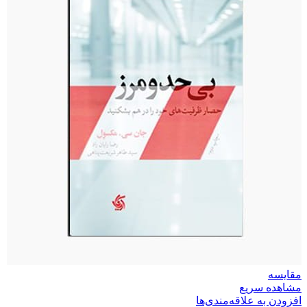
مقایسه
مشاهده سریع
افزودن به علاقه‌مندی‌ها