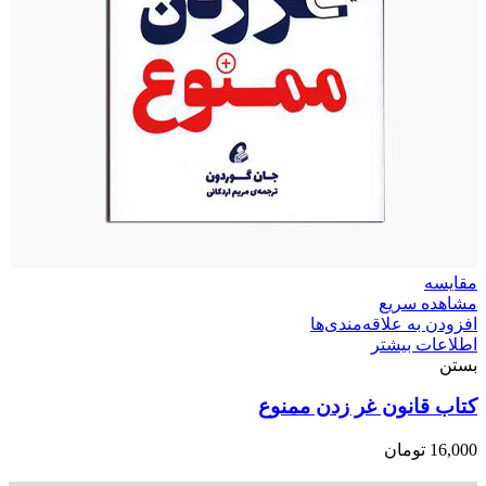
مقایسه
مشاهده سریع
افزودن به علاقه‌مندی‌ها
اطلاعات بیشتر
بستن
کتاب قانون غر زدن ممنوع
16,000
تومان