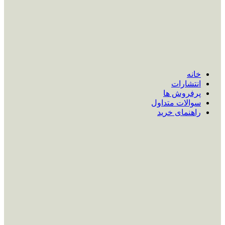
خانه
انتشارات
پرفروش ها
سوالات متداول
راهنمای خرید