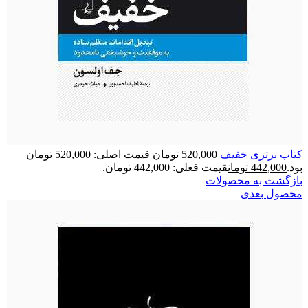
کتاب برتری خفیف
520,000
تومان
قیمت اصلی: 520,000 تومان
بود.
442,000
تومان
قیمت فعلی: 442,000 تومان.
بازگشت به محصولات
محصول بعدی