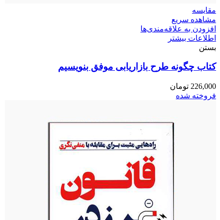
مقایسه
مشاهده سریع
افزودن به علاقه‌مندی‌ها
اطلاعات بیشتر
بستن
کتاب چگونه طرح بازاریابی موفق بنویسیم
226,000
تومان
فروخته شده