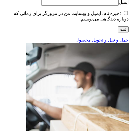
ایمیل
ذخیره نام، ایمیل و وبسایت من در مرورگر برای زمانی که
دوباره دیدگاهی می‌نویسم.
حمل و نقل و تحویل محصول