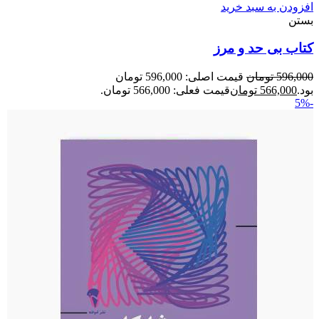
افزودن به سبد خرید
بستن
کتاب بی حد و مرز
596,000
تومان
قیمت اصلی: 596,000 تومان
بود.
566,000
تومان
قیمت فعلی: 566,000 تومان.
-5%