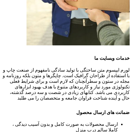
خدمات وبسایت ما
لورم ایپسوم متن ساختگی با تولید سادگی نامفهوم از صنعت چاپ و
با استفاده از طراحان گرافیک است. چاپگرها و متون بلکه روزنامه و
مجله در ستون و سطرآنچنان که لازم است و برای شرایط فعلی
تکنولوژی مورد نیاز و کاربردهای متنوع با هدف بهبود ابزارهای
کاربردی می باشد. کتابهای زیادی در شصت و سه درصد گذشته،
حال و آینده شناخت فراوان جامعه و متخصصان را می طلبد
ضمانت های ارسال محصول
ارسال محصولات به صورت کامل و بدون آسیب دیدگی ،
کاملا سالم درب منزل