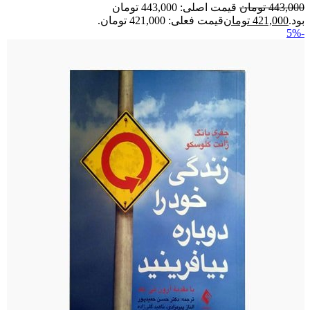
443,000
تومان
قیمت اصلی: 443,000 تومان
بود.
421,000
تومان
قیمت فعلی: 421,000 تومان.
-5%