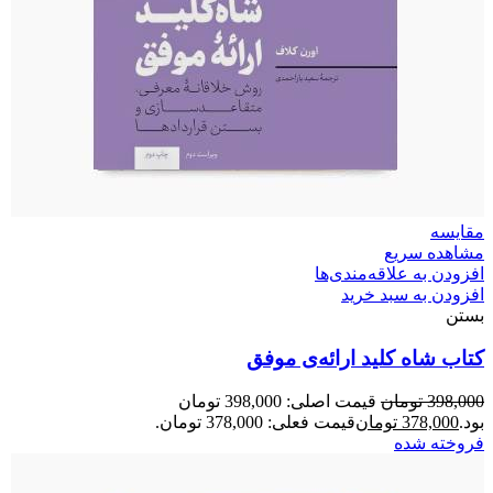
مقایسه
مشاهده سریع
افزودن به علاقه‌مندی‌ها
افزودن به سبد خرید
بستن
کتاب شاه کلید ارائه‌ی موفق
398,000
تومان
قیمت اصلی: 398,000 تومان
بود.
378,000
تومان
قیمت فعلی: 378,000 تومان.
فروخته شده