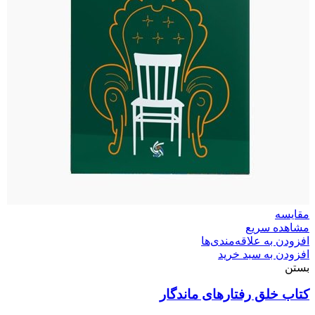
مقایسه
مشاهده سریع
افزودن به علاقه‌مندی‌ها
افزودن به سبد خرید
بستن
کتاب خلق رفتارهای ماندگار