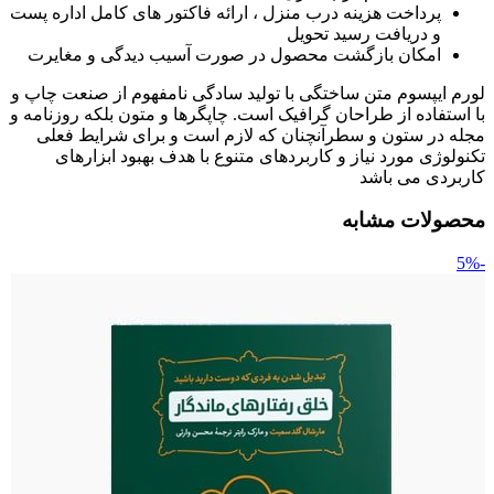
پرداخت هزینه درب منزل ، ارائه فاکتور های کامل اداره پست
و دریافت رسید تحویل
امکان بازگشت محصول در صورت آسیب دیدگی و مغایرت
لورم ایپسوم متن ساختگی با تولید سادگی نامفهوم از صنعت چاپ و
با استفاده از طراحان گرافیک است. چاپگرها و متون بلکه روزنامه و
مجله در ستون و سطرآنچنان که لازم است و برای شرایط فعلی
تکنولوژی مورد نیاز و کاربردهای متنوع با هدف بهبود ابزارهای
کاربردی می باشد
محصولات مشابه
-5%