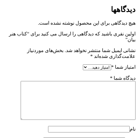
دیدگاهها
هیچ دیدگاهی برای این محصول نوشته نشده است.
اولین نفری باشید که دیدگاهی را ارسال می کنید برای “کتاب هنر
بیان”
نشانی ایمیل شما منتشر نخواهد شد.
بخش‌های موردنیاز
علامت‌گذاری شده‌اند
*
امتیاز شما
*
دیدگاه شما
*
نام