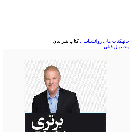
برای بزرگنمایی کلیک کنید
خانه
کتاب های روانشناسی
کتاب هنر بیان
محصول قبلی