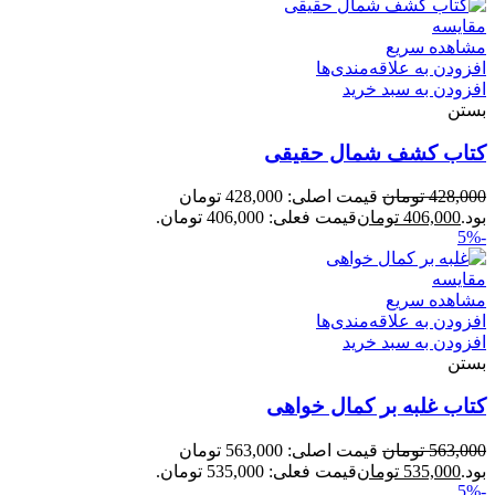
مقایسه
مشاهده سریع
افزودن به علاقه‌مندی‌ها
افزودن به سبد خرید
بستن
کتاب کشف شمال حقیقی
428,000
تومان
قیمت اصلی: 428,000 تومان
بود.
406,000
تومان
قیمت فعلی: 406,000 تومان.
-5%
مقایسه
مشاهده سریع
افزودن به علاقه‌مندی‌ها
افزودن به سبد خرید
بستن
کتاب غلبه بر کمال خواهی
563,000
تومان
قیمت اصلی: 563,000 تومان
بود.
535,000
تومان
قیمت فعلی: 535,000 تومان.
-5%