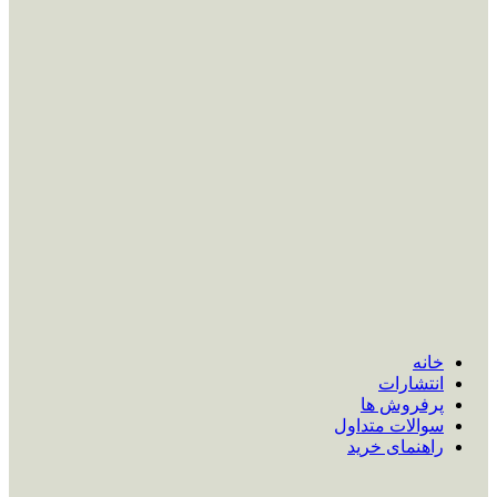
خانه
انتشارات
پرفروش ها
سوالات متداول
راهنمای خرید