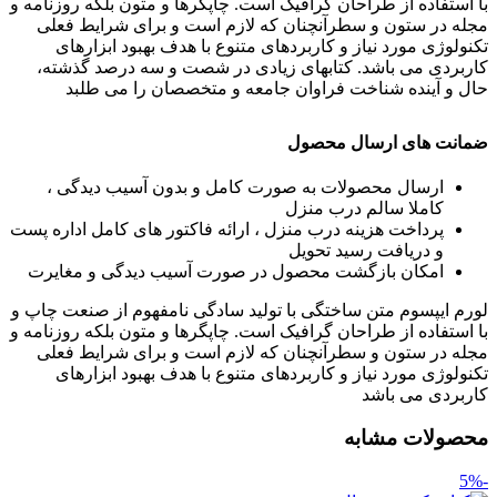
با استفاده از طراحان گرافیک است. چاپگرها و متون بلکه روزنامه و
مجله در ستون و سطرآنچنان که لازم است و برای شرایط فعلی
تکنولوژی مورد نیاز و کاربردهای متنوع با هدف بهبود ابزارهای
کاربردی می باشد. کتابهای زیادی در شصت و سه درصد گذشته،
حال و آینده شناخت فراوان جامعه و متخصصان را می طلبد
ضمانت های ارسال محصول
ارسال محصولات به صورت کامل و بدون آسیب دیدگی ،
کاملا سالم درب منزل
پرداخت هزینه درب منزل ، ارائه فاکتور های کامل اداره پست
و دریافت رسید تحویل
امکان بازگشت محصول در صورت آسیب دیدگی و مغایرت
لورم ایپسوم متن ساختگی با تولید سادگی نامفهوم از صنعت چاپ و
با استفاده از طراحان گرافیک است. چاپگرها و متون بلکه روزنامه و
مجله در ستون و سطرآنچنان که لازم است و برای شرایط فعلی
تکنولوژی مورد نیاز و کاربردهای متنوع با هدف بهبود ابزارهای
کاربردی می باشد
محصولات مشابه
-5%