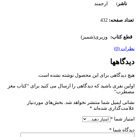
ناشر:
ارجمند
تعداد صفحه:
432
قطع کتاب:
وزیری(شمیز)
نظرات (0)
دیدگاهها
هیچ دیدگاهی برای این محصول نوشته نشده است.
اولین نفری باشید که دیدگاهی را ارسال می کنید برای “کتاب مغز
مضطرب”
نشانی ایمیل شما منتشر نخواهد شد.
بخش‌های موردنیاز
علامت‌گذاری شده‌اند
*
امتیاز شما
*
دیدگاه شما
*