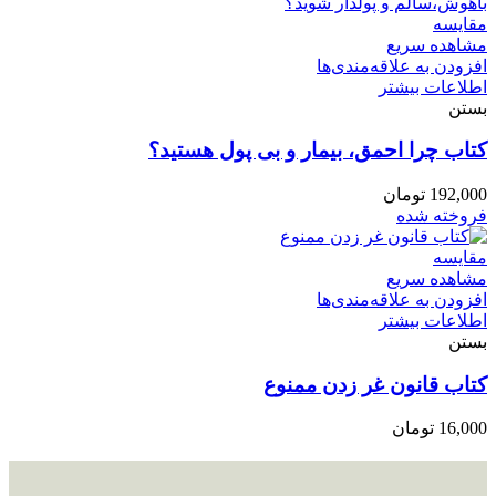
مقایسه
مشاهده سریع
افزودن به علاقه‌مندی‌ها
اطلاعات بیشتر
بستن
کتاب چرا احمق، بیمار و بی پول هستید؟
192,000
تومان
فروخته شده
مقایسه
مشاهده سریع
افزودن به علاقه‌مندی‌ها
اطلاعات بیشتر
بستن
کتاب قانون غر زدن ممنوع
16,000
تومان