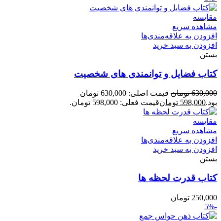
مقایسه
مشاهده سریع
افزودن به علاقه‌مندی‌ها
افزودن به سبد خرید
بستن
کتاب فضایل و توانمندی های شخصیت
630,000
تومان
قیمت اصلی: 630,000 تومان
بود.
598,000
تومان
قیمت فعلی: 598,000 تومان.
مقایسه
مشاهده سریع
افزودن به علاقه‌مندی‌ها
افزودن به سبد خرید
بستن
کتاب قدرت لحظه ها
250,000
تومان
-5%