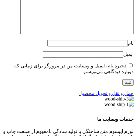
نام
ایمیل
ذخیره نام، ایمیل و وبسایت من در مرورگر برای زمانی که
دوباره دیدگاهی می‌نویسم.
حمل و نقل و تحویل محصول
خدمات وبسایت ما
لورم ایپسوم متن ساختگی با تولید سادگی نامفهوم از صنعت چاپ و