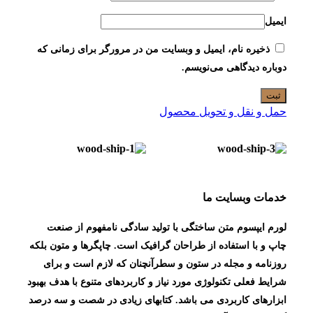
ایمیل
ذخیره نام، ایمیل و وبسایت من در مرورگر برای زمانی که
دوباره دیدگاهی می‌نویسم.
حمل و نقل و تحویل محصول
خدمات وبسایت ما
لورم ایپسوم متن ساختگی با تولید سادگی نامفهوم از صنعت
چاپ و با استفاده از طراحان گرافیک است. چاپگرها و متون بلکه
روزنامه و مجله در ستون و سطرآنچنان که لازم است و برای
شرایط فعلی تکنولوژی مورد نیاز و کاربردهای متنوع با هدف بهبود
ابزارهای کاربردی می باشد. کتابهای زیادی در شصت و سه درصد