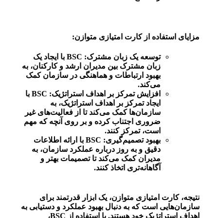
مزایای استفاده از کارت امتیازی متوازن:
توسعه یک زبان مشترک:
BSC با ایجاد یک
زبان مشترک بین مدیران ارشد و کارکنان، به
بهبود ارتباطات و هماهنگی در سازمان کمک
می‌کند.
افزایش تمرکز بر اهداف استراتژیک:
BSC با
ایجاد تمرکز بر اهداف استراتژیک، به
سازمان‌ها کمک می‌کند تا از فعالیت‌های غیر
ضروری اجتناب کرده و بر روی آنچه که مهم
است، تمرکز کنند.
بهبود تصمیم‌گیری:
BSC با ارائه اطلاعات
دقیق و به روز درباره عملکرد سازمان، به
مدیران کمک می‌کند تا تصمیمات بهتر و
آگاهانه‌تری اتخاذ کنند.
نتیجه،
کارت امتیازی متوازن، یک ابزار قدرتمند برای
سازمان‌هایی است که به دنبال بهبود عملکرد و دستیابی به
اهداف استراتژیک خود هستند. با استفاده از BSC،