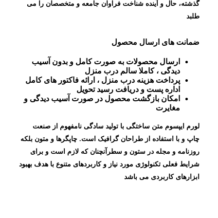
گذشته، حال و آینده شناخت فراوان جامعه و متخصصان را می
طلبد
ضمانت های ارسال محصول
ارسال محصولات به صورت کامل و بدون آسیب
دیدگی ، کاملا سالم درب منزل
پرداخت هزینه درب منزل ، ارائه فاکتور های کامل
اداره پست و دریافت رسید تحویل
امکان بازگشت محصول در صورت آسیب دیدگی و
مغایرت
لورم ایپسوم متن ساختگی با تولید سادگی نامفهوم از صنعت
چاپ و با استفاده از طراحان گرافیک است. چاپگرها و متون بلکه
روزنامه و مجله در ستون و سطرآنچنان که لازم است و برای
شرایط فعلی تکنولوژی مورد نیاز و کاربردهای متنوع با هدف بهبود
ابزارهای کاربردی می باشد