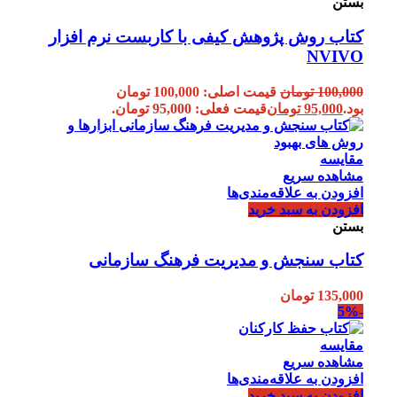
بستن
کتاب روش پژوهش کیفی با کاربست نرم افزار
NVIVO
100,000
تومان
قیمت اصلی: 100,000 تومان
بود.
95,000
تومان
قیمت فعلی: 95,000 تومان.
مقایسه
مشاهده سریع
افزودن به علاقه‌مندی‌ها
افزودن به سبد خرید
بستن
کتاب سنجش و مدیریت فرهنگ سازمانی
135,000
تومان
-5%
مقایسه
مشاهده سریع
افزودن به علاقه‌مندی‌ها
افزودن به سبد خرید