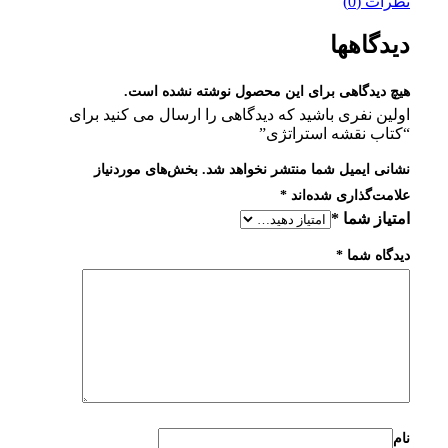
نظرات (0)
دیدگاهها
هیچ دیدگاهی برای این محصول نوشته نشده است.
اولین نفری باشید که دیدگاهی را ارسال می کنید برای
“کتاب نقشه استراتژی”
نشانی ایمیل شما منتشر نخواهد شد.
بخش‌های موردنیاز
علامت‌گذاری شده‌اند
*
امتیاز شما
*
دیدگاه شما
*
نام