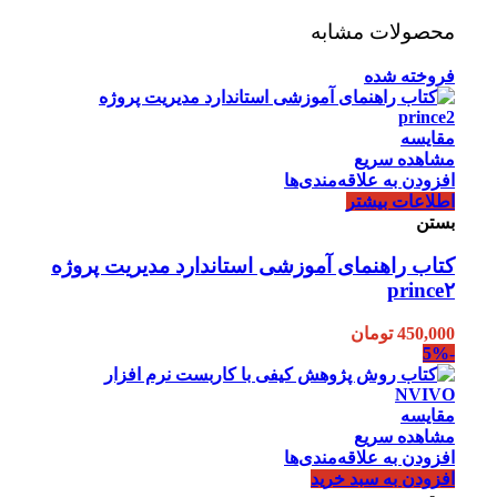
محصولات مشابه
فروخته شده
مقایسه
مشاهده سریع
افزودن به علاقه‌مندی‌ها
اطلاعات بیشتر
بستن
کتاب راهنمای آموزشی استاندارد مدیریت پروژه
prince۲
450,000
تومان
-5%
مقایسه
مشاهده سریع
افزودن به علاقه‌مندی‌ها
افزودن به سبد خرید