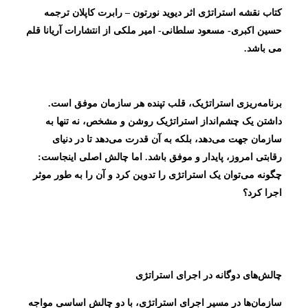
کتاب نقشه استراتژی اثر دیوید نورتون – رابرت کاپلان ترجمه
حسین اکبری- مسعود سلطانی- امیر ملکی از انتشارات آریانا قلم
می باشد.
برنامه‌ریزی استراتژیک، قلب تپنده هر سازمان موفق است.
داشتن یک چشم‌انداز استراتژیک روشن و مشخص، نه تنها به
سازمان جهت می‌دهد، بلکه به آن قدرت می‌دهد تا در دنیای
رقابتی امروز، پایدار و موفق باشد. اما چالش اصلی اینجاست:
چگونه می‌توان یک استراتژی را تدوین کرد و آن را به طور موثر
اجرا کرد؟
چالش‌های دوگانه در اجرای استراتژی
سازمان‌ها در مسیر اجرای استراتژی، با دو چالش اساسی مواجه