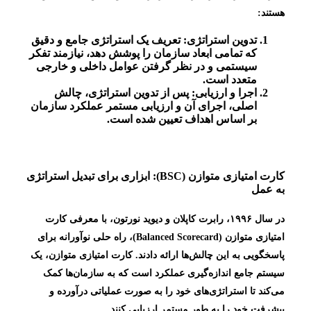
هستند:
تدوین استراتژی:
تعریف یک استراتژی جامع و دقیق
که تمامی ابعاد سازمان را پوشش دهد، نیازمند تفکر
سیستمی و در نظر گرفتن عوامل داخلی و خارجی
متعدد است.
اجرا و ارزیابی:
پس از تدوین استراتژی، چالش
اصلی، اجرای آن و ارزیابی مستمر عملکرد سازمان
بر اساس اهداف تعیین شده است.
کارت امتیازی متوازن (BSC): ابزاری برای تبدیل استراتژی
به عمل
در سال ۱۹۹۶، رابرت کاپلان و دیوید نورتون، با معرفی کارت
امتیازی متوازن (Balanced Scorecard)، راه حلی نوآورانه برای
پاسخگویی به این چالش‌ها ارائه دادند. کارت امتیازی متوازن، یک
سیستم جامع اندازه‌گیری عملکرد است که به سازمان‌ها کمک
می‌کند تا استراتژی‌های خود را به صورت عملیاتی درآورده و
پیشرفت خود را به طور مستمر ارزیابی کنند.