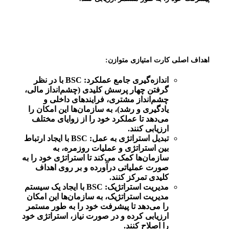
اهداف اصلی کارت امتیازی متوازن:
اندازه‌گیری جامع عملکرد:
BSC با در نظر
گرفتن چهار پرسش کلیدی (چشم‌انداز مالی،
چشم‌انداز مشتری، فرایندهای داخلی و
یادگیری و رشد)، به سازمان‌ها این امکان را
می‌دهد تا عملکرد خود را از زوایای مختلف
ارزیابی کنند.
تبدیل استراتژی به عمل:
BSC با ایجاد ارتباط
بین استراتژی و عملیات روزمره، به
سازمان‌ها کمک می‌کند تا استراتژی خود را به
صورت عملیاتی درآورده و بر روی اهداف
کلیدی تمرکز کنند.
مدیریت استراتژیک:
BSC با ایجاد یک سیستم
مدیریت استراتژیک، به سازمان‌ها این امکان
را می‌دهد تا پیشرفت خود را به طور مستمر
ارزیابی کرده و در صورت نیاز، استراتژی خود
را اصلاح کنند.