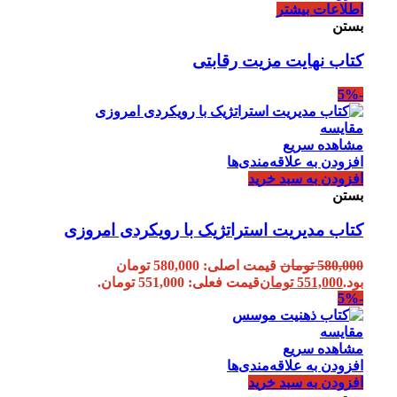
اطلاعات بیشتر
بستن
کتاب نهایت مزیت رقابتی
-5%
مقایسه
مشاهده سریع
افزودن به علاقه‌مندی‌ها
افزودن به سبد خرید
بستن
کتاب مدیریت استراتژیک با رویکردی امروزی
580,000
تومان
قیمت اصلی: 580,000 تومان
بود.
551,000
تومان
قیمت فعلی: 551,000 تومان.
-5%
مقایسه
مشاهده سریع
افزودن به علاقه‌مندی‌ها
افزودن به سبد خرید