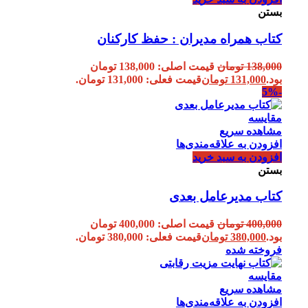
بستن
کتاب همراه مدیران : حفظ کارکنان
138,000
تومان
قیمت اصلی: 138,000 تومان
بود.
131,000
تومان
قیمت فعلی: 131,000 تومان.
-5%
مقایسه
مشاهده سریع
افزودن به علاقه‌مندی‌ها
افزودن به سبد خرید
بستن
کتاب مدیرعامل بعدی
400,000
تومان
قیمت اصلی: 400,000 تومان
بود.
380,000
تومان
قیمت فعلی: 380,000 تومان.
فروخته شده
مقایسه
مشاهده سریع
افزودن به علاقه‌مندی‌ها