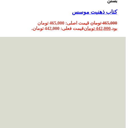
بستن
کتاب ذهنیت موسس
465,000
تومان
قیمت اصلی: 465,000 تومان
بود.
442,000
تومان
قیمت فعلی: 442,000 تومان.