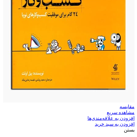
مقایسه
مشاهده سریع
افزودن به علاقه‌مندی‌ها
افزودن به سبد خرید
بستن