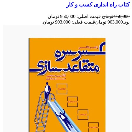
کتاب راه‌ اندازی کسب‌ و‌ کار
950,000
تومان
قیمت اصلی: 950,000 تومان
بود.
903,000
تومان
قیمت فعلی: 903,000 تومان.