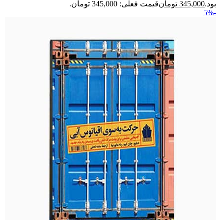
بود.
345,000
تومان
قیمت فعلی: 345,000 تومان.
-5%