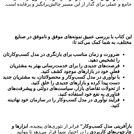
جامع و عملی برای گذار از این مسیر چالش‌برانگیز و پرفایده است.
این کتاب با بررسی عمیق نمونه‌های موفق و ناموفق در صنایع
مختلف، به شما کمک می‌کند تا:
ضرورت و زمان مناسب برای بازنگری در مدل کسب‌وکارتان
را تشخیص دهید.
فرصت‌های جدیدی را برای خدمت‌رسانی بهتر به مشتریان
فعلی خود در بازارهای موجود کشف کنید.
با نوآوری در مدل کسب‌وکار و محصولاتتان، به مشتریان جدید
دست پیدا کرده و بازارهای جدیدی را خلق کنید.
از تحولات تقاضای بازار، سیاست‌های دولتی و پیشرفت‌های
فناوری به نفع خود استفاده کنید.
فرآیند نوآوری در مدل کسب‌وکار را در سازمان خود نهادینه
کنید.
بازآفرینی مدل کسب‌وکار”
فراتر از تئوری‌های پیچیده،
ابزارها و
چارچوب‌های کاربردی
را در اختیار شما قرار می‌دهد تا بتوانید