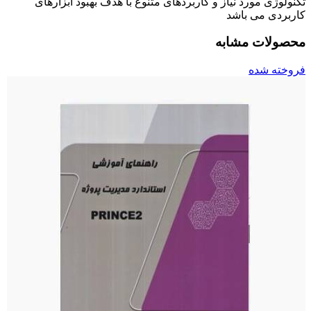
تکنولوژی مورد نیاز و کاربردهای متنوع با هدف بهبود ابزارهای
کاربردی می باشد
محصولات مشابه
فروخته شده