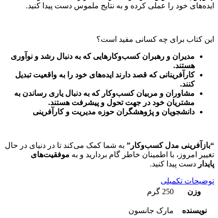
ایده‌های خود را عملی کرده و به نتایج ملموس دست پیدا کنید.
این کتاب برای چه کسانی مفید است؟
مدیران و رهبران کسب‌وکارهایی که به دنبال رشد و نوآوری
هستند.
کارآفرینانی که قصد دارند ایده‌های خود را به واقعیت تبدیل
کنند.
مشاوران و مربیان کسب‌وکار که به دنبال یاری رساندن به
مشتریان خود در جهت تحول و پیشرفت هستند.
دانشجویان و پژوهشگران حوزه مدیریت و کارآفرینی
“بازآفرینی مدل کسب‌وکار”
به شما کمک می‌کند تا در دنیای در حال
تغییر امروز، با اطمینان خاطر گام بردارید و به
موفقیت‌های
پایدار
دست پیدا کنید.
توضیحات تکمیلی
وزن
250 گرم
نویسنده
مارک جانسون