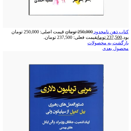
کتاب ذهن نامحدود
250,000
تومان
قیمت اصلی: 250,000 تومان
بود.
237,500
تومان
قیمت فعلی: 237,500 تومان.
بازگشت به محصولات
محصول بعدی