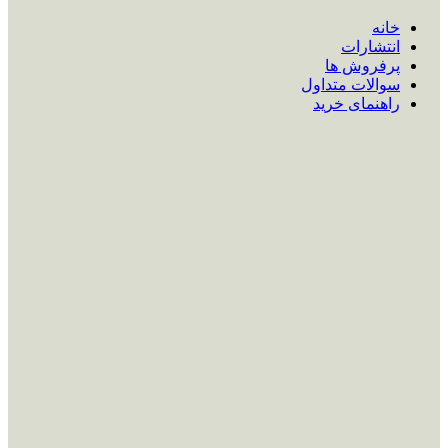
خانه
انتشارات
پرفروش ها
سوالات متداول
راهنمای خرید