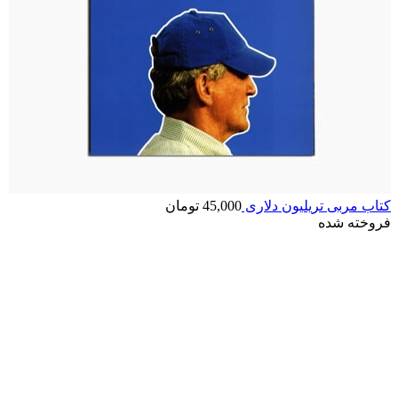
کتاب مربی تریلیون دلاری
45,000
تومان
فروخته شده