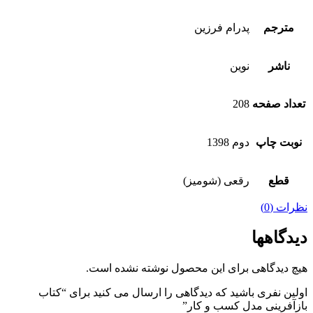
مترجم
پدرام فرزین
ناشر
نوین
تعداد صفحه
208
نوبت چاپ
دوم 1398
قطع
رقعی (شومیز)
نظرات (0)
دیدگاهها
هیچ دیدگاهی برای این محصول نوشته نشده است.
اولین نفری باشید که دیدگاهی را ارسال می کنید برای “کتاب
بازآفرینی مدل کسب و کار”