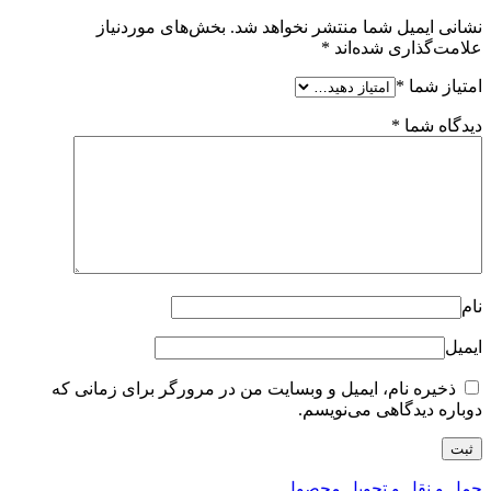
نشانی ایمیل شما منتشر نخواهد شد.
بخش‌های موردنیاز
علامت‌گذاری شده‌اند
*
امتیاز شما
*
دیدگاه شما
*
نام
ایمیل
ذخیره نام، ایمیل و وبسایت من در مرورگر برای زمانی که
دوباره دیدگاهی می‌نویسم.
حمل و نقل و تحویل محصول