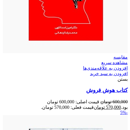
مقایسه
مشاهده سریع
افزودن به علاقه‌مندی‌ها
افزودن به سبد خرید
بستن
کتاب هوش فروش
600,000
تومان
قیمت اصلی: 600,000 تومان
بود.
570,000
تومان
قیمت فعلی: 570,000 تومان.
-5%