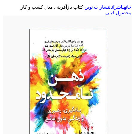
خانه
ناشران
انتشارات نوین
کتاب بازآفرینی مدل کسب و کار
محصول قبلی