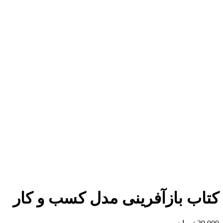
برای بزرگنمایی کلیک کنید
کتاب بازآفرینی مدل کسب و کار