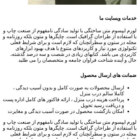
خدمات وبسایت ما
لورم ایپسوم متن ساختگی با تولید سادگی نامفهوم از صنعت چاپ و
با استفاده از طراحان گرافیک است. چاپگرها و متون بلکه روزنامه و
مجله در ستون و سطرآنچنان که لازم است و برای شرایط فعلی
تکنولوژی مورد نیاز و کاربردهای متنوع با هدف بهبود ابزارهای
کاربردی می باشد. کتابهای زیادی در شصت و سه درصد گذشته،
حال و آینده شناخت فراوان جامعه و متخصصان را می طلبد
ضمانت های ارسال محصول
ارسال محصولات به صورت کامل و بدون آسیب دیدگی ،
کاملا سالم درب منزل
پرداخت هزینه درب منزل ، ارائه فاکتور های کامل اداره پست
و دریافت رسید تحویل
امکان بازگشت محصول در صورت آسیب دیدگی و مغایرت
لورم ایپسوم متن ساختگی با تولید سادگی نامفهوم از صنعت چاپ و
با استفاده از طراحان گرافیک است. چاپگرها و متون بلکه روزنامه و
مجله در ستون و سطرآنچنان که لازم است و برای شرایط فعلی