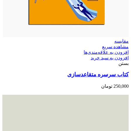
مقایسه
مشاهده سریع
افزودن به علاقه‌مندی‌ها
افزودن به سبد خرید
بستن
کتاب سرسره متقاعدسازی
250,000
تومان