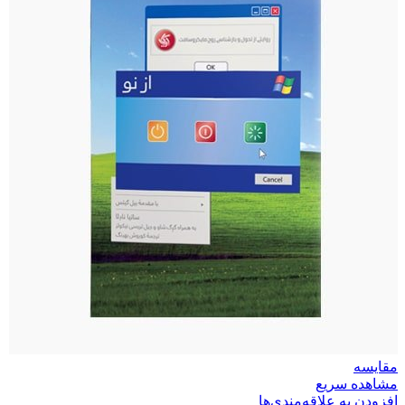
مقایسه
مشاهده سریع
افزودن به علاقه‌مندی‌ها