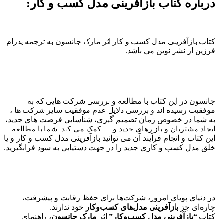
درباره کتاب بازآفرینی مدل کسب و کار:
کتاب بازآفرینی مدل کسب و کار اثر مارک جانسون به ترجمه پدرام
فرزین از نشر نوین می باشد.
جانسون در این کتاب با مطالعه و بررسی شرکت هایی که به
موفقیت رسیده اند و بررسی دلایل عدم موفقیت سایر شرکت ها ،
به شما در خصوص زمان تصمیم گیری، شناسایی فرصت های جدید،
ایجاد مشتریان و بازارهای جدید و … کمک می کند. شما با مطالعه
این کتاب و انجام فرآیند آن می توانید بازآفرینی مدل کسب و کار و یا
خلق مدل کسب و کاری جدید را در جهت دستیابی به سود فرابگیرید.
در دنیای پویای امروز، شرکت‌ها برای حفظ رقابت و پیشرفت،
چاره‌ای جز
بازآفرینی مدل‌های کسب‌وکار
خود ندارند.
کتاب
“بازآفرینی مدل کسب‌وکار”
اثر
مارک جانسون
، راهنمای