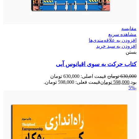
مقایسه
مشاهده سریع
افزودن به علاقه‌مندی‌ها
افزودن به سبد خرید
بستن
کتاب حرکت به سوی اقیانوس آبی
630,000
تومان
قیمت اصلی: 630,000 تومان
بود.
598,000
تومان
قیمت فعلی: 598,000 تومان.
-5%