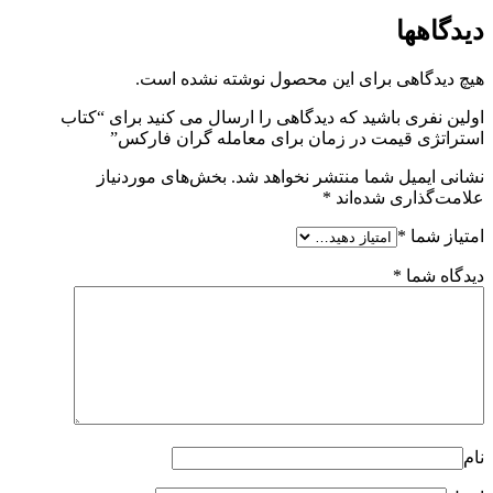
دیدگاهها
هیچ دیدگاهی برای این محصول نوشته نشده است.
اولین نفری باشید که دیدگاهی را ارسال می کنید برای “کتاب
استراتژی قیمت در زمان برای معامله گران فارکس”
نشانی ایمیل شما منتشر نخواهد شد.
بخش‌های موردنیاز
علامت‌گذاری شده‌اند
*
امتیاز شما
*
دیدگاه شما
*
نام