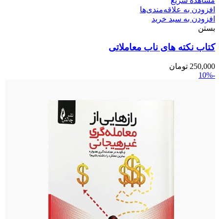
مشاهده سریع
افزودن به علاقه‌مندی‌ها
افزودن به سبد خرید
بستن
کتاب نکته های ناب معاملاتی
250,000
تومان
-10%