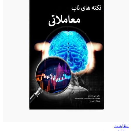
مقایسه