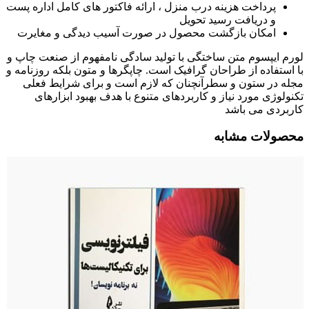
پرداخت هزینه درب منزل ، ارائه فاکتور های کامل اداره پست
و دریافت رسید تحویل
امکان بازگشت محصول در صورت آسیب دیدگی و مغایرت
لورم ایپسوم متن ساختگی با تولید سادگی نامفهوم از صنعت چاپ و
با استفاده از طراحان گرافیک است. چاپگرها و متون بلکه روزنامه و
مجله در ستون و سطرآنچنان که لازم است و برای شرایط فعلی
تکنولوژی مورد نیاز و کاربردهای متنوع با هدف بهبود ابزارهای
کاربردی می باشد
محصولات مشابه