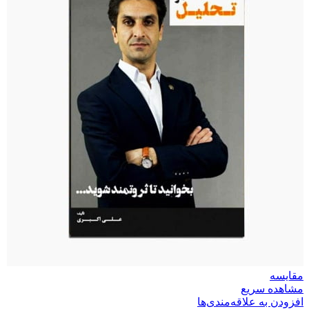
مقایسه
مشاهده سریع
افزودن به علاقه‌مندی‌ها