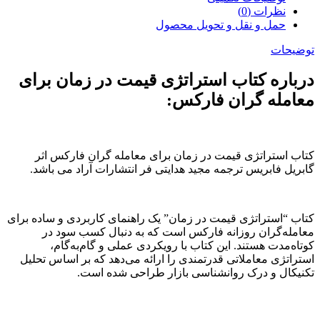
نظرات (0)
حمل و نقل و تحویل محصول
توضیحات
درباره کتاب استراتژی قیمت در زمان برای
معامله گران فارکس:
کتاب استراتژی قیمت در زمان برای معامله گران فارکس اثر
گابریل فابریس ترجمه مجید هدایتی فر انتشارات آراد می باشد.
کتاب “استراتژی قیمت در زمان” یک راهنمای کاربردی و ساده برای
معامله‌گران روزانه فارکس است که به دنبال کسب سود در
کوتاه‌مدت هستند. این کتاب با رویکردی عملی و گام‌به‌گام،
استراتژی معاملاتی قدرتمندی را ارائه می‌دهد که بر اساس تحلیل
تکنیکال و درک روانشناسی بازار طراحی شده است.