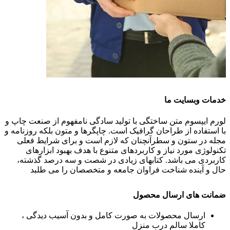
خدمات وبسایت ما
لورم ایپسوم متن ساختگی با تولید سادگی نامفهوم از صنعت چاپ و
با استفاده از طراحان گرافیک است. چاپگرها و متون بلکه روزنامه و
مجله در ستون و سطرآنچنان که لازم است و برای شرایط فعلی
تکنولوژی مورد نیاز و کاربردهای متنوع با هدف بهبود ابزارهای
کاربردی می باشد. کتابهای زیادی در شصت و سه درصد گذشته،
حال و آینده شناخت فراوان جامعه و متخصصان را می طلبد
ضمانت های ارسال محصول
ارسال محصولات به صورت کامل و بدون آسیب دیدگی ،
کاملا سالم درب منزل