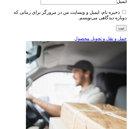
ایمیل
ذخیره نام، ایمیل و وبسایت من در مرورگر برای زمانی که
دوباره دیدگاهی می‌نویسم.
حمل و نقل و تحویل محصول