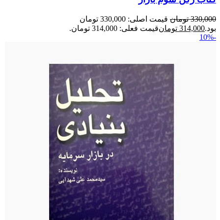
330,000
تومان
قیمت اصلی: 330,000 تومان
بود.
314,000
تومان
قیمت فعلی: 314,000 تومان.
-10%