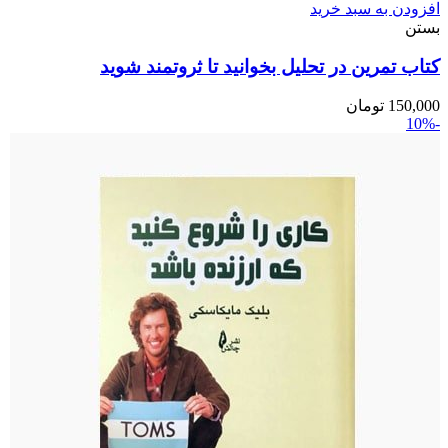
افزودن به سبد خرید
بستن
کتاب تمرین در تحلیل بخوانید تا ثروتمند شوید
150,000
تومان
-10%