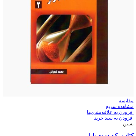
مقایسه
مشاهده سریع
افزودن به علاقه‌مندی‌ها
افزودن به سبد خرید
بستن
کتاب رکن سوم بازار