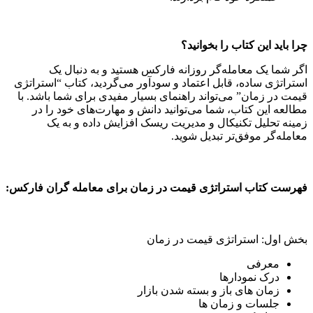
چرا باید این کتاب را بخوانید؟
اگر شما یک معامله‌گر روزانه فارکس هستید و به دنبال یک
استراتژی ساده، قابل اعتماد و سودآور می‌گردید، کتاب “استراتژی
قیمت در زمان” می‌تواند راهنمای بسیار مفیدی برای شما باشد. با
مطالعه این کتاب، شما می‌توانید دانش و مهارت‌های خود را در
زمینه تحلیل تکنیکال و مدیریت ریسک افزایش داده و به یک
معامله‌گر موفق‌تر تبدیل شوید.
فهرست کتاب استراتژی قیمت در زمان برای معامله گران فارکس:
بخش اول: استراتژی قیمت در زمان
معرفی
درک نمودارها
زمان های باز و بسته شدن بازار
جلسات و زمان ها