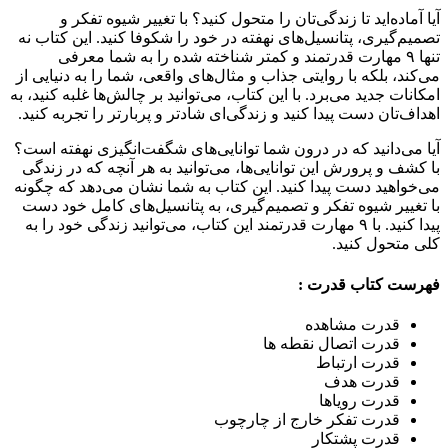
آیا آماده‌اید تا زندگی‌تان را متحول کنید؟ با تغییر شیوه تفکر و
تصمیم‌گیری، پتانسیل‌های نهفته در خود را شکوفا کنید. این کتاب نه
تنها ۹ مهارت قدرتمند و کمتر شناخته شده را به شما معرفی
می‌کند، بلکه با روایتی جذاب و مثال‌های واقعی، شما را به دنیایی از
امکانات جدید می‌برد. با این کتاب، می‌توانید بر چالش‌ها غلبه کنید، به
اهداف‌تان دست پیدا کنید و زندگی‌ای شادتر و پربارتر را تجربه کنید.
آیا می‌دانید که در درون شما توانایی‌های شگفت‌انگیزی نهفته است؟
با کشف و پرورش این توانایی‌ها، می‌توانید به هر آنچه که در زندگی
می‌خواهید دست پیدا کنید. این کتاب به شما نشان می‌دهد که چگونه
با تغییر شیوه تفکر و تصمیم‌گیری، به پتانسیل‌های کامل خود دست
پیدا کنید. با ۹ مهارت قدرتمند این کتاب، می‌توانید زندگی خود را به
کلی متحول کنید.
فهرست کتاب قدرت :
قدرت مشاهده
قدرت اتصال نقطه ها
قدرت ارتباط
قدرت هدف
قدرت رویاها
قدرت تفکر خارج از چارچوب
قدرت پشتکار