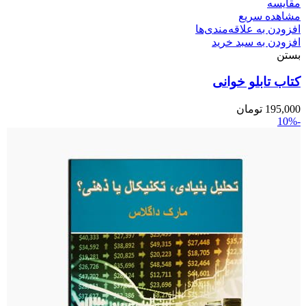
مقایسه
مشاهده سریع
افزودن به علاقه‌مندی‌ها
افزودن به سبد خرید
بستن
کتاب تابلو خوانی
195,000
تومان
-10%