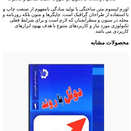
لورم ایپسوم متن ساختگی با تولید سادگی نامفهوم از صنعت چاپ و
با استفاده از طراحان گرافیک است. چاپگرها و متون بلکه روزنامه و
مجله در ستون و سطرآنچنان که لازم است و برای شرایط فعلی
تکنولوژی مورد نیاز و کاربردهای متنوع با هدف بهبود ابزارهای
کاربردی می باشد
محصولات مشابه