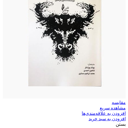
مقایسه
مشاهده سریع
افزودن به علاقه‌مندی‌ها
افزودن به سبد خرید
بستن