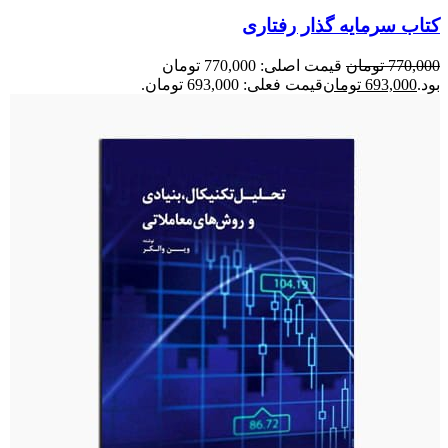
کتاب سرمایه گذار رفتاری
770,000
تومان
قیمت اصلی: 770,000 تومان
بود.
693,000
تومان
قیمت فعلی: 693,000 تومان.