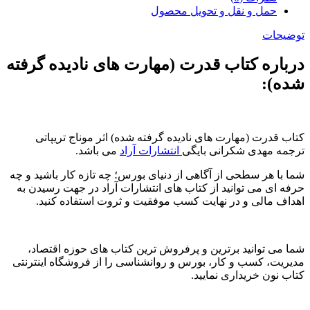
حمل و نقل و تحویل محصول
توضیحات
درباره کتاب قدرت (مهارت های نادیده گرفته
شده):
کتاب قدرت (مهارت های نادیده گرفته شده) اثر موناج تریپاتی
ترجمه مهدی شکرانی بایگی
انتشارات آراد
می باشد.
شما با هر سطحی از آگاهی از دنیای بورس؛ چه تازه کار باشید و چه
حرفه ای می توانید از کتاب های انتشارات آراد در جهت رسیدن به
اهداف مالی و در نهایت کسب موفقیت و ثروت استفاده کنید.
شما می توانید برترین و پرفروش ترین کتاب های حوزه اقتصاد،
مدیریت، کسب و کار، بورس و روانشناسی را از فروشگاه اینترنتی
کتاب نون خریداری نمایید.