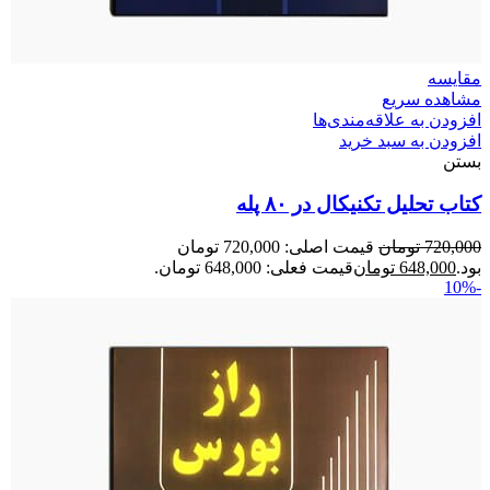
مقایسه
مشاهده سریع
افزودن به علاقه‌مندی‌ها
افزودن به سبد خرید
بستن
کتاب تحلیل تکنیکال در ۸۰ پله
720,000
تومان
قیمت اصلی: 720,000 تومان
بود.
648,000
تومان
قیمت فعلی: 648,000 تومان.
-10%