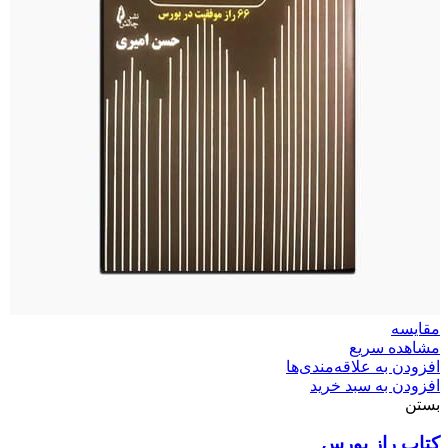
مقایسه
مشاهده سریع
افزودن به علاقه‌مندی‌ها
افزودن به سبد خرید
بستن
کتاب راز بورس