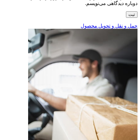
دوباره دیدگاهی می‌نویسم.
حمل و نقل و تحویل محصول