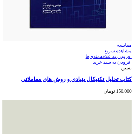
مقایسه
مشاهده سریع
افزودن به علاقه‌مندی‌ها
افزودن به سبد خرید
بستن
کتاب تحلیل تکنیکال بنیادی و روش های معاملاتی
150,000
تومان