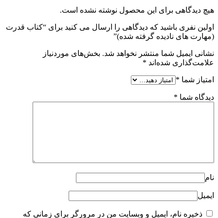
هیچ دیدگاهی برای این محصول نوشته نشده است.
اولین نفری باشید که دیدگاهی را ارسال می کنید برای “کتاب قدرت
(مهارت های نادیده گرفته شده)”
نشانی ایمیل شما منتشر نخواهد شد.
بخش‌های موردنیاز
علامت‌گذاری شده‌اند
*
امتیاز شما
*
دیدگاه شما
*
نام
ایمیل
ذخیره نام، ایمیل و وبسایت من در مرورگر برای زمانی که