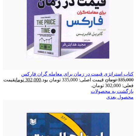
کتاب استراتژی قیمت در زمان برای معامله گران فارکس
335,000
تومان
قیمت اصلی: 335,000 تومان بود.
302,000
تومان
قیمت
فعلی: 302,000 تومان.
بازگشت به محصولات
محصول بعدی