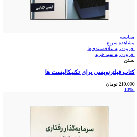
مقایسه
مشاهده سریع
افزودن به علاقه‌مندی‌ها
افزودن به سبد خرید
بستن
کتاب فیلترنویسی برای تکنیکالیست ها
210,000
تومان
-10%