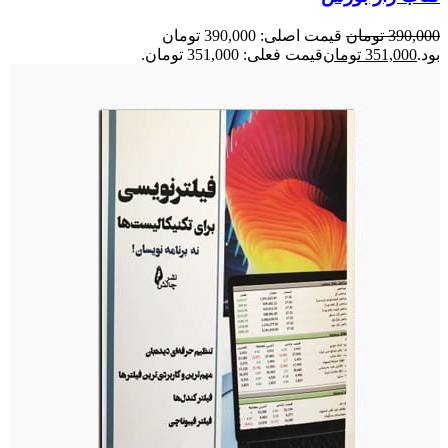
390,000
تومان
قیمت اصلی: 390,000 تومان
بود.
351,000
تومان
قیمت فعلی: 351,000 تومان.