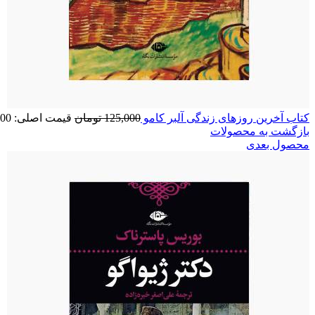
کتاب آخرین روزهای زندگی آلبر کامو
125,000
تومان
قیمت اصلی: 125,000 تومان بود.
بازگشت به محصولات
محصول بعدی