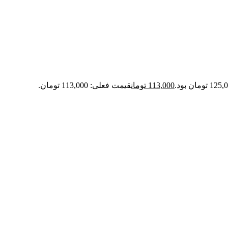
113,000
تومان
قیمت فعلی: 113,000 تومان.