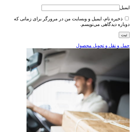
ایمیل
ذخیره نام، ایمیل و وبسایت من در مرورگر برای زمانی که
دوباره دیدگاهی می‌نویسم.
حمل و نقل و تحویل محصول