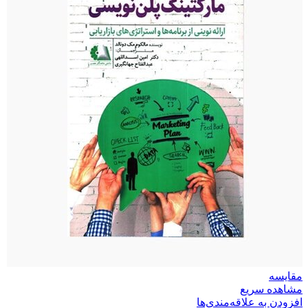
مقایسه
مشاهده سریع
افزودن به علاقه‌مندی‌ها