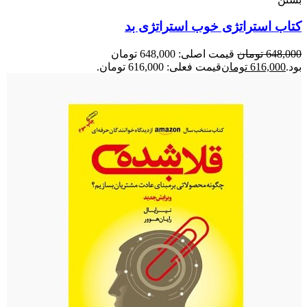
کتاب استراتژی خوب استراتژی بد
648,000
تومان
قیمت اصلی: 648,000 تومان
بود.
616,000
تومان
قیمت فعلی: 616,000 تومان.