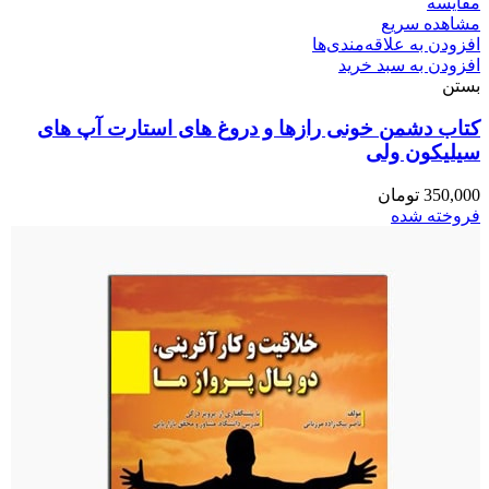
مقایسه
مشاهده سریع
افزودن به علاقه‌مندی‌ها
افزودن به سبد خرید
بستن
کتاب دشمن خونی رازها و دروغ های استارت آپ های
سیلیکون ولی
350,000
تومان
فروخته شده