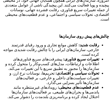
امروزه، سازمان‌های ایرانی همچون همتایان جهانی خود، در محیطی
پیچیده و پویا فعالیت می‌کنند. این پیچیدگی ناشی از عوامل متعددی
از جمله تغییرات سریع فناوری، رقابت فشرده جهانی، نوسانات
اقتصادی، تحولات سیاسی و اجتماعی، و عدم قطعیت‌های محیطی
است.
چالش‌های پیش روی سازمان‌ها
رقابت شدید:
کاهش موانع تجاری و ورود رقبای قدرتمند
خارجی، سازمان‌های ایرانی را با چالش رقابت شدیدی مواجه
کرده است.
تغییرات سریع فناوری:
پیشرفت‌های سریع فناوری‌های
اطلاعات و ارتباطات، مدل‌های کسب‌وکار را متحول کرده و
سازمان‌ها را مجبور به تطبیق سریع با این تغییرات می‌کند.
تحولات سیاسی و اقتصادی:
تحریم‌ها، نوسانات نرخ ارز، و
تغییرات سیاست‌های داخلی و خارجی، بر فعالیت‌های
سازمان‌ها تأثیر بسزایی می‌گذارد.
عدم قطعیت‌های محیطی:
رویدادهای غیرمنتظره مانند
پاندمی‌ها و بحران‌های طبیعی، بر فعالیت‌های سازمان‌ها
اختلال ایجاد کرده و برنامه‌ریزی بلندمدت را دشوار می‌کند.