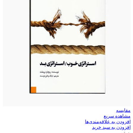
مقایسه
مشاهده سریع
افزودن به علاقه‌مندی‌ها
افزودن به سبد خرید
بستن