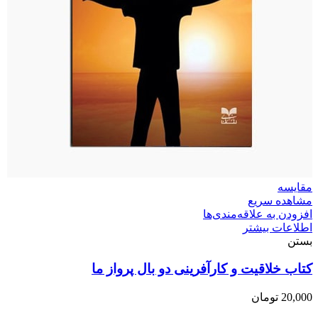
مقایسه
مشاهده سریع
افزودن به علاقه‌مندی‌ها
اطلاعات بیشتر
بستن
کتاب خلاقیت و کارآفرینی دو بال پرواز ما
20,000
تومان