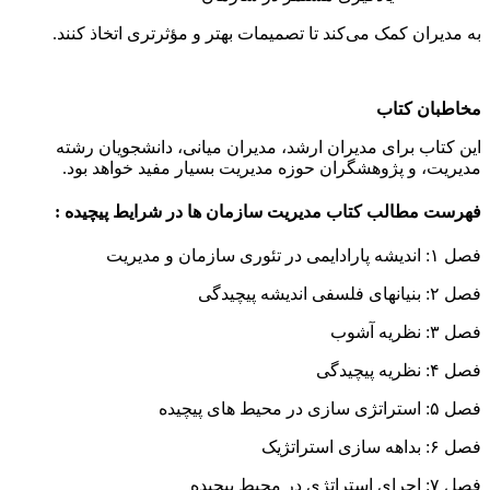
به مدیران کمک می‌کند تا تصمیمات بهتر و مؤثرتری اتخاذ کنند.
مخاطبان کتاب
این کتاب برای مدیران ارشد، مدیران میانی، دانشجویان رشته
مدیریت، و پژوهشگران حوزه مدیریت بسیار مفید خواهد بود.
فهرست مطالب کتاب مدیریت سازمان ها در شرایط پیچیده :
فصل ۱: اندیشه پارادایمی در تئوری سازمان و مدیریت
فصل ۲: بنیانهای فلسفی اندیشه پیچیدگی
فصل ۳: نظریه آشوب
فصل ۴: نظریه پیچیدگی
فصل ۵: استراتژی سازی در محیط های پیچیده
فصل ۶: بداهه سازی استراتژیک
فصل ۷: اجرای استراتژی در محیط پیچیده