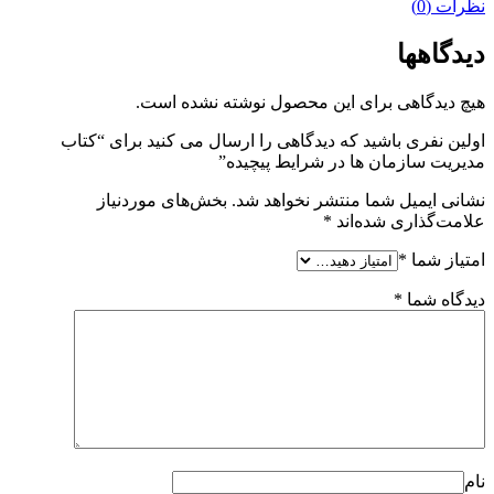
نظرات (0)
دیدگاهها
هیچ دیدگاهی برای این محصول نوشته نشده است.
اولین نفری باشید که دیدگاهی را ارسال می کنید برای “کتاب
مدیریت سازمان ها در شرایط پیچیده”
نشانی ایمیل شما منتشر نخواهد شد.
بخش‌های موردنیاز
علامت‌گذاری شده‌اند
*
امتیاز شما
*
دیدگاه شما
*
نام