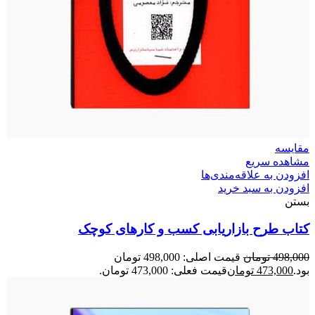
مقایسه
مشاهده سریع
افزودن به علاقه‌مندی‌ها
افزودن به سبد خرید
بستن
کتاب طرح بازاریابی کسب‌ و‌ کارهای کوچک
498,000
تومان
قیمت اصلی: 498,000 تومان
بود.
473,000
تومان
قیمت فعلی: 473,000 تومان.