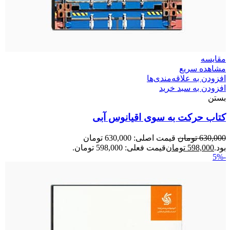
مقایسه
مشاهده سریع
افزودن به علاقه‌مندی‌ها
افزودن به سبد خرید
بستن
کتاب حرکت به سوی اقیانوس آبی
630,000
تومان
قیمت اصلی: 630,000 تومان
بود.
598,000
تومان
قیمت فعلی: 598,000 تومان.
-5%