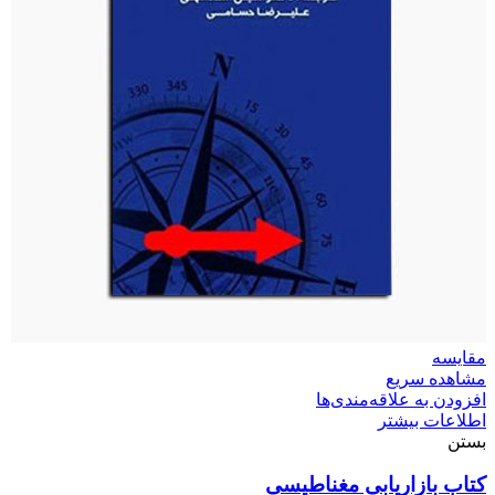
مقایسه
مشاهده سریع
افزودن به علاقه‌مندی‌ها
اطلاعات بیشتر
بستن
کتاب بازاریابی مغناطیسی