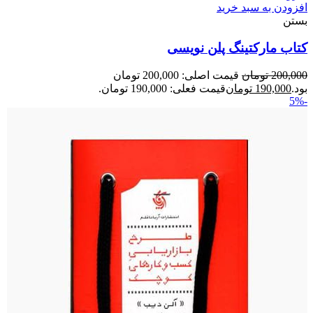
افزودن به سبد خرید
بستن
کتاب مارکتینگ پلن نویسی
200,000
تومان
قیمت اصلی: 200,000 تومان
بود.
190,000
تومان
قیمت فعلی: 190,000 تومان.
-5%