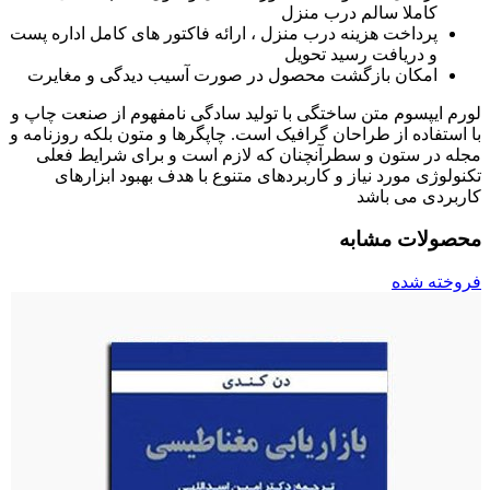
کاملا سالم درب منزل
پرداخت هزینه درب منزل ، ارائه فاکتور های کامل اداره پست
و دریافت رسید تحویل
امکان بازگشت محصول در صورت آسیب دیدگی و مغایرت
لورم ایپسوم متن ساختگی با تولید سادگی نامفهوم از صنعت چاپ و
با استفاده از طراحان گرافیک است. چاپگرها و متون بلکه روزنامه و
مجله در ستون و سطرآنچنان که لازم است و برای شرایط فعلی
تکنولوژی مورد نیاز و کاربردهای متنوع با هدف بهبود ابزارهای
کاربردی می باشد
محصولات مشابه
فروخته شده