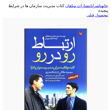
خانه
ناشران
انتشارات مبلغان
کتاب مدیریت سازمان ها در شرایط
پیچیده
محصول قبلی