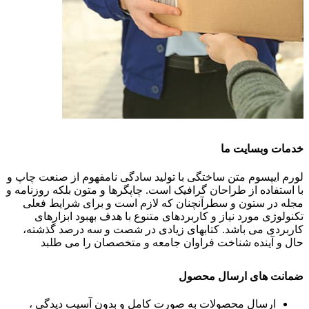
خدمات وبسایت ما
لورم ایپسوم متن ساختگی با تولید سادگی نامفهوم از صنعت چاپ و
با استفاده از طراحان گرافیک است. چاپگرها و متون بلکه روزنامه و
مجله در ستون و سطرآنچنان که لازم است و برای شرایط فعلی
تکنولوژی مورد نیاز و کاربردهای متنوع با هدف بهبود ابزارهای
کاربردی می باشد. کتابهای زیادی در شصت و سه درصد گذشته،
حال و آینده شناخت فراوان جامعه و متخصصان را می طلبد
ضمانت های ارسال محصول
ارسال محصولات به صورت کامل و بدون آسیب دیدگی ،