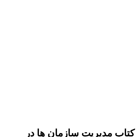
برای بزرگنمایی کلیک کنید
کتاب مدیریت سازمان ها در