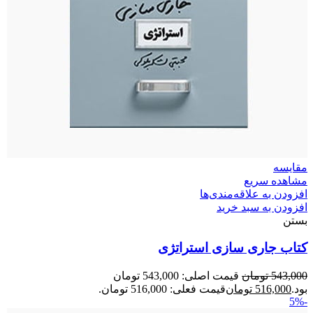
مقایسه
مشاهده سریع
افزودن به علاقه‌مندی‌ها
افزودن به سبد خرید
بستن
کتاب جاری سازی استراتژی
543,000
تومان
قیمت اصلی: 543,000 تومان
بود.
516,000
تومان
قیمت فعلی: 516,000 تومان.
-5%