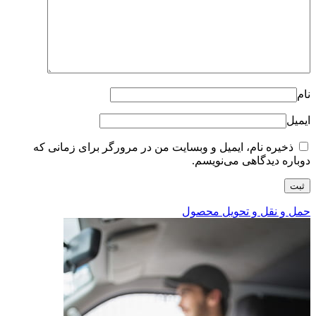
نام
ایمیل
ذخیره نام، ایمیل و وبسایت من در مرورگر برای زمانی که
دوباره دیدگاهی می‌نویسم.
حمل و نقل و تحویل محصول