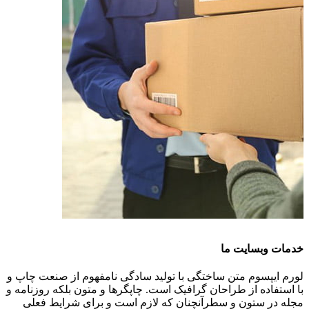
خدمات وبسایت ما
لورم ایپسوم متن ساختگی با تولید سادگی نامفهوم از صنعت چاپ و
با استفاده از طراحان گرافیک است. چاپگرها و متون بلکه روزنامه و
مجله در ستون و سطرآنچنان که لازم است و برای شرایط فعلی