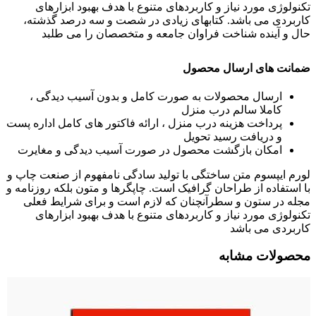
تکنولوژی مورد نیاز و کاربردهای متنوع با هدف بهبود ابزارهای
کاربردی می باشد. کتابهای زیادی در شصت و سه درصد گذشته،
حال و آینده شناخت فراوان جامعه و متخصصان را می طلبد
ضمانت های ارسال محصول
ارسال محصولات به صورت کامل و بدون آسیب دیدگی ،
کاملا سالم درب منزل
پرداخت هزینه درب منزل ، ارائه فاکتور های کامل اداره پست
و دریافت رسید تحویل
امکان بازگشت محصول در صورت آسیب دیدگی و مغایرت
لورم ایپسوم متن ساختگی با تولید سادگی نامفهوم از صنعت چاپ و
با استفاده از طراحان گرافیک است. چاپگرها و متون بلکه روزنامه و
مجله در ستون و سطرآنچنان که لازم است و برای شرایط فعلی
تکنولوژی مورد نیاز و کاربردهای متنوع با هدف بهبود ابزارهای
کاربردی می باشد
محصولات مشابه