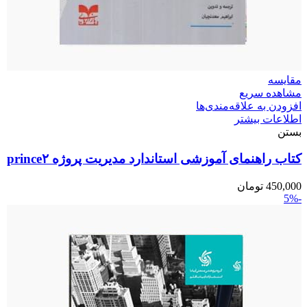
مقایسه
مشاهده سریع
افزودن به علاقه‌مندی‌ها
اطلاعات بیشتر
بستن
کتاب راهنمای آموزشی استاندارد مدیریت پروژه prince۲
450,000
تومان
-5%