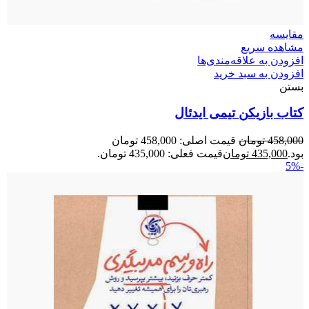
مقایسه
مشاهده سریع
افزودن به علاقه‌مندی‌ها
افزودن به سبد خرید
بستن
کتاب بازیکن تیمی ایدئال
458,000
تومان
قیمت اصلی: 458,000 تومان
بود.
435,000
تومان
قیمت فعلی: 435,000 تومان.
-5%