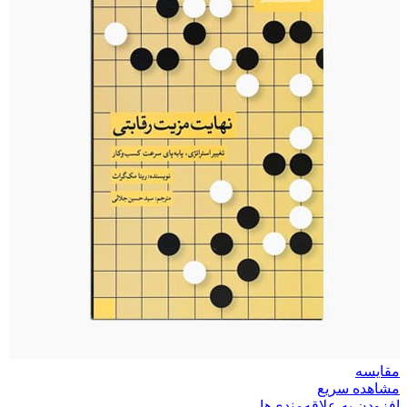
مقایسه
مشاهده سریع
افزودن به علاقه‌مندی‌ها