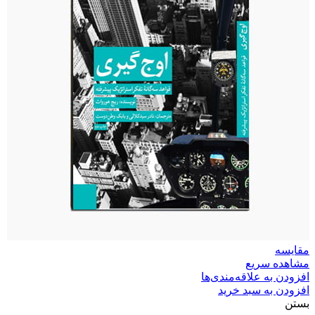
مقایسه
مشاهده سریع
افزودن به علاقه‌مندی‌ها
افزودن به سبد خرید
بستن