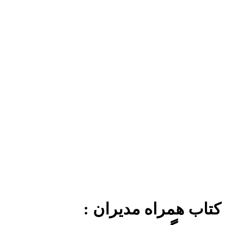
برای بزرگنمایی کلیک کنید
کتاب همراه مدیران :