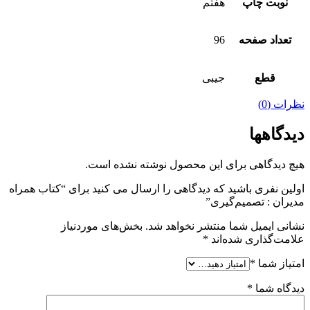
نوبت چاپ
هفتم
تعداد صفحه
96
قطع
جیبی
نظرات (0)
دیدگاهها
هیچ دیدگاهی برای این محصول نوشته نشده است.
اولین نفری باشید که دیدگاهی را ارسال می کنید برای “کتاب همراه
مدیران : تصمیم‌گیری”
نشانی ایمیل شما منتشر نخواهد شد.
بخش‌های موردنیاز
علامت‌گذاری شده‌اند
*
امتیاز شما
*
دیدگاه شما
*