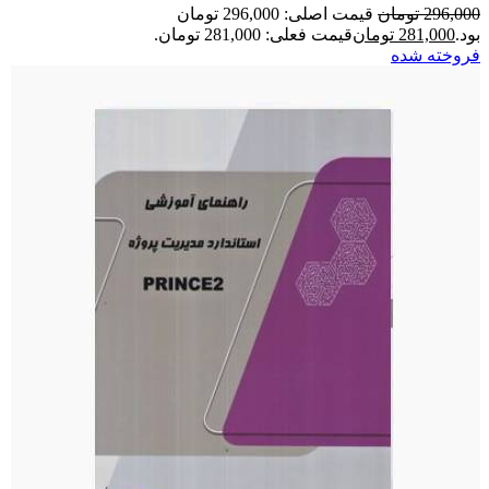
296,000
تومان
قیمت اصلی: 296,000 تومان
بود.
281,000
تومان
قیمت فعلی: 281,000 تومان.
فروخته شده