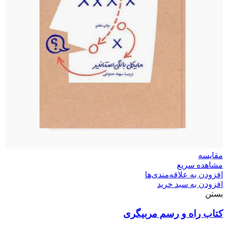
مقایسه
مشاهده سریع
افزودن به علاقه‌مندی‌ها
افزودن به سبد خرید
بستن
کتاب راه‌ و رسم مربیگری