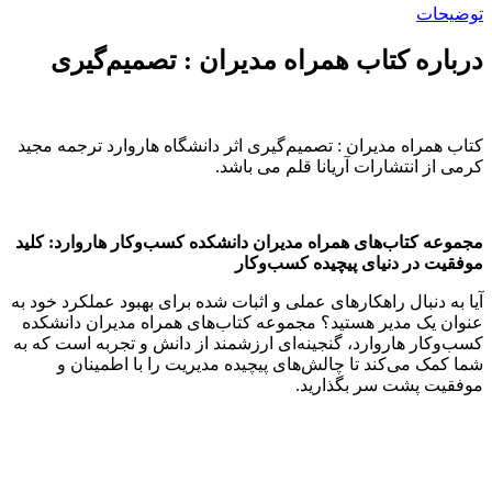
توضیحات
درباره کتاب همراه مدیران : تصمیم‌گیری
کتاب همراه مدیران : تصمیم‌گیری اثر دانشگاه هاروارد ترجمه مجید
کرمی از انتشارات آریانا قلم می باشد.
مجموعه کتاب‌های همراه مدیران دانشکده کسب‌وکار هاروارد: کلید
موفقیت در دنیای پیچیده کسب‌وکار
آیا به دنبال راهکارهای عملی و اثبات شده برای بهبود عملکرد خود به
عنوان یک مدیر هستید؟ مجموعه کتاب‌های همراه مدیران دانشکده
کسب‌وکار هاروارد، گنجینه‌ای ارزشمند از دانش و تجربه است که به
شما کمک می‌کند تا چالش‌های پیچیده مدیریت را با اطمینان و
موفقیت پشت سر بگذارید.