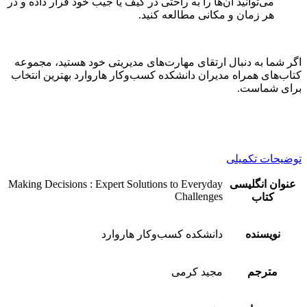
می‌توانید آن‌ها را به راحتی در کیف یا جیب خود قرار داده و در
هر زمان و مکانی مطالعه کنید.
اگر شما به دنبال ارتقای مهارت‌های مدیریتی خود هستید، مجموعه
کتاب‌های همراه مدیران دانشکده کسب‌وکار هاروارد بهترین انتخاب
برای شماست.
توضیحات تکمیلی
عنوان انگلیسی
Making Decisions : Expert Solutions to Everyday
Challenges
کتاب
نویسنده
دانشکده کسب‌وکار هاروارد
مترجم
مجید کرمی