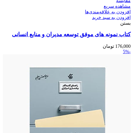
مقایسه
مشاهده سریع
افزودن به علاقه‌مندی‌ها
افزودن به سبد خرید
بستن
کتاب نمونه های موفق توسعه مدیران و منابع انسانی
176,000
تومان
-5%