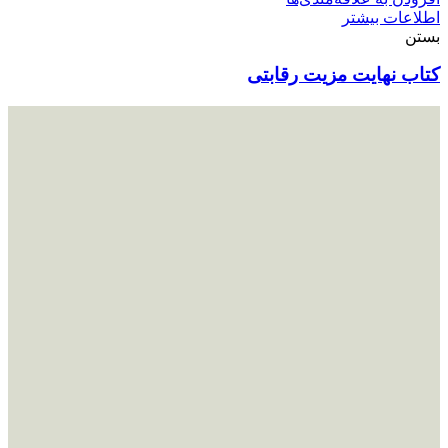
اطلاعات بیشتر
بستن
کتاب نهایت مزیت رقابتی