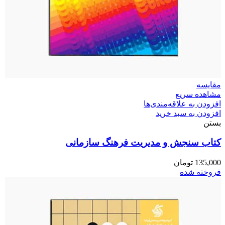
مقایسه
مشاهده سریع
افزودن به علاقه‌مندی‌ها
افزودن به سبد خرید
بستن
کتاب سنجش و مدیریت فرهنگ سازمانی
135,000
تومان
فروخته شده