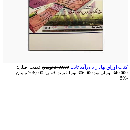
کتاب اوراق بهادار با درآمد ثابت
340,000
تومان
قیمت اصلی:
340,000 تومان بود.
306,000
تومان
قیمت فعلی: 306,000 تومان.
-5%