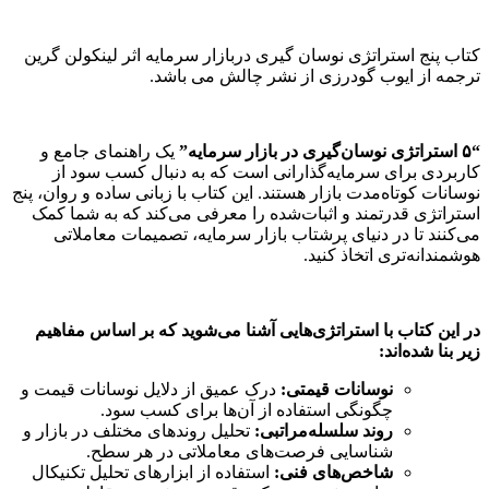
کتاب پنج استراتژی نوسان گیری دربازار سرمایه اثر لینکولن گرین
ترجمه از ایوب گودرزی از نشر چالش می باشد.
“۵ استراتژی نوسان‌گیری در بازار سرمایه”
یک راهنمای جامع و
کاربردی برای سرمایه‌گذارانی است که به دنبال کسب سود از
نوسانات کوتاه‌مدت بازار هستند. این کتاب با زبانی ساده و روان، پنج
استراتژی قدرتمند و اثبات‌شده را معرفی می‌کند که به شما کمک
می‌کنند تا در دنیای پرشتاب بازار سرمایه، تصمیمات معاملاتی
هوشمندانه‌تری اتخاذ کنید.
در این کتاب با استراتژی‌هایی آشنا می‌شوید که بر اساس مفاهیم
زیر بنا شده‌اند:
نوسانات قیمتی:
درک عمیق از دلایل نوسانات قیمت و
چگونگی استفاده از آن‌ها برای کسب سود.
روند سلسله‌مراتبی:
تحلیل روندهای مختلف در بازار و
شناسایی فرصت‌های معاملاتی در هر سطح.
شاخص‌های فنی:
استفاده از ابزارهای تحلیل تکنیکال