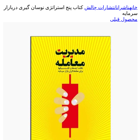
خانه
ناشران
انتشارات چالش
کتاب پنج استراتژی نوسان گیری دربازار
سرمایه
محصول قبلی