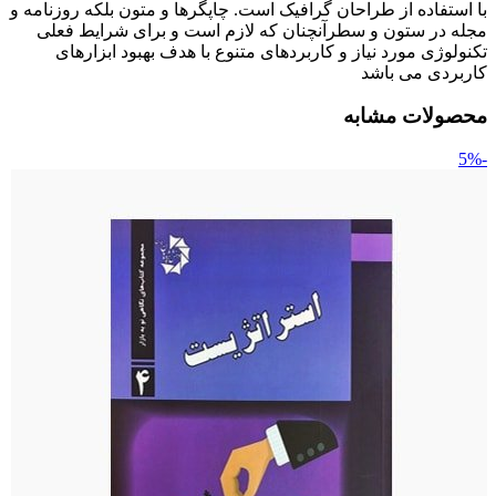
با استفاده از طراحان گرافیک است. چاپگرها و متون بلکه روزنامه و
مجله در ستون و سطرآنچنان که لازم است و برای شرایط فعلی
تکنولوژی مورد نیاز و کاربردهای متنوع با هدف بهبود ابزارهای
کاربردی می باشد
محصولات مشابه
-5%