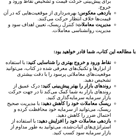
برای پیش‌بینی حرکت قیمت و تشخیص نقاط ورود و
خروج.
بازدهی معکوس:
بهره‌برداری از موقعیت‌هایی که در آن
قیمت‌ها خلاف انتظار حرکت می‌کنند.
مدیریت معاملات:
کنترل ریسک، تعیین اهداف سود و
مدیریت روانشناسی معاملات.
با مطالعه این کتاب، شما قادر خواهید بود:
نقاط ورود و خروج بهتری را شناسایی کنید:
با استفاده
از ابزارها و تکنیک‌های معرفی شده در کتاب، می‌توانید
موقعیت‌های معاملاتی پرسود را با دقت بیشتری
تشخیص دهید.
روندهای بازار را بهتر پیش‌بینی کنید:
درک عمیق از
روندهای بازار به شما کمک می‌کند تا در جهت حرکت
بازار سرمایه سرمایه‌گذاری کنید.
ریسک معاملات خود را کاهش دهید:
با مدیریت صحیح
ریسک، می‌توانید از سرمایه خود محافظت کرده و
احتمال ضرر را کاهش دهید.
بازدهی معاملات خود را افزایش دهید:
با استفاده از
استراتژی‌های اثبات‌شده، می‌توانید به طور مداوم از
بازار سرمایه سود کسب کنید.