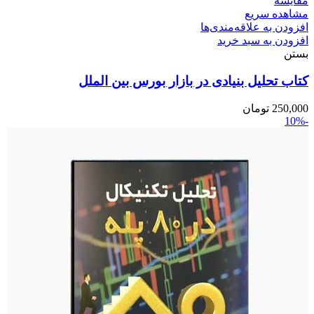
مقایسه
مشاهده سریع
افزودن به علاقه‌مندی‌ها
افزودن به سبد خرید
بستن
کتاب تحلیل بنیادی در بازار بورس بین الملل
250,000
تومان
-10%