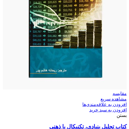
مقایسه
مشاهده سریع
افزودن به علاقه‌مندی‌ها
افزودن به سبد خرید
بستن
کتاب تحلیل بنیادی، تکنیکال یا ذهنی