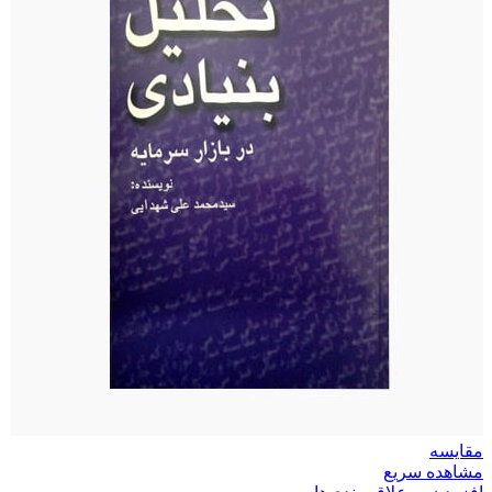
مقایسه
مشاهده سریع