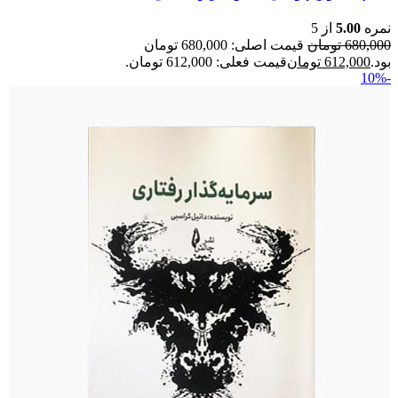
نمره
5.00
از 5
680,000
تومان
قیمت اصلی: 680,000 تومان
بود.
612,000
تومان
قیمت فعلی: 612,000 تومان.
-10%