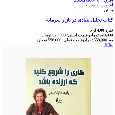
افزودن به علاقه‌مندی‌ها
افزودن به سبد خرید
بستن
کتاب تحلیل بنیادی در بازار سرمایه
نمره
4.00
از 5
620,000
تومان
قیمت اصلی: 620,000 تومان
بود.
558,000
تومان
قیمت فعلی: 558,000 تومان.
-10%