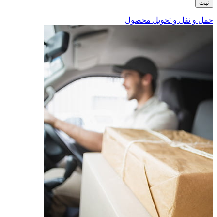
حمل و نقل و تحویل محصول