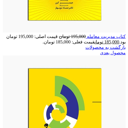
کتاب مدیریت معامله
195,000
تومان
قیمت اصلی: 195,000 تومان
بود.
185,000
تومان
قیمت فعلی: 185,000 تومان.
بازگشت به محصولات
محصول بعدی