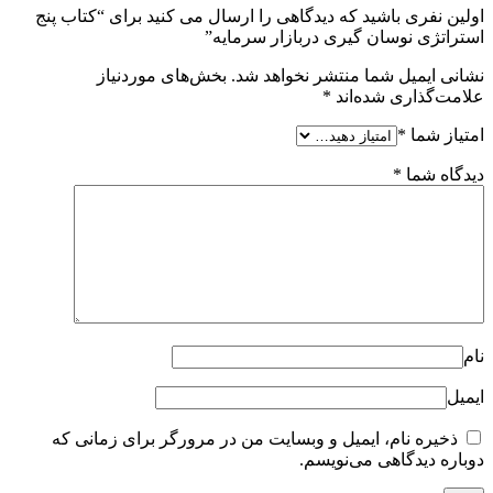
اولین نفری باشید که دیدگاهی را ارسال می کنید برای “کتاب پنج
استراتژی نوسان گیری دربازار سرمایه”
نشانی ایمیل شما منتشر نخواهد شد.
بخش‌های موردنیاز
علامت‌گذاری شده‌اند
*
امتیاز شما
*
دیدگاه شما
*
نام
ایمیل
ذخیره نام، ایمیل و وبسایت من در مرورگر برای زمانی که
دوباره دیدگاهی می‌نویسم.