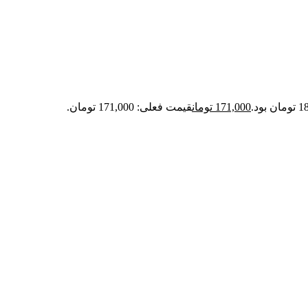
171,000
تومان
قیمت فعلی: 171,000 تومان.