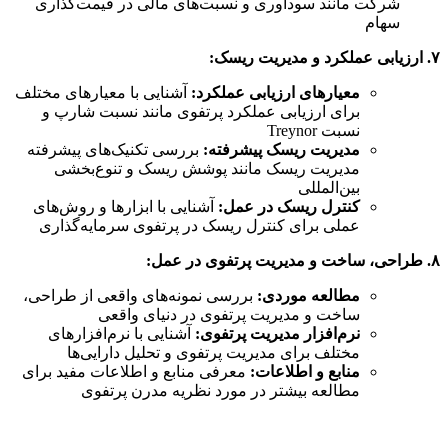
شرکت مانند سودآوری و نسبت‌های مالی در قیمت‌گذاری
سهام
۷. ارزیابی عملکرد و مدیریت ریسک:
معیارهای ارزیابی عملکرد:
آشنایی با معیارهای مختلف
برای ارزیابی عملکرد پرتفوی مانند نسبت شارپ و
نسبت Treynor
مدیریت ریسک پیشرفته:
بررسی تکنیک‌های پیشرفته
مدیریت ریسک مانند پوشش ریسک و تنوع‌بخشی
بین‌المللی
کنترل ریسک در عمل:
آشنایی با ابزارها و روش‌های
عملی برای کنترل ریسک در پرتفوی سرمایه‌گذاری
۸. طراحی، ساخت و مدیریت پرتفوی در عمل:
مطالعه موردی:
بررسی نمونه‌های واقعی از طراحی،
ساخت و مدیریت پرتفوی در دنیای واقعی
نرم‌افزار مدیریت پرتفوی:
آشنایی با نرم‌افزارهای
مختلف برای مدیریت پرتفوی و تحلیل دارایی‌ها
منابع و اطلاعات:
معرفی منابع و اطلاعات مفید برای
مطالعه بیشتر در مورد نظریه مدرن پرتفوی