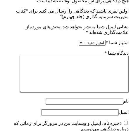
هیچ دیدگاهی برای این محصول نوشته نشده است.
اولین نفری باشید که دیدگاهی را ارسال می کنید برای “کتاب
مدیریت سرمایه گذاری (جلد چهارم)”
نشانی ایمیل شما منتشر نخواهد شد.
بخش‌های موردنیاز
علامت‌گذاری شده‌اند
*
امتیاز شما
*
دیدگاه شما
*
نام
ایمیل
ذخیره نام، ایمیل و وبسایت من در مرورگر برای زمانی که
دوباره دیدگاهی می‌نویسم.