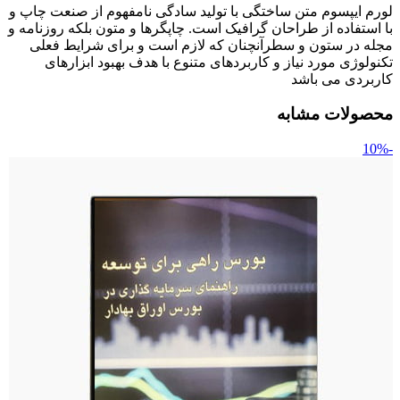
لورم ایپسوم متن ساختگی با تولید سادگی نامفهوم از صنعت چاپ و
با استفاده از طراحان گرافیک است. چاپگرها و متون بلکه روزنامه و
مجله در ستون و سطرآنچنان که لازم است و برای شرایط فعلی
تکنولوژی مورد نیاز و کاربردهای متنوع با هدف بهبود ابزارهای
کاربردی می باشد
محصولات مشابه
-10%