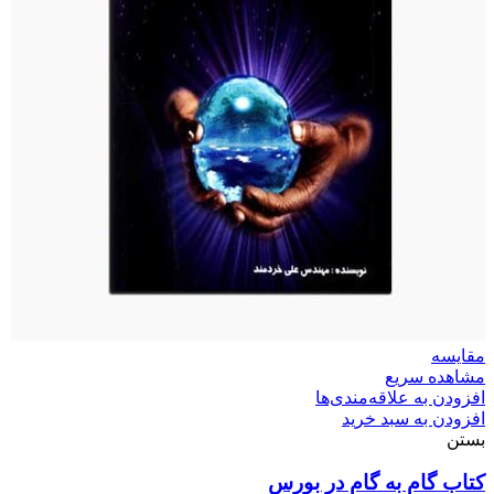
مقایسه
مشاهده سریع
افزودن به علاقه‌مندی‌ها
افزودن به سبد خرید
بستن
کتاب گام به گام در بورس