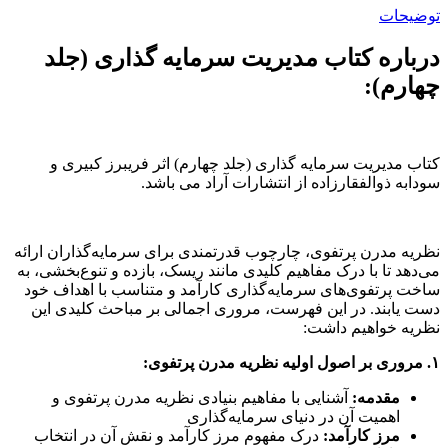
توضیحات
درباره کتاب مدیریت سرمایه گذاری (جلد
چهارم):
کتاب مدیریت سرمایه گذاری (جلد چهارم) اثر فریبرز کبیری و
سودابه ذوالفقارزاده از انتشارات آراد می باشد.
نظریه مدرن پرتفوی، چارچوب قدرتمندی برای سرمایه‌گذاران ارائه
می‌دهد تا با درک مفاهیم کلیدی مانند ریسک، بازده و تنوع‌بخشی، به
ساخت پرتفوی‌های سرمایه‌گذاری کارآمد و متناسب با اهداف خود
دست یابند. در این فهرست، مروری اجمالی بر مباحث کلیدی این
نظریه خواهیم داشت:
۱. مروری بر اصول اولیه نظریه مدرن پرتفوی:
مقدمه:
آشنایی با مفاهیم بنیادی نظریه مدرن پرتفوی و
اهمیت آن در دنیای سرمایه‌گذاری
مرز کارآمد:
درک مفهوم مرز کارآمد و نقش آن در انتخاب