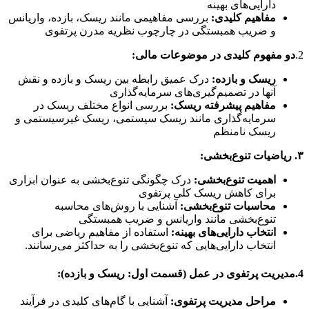
دارایی‌های بهینه
مفاهیم کلیدی:
بررسی مفاهیمی مانند ریسک، بازده، واریانس
و ضریب همبستگی در چارچوب نظریه مدرن پرتفوی
2.
دو مفهوم کلیدی در موضوعات مالی:
ریسک و بازده:
درک عمیق رابطه بین ریسک و بازده و نقش
آنها در تصمیم‌گیری‌های سرمایه‌گذاری
مفاهیم پیشرفته ریسک:
بررسی انواع مختلف ریسک در
سرمایه‌گذاری مانند ریسک سیستمی، ریسک غیرسیستمی و
ریسک نامنظم
۳. ریاضیات تنوع‌بخشی:
اهمیت تنوع‌بخشی:
درک چگونگی تنوع‌بخشی به عنوان ابزاری
برای کاهش ریسک کلی پرتفوی
محاسبات تنوع‌بخشی:
آشنایی با روش‌های محاسبه
تنوع‌بخشی مانند واریانس و ضریب همبستگی
انتخاب دارایی‌های بهینه:
استفاده از مفاهیم ریاضی برای
انتخاب دارایی‌هایی که تنوع‌بخشی را به حداکثر می‌رسانند.
4.
مدیریت پرتفوی در عمل (قسمت اول: ریسک و بازده):
مراحل مدیریت پرتفوی:
آشنایی با گام‌های کلیدی در فرآیند