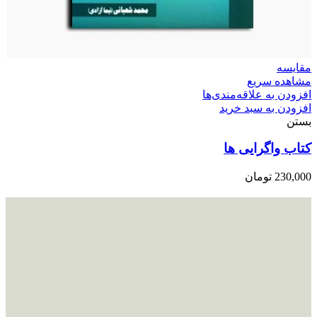
مقایسه
مشاهده سریع
افزودن به علاقه‌مندی‌ها
افزودن به سبد خرید
بستن
کتاب واگرایی ها
230,000
تومان