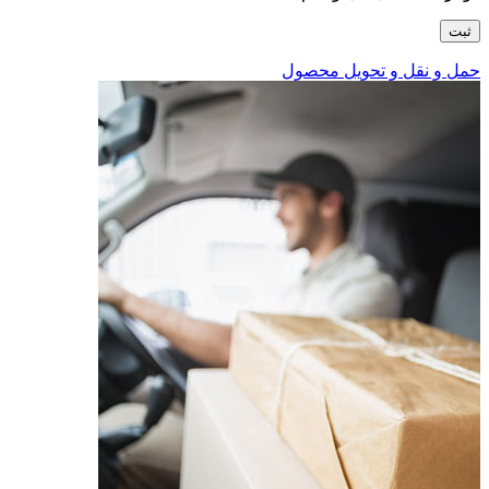
حمل و نقل و تحویل محصول