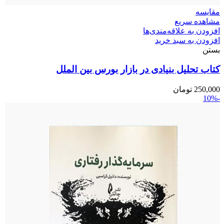
مقایسه
مشاهده سریع
افزودن به علاقه‌مندی‌ها
افزودن به سبد خرید
بستن
کتاب تحلیل بنیادی در بازار بورس بین الملل
250,000
تومان
-10%