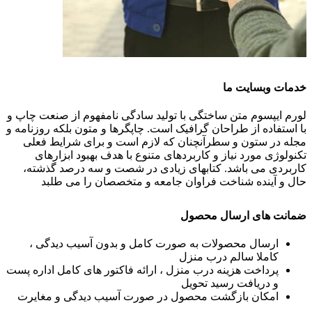
خدمات وبسایت ما
لورم ایپسوم متن ساختگی با تولید سادگی نامفهوم از صنعت چاپ و
با استفاده از طراحان گرافیک است. چاپگرها و متون بلکه روزنامه و
مجله در ستون و سطرآنچنان که لازم است و برای شرایط فعلی
تکنولوژی مورد نیاز و کاربردهای متنوع با هدف بهبود ابزارهای
کاربردی می باشد. کتابهای زیادی در شصت و سه درصد گذشته،
حال و آینده شناخت فراوان جامعه و متخصصان را می طلبد
ضمانت های ارسال محصول
ارسال محصولات به صورت کامل و بدون آسیب دیدگی ،
کاملا سالم درب منزل
پرداخت هزینه درب منزل ، ارائه فاکتور های کامل اداره پست
و دریافت رسید تحویل
امکان بازگشت محصول در صورت آسیب دیدگی و مغایرت