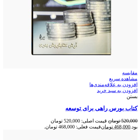
مقایسه
مشاهده سریع
افزودن به علاقه‌مندی‌ها
افزودن به سبد خرید
بستن
کتاب بورس راهی برای توسعه
520,000
تومان
قیمت اصلی: 520,000 تومان
بود.
468,000
تومان
قیمت فعلی: 468,000 تومان.