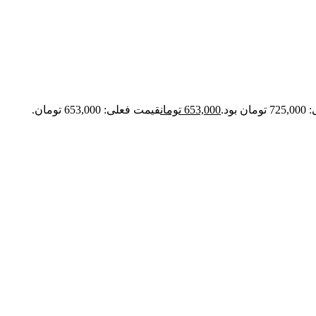
بود.
653,000
تومان
قیمت فعلی: 653,000 تومان.