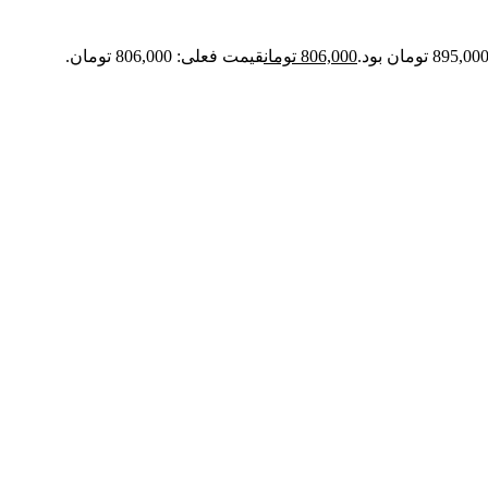
806,000
تومان
قیمت فعلی: 806,000 تومان.