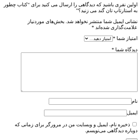
اولین نفری باشید که دیدگاهی را ارسال می کنید برای “کتاب چطور
به استارتاپ تان گند می زنید؟”
نشانی ایمیل شما منتشر نخواهد شد.
بخش‌های موردنیاز
علامت‌گذاری شده‌اند
*
امتیاز شما
*
دیدگاه شما
*
نام
ایمیل
ذخیره نام، ایمیل و وبسایت من در مرورگر برای زمانی که
دوباره دیدگاهی می‌نویسم.