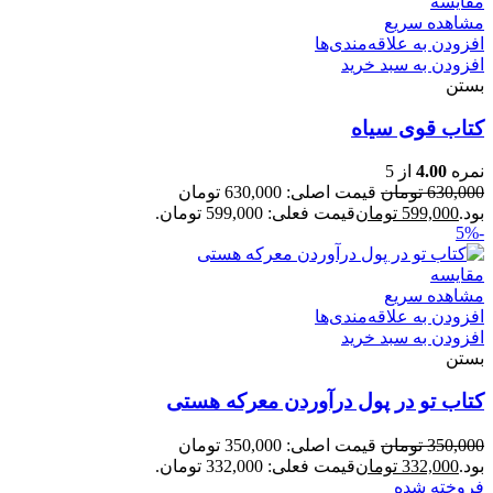
مقایسه
مشاهده سریع
افزودن به علاقه‌مندی‌ها
افزودن به سبد خرید
بستن
کتاب قوی سیاه
نمره
4.00
از 5
630,000
تومان
قیمت اصلی: 630,000 تومان
بود.
599,000
تومان
قیمت فعلی: 599,000 تومان.
-5%
مقایسه
مشاهده سریع
افزودن به علاقه‌مندی‌ها
افزودن به سبد خرید
بستن
کتاب تو در پول درآوردن معرکه هستی
350,000
تومان
قیمت اصلی: 350,000 تومان
بود.
332,000
تومان
قیمت فعلی: 332,000 تومان.
فروخته شده