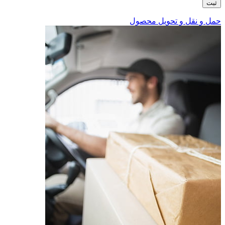
حمل و نقل و تحویل محصول