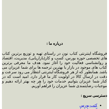
درباره ما :
فروشگاه اینترنتی کتاب نون در راستای تهیه و توزیع برترین کتاب
های تخصصی حوزه بورس، کسب و کار(بازاریابی)، مدیریت، اقتصاد
و روانشناسی فعالیت خود را آغاز نمود. هدف ما معرفی برترین
کتاب های موجود در بازار با بهترین ترجمه ها برای شما عزیزان می
باشد. همانطور که از هر فروشگاه اینترنتی انتظار می رود سرعت و
دقت در ارسال کالا در اولویت کار ما قرار دارد. امید است که در
کنار شما عزیزان بتوانیم خدمات خود را هر چه بهتر ارائه دهیم و
موجبات رضایتمندی شما عزیزان را فراهم آوریم.
دسترسی سریع :
کتب بورس