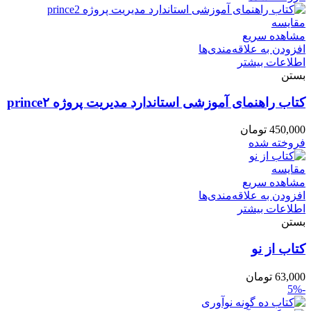
مقایسه
مشاهده سریع
افزودن به علاقه‌مندی‌ها
اطلاعات بیشتر
بستن
کتاب راهنمای آموزشی استاندارد مدیریت پروژه prince۲
450,000
تومان
فروخته شده
مقایسه
مشاهده سریع
افزودن به علاقه‌مندی‌ها
اطلاعات بیشتر
بستن
کتاب از نو
63,000
تومان
-5%