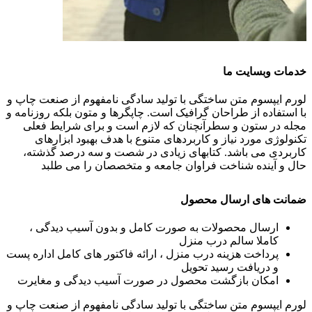
خدمات وبسایت ما
لورم ایپسوم متن ساختگی با تولید سادگی نامفهوم از صنعت چاپ و
با استفاده از طراحان گرافیک است. چاپگرها و متون بلکه روزنامه و
مجله در ستون و سطرآنچنان که لازم است و برای شرایط فعلی
تکنولوژی مورد نیاز و کاربردهای متنوع با هدف بهبود ابزارهای
کاربردی می باشد. کتابهای زیادی در شصت و سه درصد گذشته،
حال و آینده شناخت فراوان جامعه و متخصصان را می طلبد
ضمانت های ارسال محصول
ارسال محصولات به صورت کامل و بدون آسیب دیدگی ،
کاملا سالم درب منزل
پرداخت هزینه درب منزل ، ارائه فاکتور های کامل اداره پست
و دریافت رسید تحویل
امکان بازگشت محصول در صورت آسیب دیدگی و مغایرت
لورم ایپسوم متن ساختگی با تولید سادگی نامفهوم از صنعت چاپ و