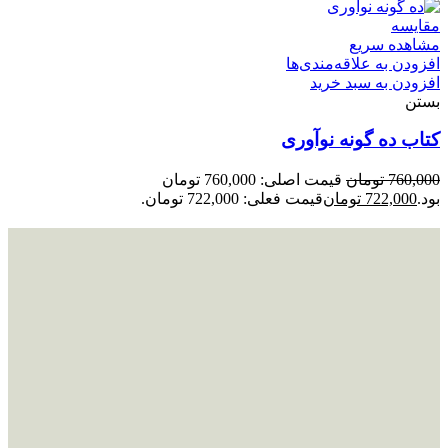
مقایسه
مشاهده سریع
افزودن به علاقه‌مندی‌ها
افزودن به سبد خرید
بستن
کتاب ده گونه نوآوری
760,000
تومان
قیمت اصلی: 760,000 تومان
بود.
722,000
تومان
قیمت فعلی: 722,000 تومان.