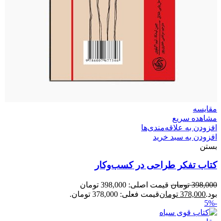
مقایسه
مشاهده سریع
افزودن به علاقه‌مندی‌ها
افزودن به سبد خرید
بستن
کتاب تفکر طراحی در کسب‌وکار
398,000
تومان
قیمت اصلی: 398,000 تومان
بود.
378,000
تومان
قیمت فعلی: 378,000 تومان.
-5%