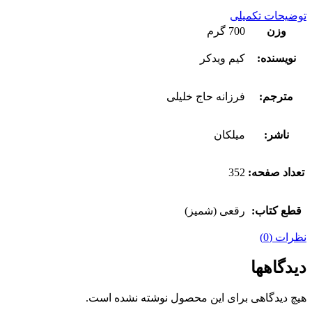
توضیحات تکمیلی
وزن
700 گرم
نویسنده:
کیم ویدکر
مترجم:
فرزانه حاج خلیلی
ناشر:
میلکان
تعداد صفحه:
352
قطع کتاب:
رقعی (شمیز)
نظرات (0)
دیدگاهها
هیچ دیدگاهی برای این محصول نوشته نشده است.