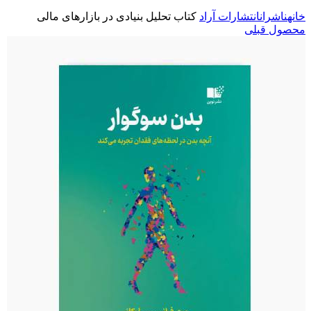
خانه
ناشران
انتشارات آراد
کتاب تحلیل بنیادی در بازارهای مالی
محصول قبلی