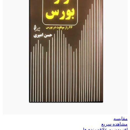
مقایسه
مشاهده سریع
افزودن به علاقه‌مندی‌ها