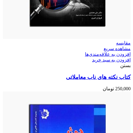
مقایسه
مشاهده سریع
افزودن به علاقه‌مندی‌ها
افزودن به سبد خرید
بستن
کتاب نکته های ناب معاملاتی
250,000
تومان