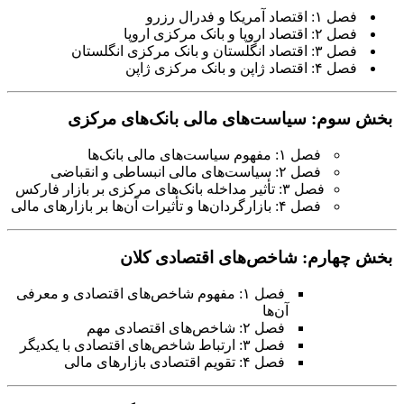
فصل ۱: اقتصاد آمریکا و فدرال رزرو
فصل ۲: اقتصاد اروپا و بانک مرکزی اروپا
فصل ۳: اقتصاد انگلستان و بانک مرکزی انگلستان
فصل ۴: اقتصاد ژاپن و بانک مرکزی ژاپن
بخش سوم: سیاست‌های مالی بانک‌های مرکزی
فصل ۱: مفهوم سیاست‌های مالی بانک‌ها
فصل ۲: سیاست‌های مالی انبساطی و انقباضی
فصل ۳: تأثیر مداخله بانک‌های مرکزی بر بازار فارکس
فصل ۴: بازارگردان‌ها و تأثیرات آن‌ها بر بازارهای مالی
بخش چهارم: شاخص‌های اقتصادی کلان
فصل ۱: مفهوم شاخص‌های اقتصادی و معرفی
آن‌ها
فصل ۲: شاخص‌های اقتصادی مهم
فصل ۳: ارتباط شاخص‌های اقتصادی با یکدیگر
فصل ۴: تقویم اقتصادی بازارهای مالی