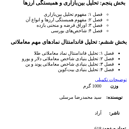
بخش پنجم: تحلیل بین‌بازاری و همبستگی ارزها
فصل ۱: مفهوم تحلیل بین‌بازاری
فصل ۲: مفهوم همبستگی ارزها و انواع آن
فصل ۳: اوراق قرضه و منحنی بازده
فصل ۴: شاخص‌های بورسی
بخش ششم: تحلیل فاندامنتال نمادهای مهم معاملاتی
فصل ۱: تحلیل فاندامنتال نماد معاملاتی طلا
فصل ۲: تحلیل بنیادی شاخص معاملاتی دلار و یورو
فصل ۳: تحلیل بنیادی شاخص معاملاتی پوند و ین
فصل ۴: تحلیل بنیادی بیت‌کوین
توضیحات تکمیلی
وزن
1000 گرم
نویسنده:
سید محمدرضا مرسلی
ناشر:
آراد
تعداد صفحه:
618