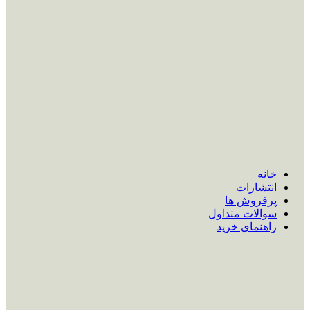
خانه
انتشارات
پرفروش ها
سوالات متداول
راهنمای خرید