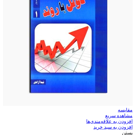
مقایسه
مشاهده سریع
افزودن به علاقه‌مندی‌ها
افزودن به سبد خرید
بستن