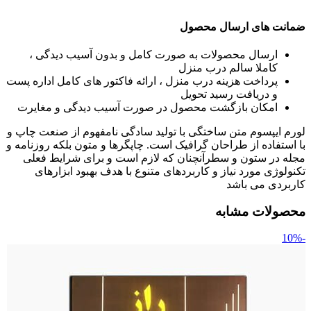
ضمانت های ارسال محصول
ارسال محصولات به صورت کامل و بدون آسیب دیدگی ،
کاملا سالم درب منزل
پرداخت هزینه درب منزل ، ارائه فاکتور های کامل اداره پست
و دریافت رسید تحویل
امکان بازگشت محصول در صورت آسیب دیدگی و مغایرت
لورم ایپسوم متن ساختگی با تولید سادگی نامفهوم از صنعت چاپ و
با استفاده از طراحان گرافیک است. چاپگرها و متون بلکه روزنامه و
مجله در ستون و سطرآنچنان که لازم است و برای شرایط فعلی
تکنولوژی مورد نیاز و کاربردهای متنوع با هدف بهبود ابزارهای
کاربردی می باشد
محصولات مشابه
-10%