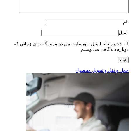
نام
ایمیل
ذخیره نام، ایمیل و وبسایت من در مرورگر برای زمانی که
دوباره دیدگاهی می‌نویسم.
حمل و نقل و تحویل محصول