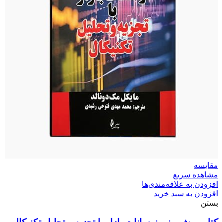
مقایسه
مشاهده سریع
افزودن به علاقه‌مندی‌ها
افزودن به سبد خرید
بستن