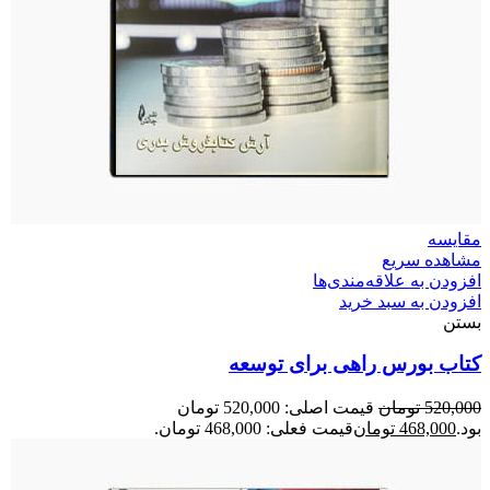
مقایسه
مشاهده سریع
افزودن به علاقه‌مندی‌ها
افزودن به سبد خرید
بستن
کتاب بورس راهی برای توسعه
520,000
تومان
قیمت اصلی: 520,000 تومان
بود.
468,000
تومان
قیمت فعلی: 468,000 تومان.