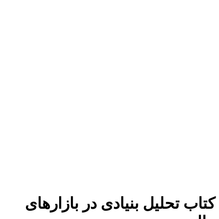
برای بزرگنمایی کلیک کنید
کتاب تحلیل بنیادی در بازارهای