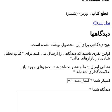
قطع کتاب:
وزیری(شمیز)
نظرات (0)
دیدگاهها
هیچ دیدگاهی برای این محصول نوشته نشده است.
اولین نفری باشید که دیدگاهی را ارسال می کنید برای “کتاب تحلیل
بنیادی در بازارهای مالی”
نشانی ایمیل شما منتشر نخواهد شد.
بخش‌های موردنیاز
علامت‌گذاری شده‌اند
*
امتیاز شما
*
دیدگاه شما
*