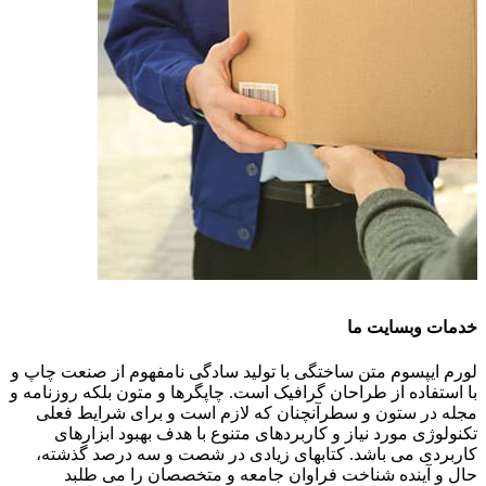
خدمات وبسایت ما
لورم ایپسوم متن ساختگی با تولید سادگی نامفهوم از صنعت چاپ و
با استفاده از طراحان گرافیک است. چاپگرها و متون بلکه روزنامه و
مجله در ستون و سطرآنچنان که لازم است و برای شرایط فعلی
تکنولوژی مورد نیاز و کاربردهای متنوع با هدف بهبود ابزارهای
کاربردی می باشد. کتابهای زیادی در شصت و سه درصد گذشته،
حال و آینده شناخت فراوان جامعه و متخصصان را می طلبد