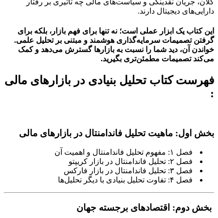
کلان، جریان نقدینگی و سیاست‌های مالی چه تاثیری بر رفتار
دارایی‌های دیجیتال دارند.
این کتاب یک ابزار عملی است؛ نه تنها برای فهم بازار، بلکه برای
گرفتن تصمیمات سرمایه‌گذاری هوشمند و مبتنی بر تحلیل علمی.
خواندن آن، دید شما را نسبت به بازارها گسترش می‌دهد و کمک
می‌کند تصمیمات مطمئن‌تری بگیرید.
فهرست کتاب تحلیل بنیادی در بازارهای مالی
:
بخش اول: ماهیت تحلیل فاندامنتال در بازارهای مالی
فصل ۱: مفهوم تحلیل فاندامنتال و اهمیت آن
فصل ۲: تحلیل فاندامنتال در بازار کریپتو
فصل ۳: تحلیل فاندامنتال در بازار فارکس
فصل ۴: تفاوت تحلیل بنیادی با دیگر تحلیل‌ها
بخش دوم: اقتصادهای برجسته جهان