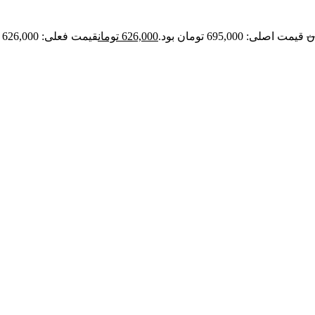
ن
قیمت اصلی: 695,000 تومان بود.
626,000
تومان
قیمت فعلی: 626,000 تومان.