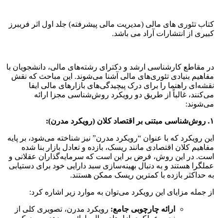
کتاب تئوری های مالی (مدیریت مالی پیشرفته) جلد اول اثر فریبرز
کبیری از انتشارات آراد می باشد.
در مقاطع کارشناسی ارشد و دکترای رشته‌های مالی، دانشجویان با
مفاهیم بنیادی تئوری‌های مالی آشنا می‌شوند. این مباحث که نقش
نقشه‌ای راهنما را برای درک پیچیدگی‌های بازارهای مالی ایفا
می‌کنند، غالباً از طریق دو رویکرد روش‌شناسی مجزا ارائه
می‌شوند:
۱. روش‌شناسی مبتنی بر اقتصاد کلان (رویکرد مدرن):
این رویکرد که با عنوان “رویکرد مدرن” نیز شناخته می‌شود، بر پایه
مفاهیم کلان اقتصادی مانند ریسک، بازده و تعادل بازار بنا شده
است. در این روش، فرض بر این است که سرمایه‌گذاران عقلانی و
عملگرا هستند و به دنبال بهینه‌سازی سبد دارایی خود برای دستیابی
به حداکثر بازده با کمترین ریسک ممکن هستند.
از جمله مزایای این رویکرد می‌توان به موارد زیر اشاره کرد:
ارائه چارچوبی جامع:
رویکرد مدرن، تصویری کلی از