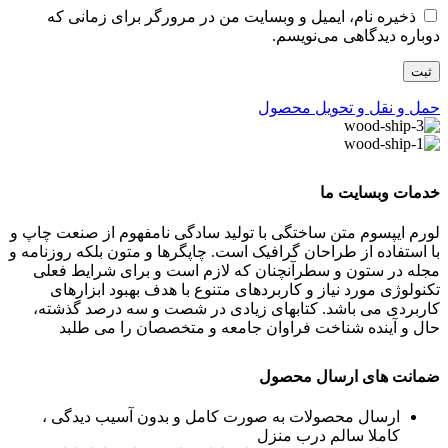
ذخیره نام، ایمیل و وبسایت من در مرورگر برای زمانی که
دوباره دیدگاهی می‌نویسم.
حمل و نقل و تحویل محصول
خدمات وبسایت ما
لورم ایپسوم متن ساختگی با تولید سادگی نامفهوم از صنعت چاپ و
با استفاده از طراحان گرافیک است. چاپگرها و متون بلکه روزنامه و
مجله در ستون و سطرآنچنان که لازم است و برای شرایط فعلی
تکنولوژی مورد نیاز و کاربردهای متنوع با هدف بهبود ابزارهای
کاربردی می باشد. کتابهای زیادی در شصت و سه درصد گذشته،
حال و آینده شناخت فراوان جامعه و متخصصان را می طلبد
ضمانت های ارسال محصول
ارسال محصولات به صورت کامل و بدون آسیب دیدگی ،
کاملا سالم درب منزل