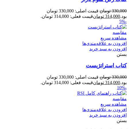
330,000
تومان
قیمت اصلی: 330,000 تومان
بود.
314,000
تومان
قیمت فعلی: 314,000 تومان.
-5%
مقایسه
مشاهده سریع
افزودن به علاقه‌مندی‌ها
افزودن به سبد خرید
بستن
کتاب استراتژیست
330,000
تومان
قیمت اصلی: 330,000 تومان
بود.
314,000
تومان
قیمت فعلی: 314,000 تومان.
-10%
مقایسه
مشاهده سریع
افزودن به علاقه‌مندی‌ها
افزودن به سبد خرید
بستن