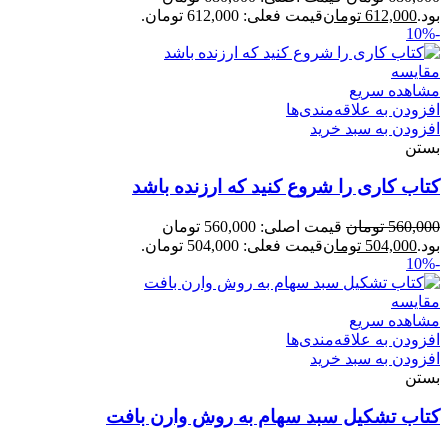
بود.
612,000
تومان
قیمت فعلی: 612,000 تومان.
-10%
مقایسه
مشاهده سریع
افزودن به علاقه‌مندی‌ها
افزودن به سبد خرید
بستن
کتاب کاری را شروع کنید که ارزنده باشد
560,000
تومان
قیمت اصلی: 560,000 تومان
بود.
504,000
تومان
قیمت فعلی: 504,000 تومان.
-10%
مقایسه
مشاهده سریع
افزودن به علاقه‌مندی‌ها
افزودن به سبد خرید
بستن
کتاب تشکیل سبد سهام به روش وارن بافت