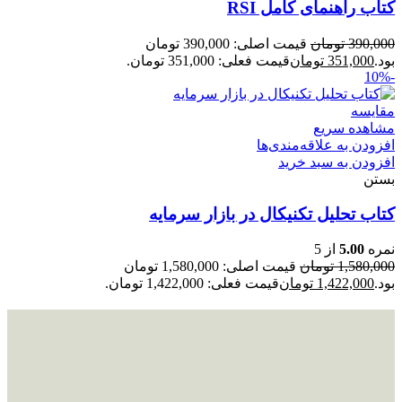
کتاب راهنمای کامل RSI
390,000
تومان
قیمت اصلی: 390,000 تومان
بود.
351,000
تومان
قیمت فعلی: 351,000 تومان.
-10%
مقایسه
مشاهده سریع
افزودن به علاقه‌مندی‌ها
افزودن به سبد خرید
بستن
کتاب تحلیل تکنیکال در بازار سرمایه
نمره
5.00
از 5
1,580,000
تومان
قیمت اصلی: 1,580,000 تومان
بود.
1,422,000
تومان
قیمت فعلی: 1,422,000 تومان.