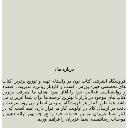
درباره ما :
فروشگاه اینترنتی کتاب نون در راستای تهیه و توزیع برترین کتاب
های تخصصی حوزه بورس، کسب و کار(بازاریابی)، مدیریت، اقتصاد
و روانشناسی فعالیت خود را آغاز نمود. هدف ما معرفی برترین
کتاب های موجود در بازار با بهترین ترجمه ها برای شما عزیزان می
باشد. همانطور که از هر فروشگاه اینترنتی انتظار می رود سرعت و
دقت در ارسال کالا در اولویت کار ما قرار دارد. امید است که در
کنار شما عزیزان بتوانیم خدمات خود را هر چه بهتر ارائه دهیم و
موجبات رضایتمندی شما عزیزان را فراهم آوریم.