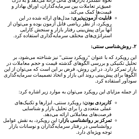
نحوه عملکرد بازارهای مالی ارائه می‌دهد و به درک
عمیق‌تر تعاملات بین سرمایه‌گذاران، اوراق بهادار و
قیمت‌ها کمک می‌کند.
قابلیت آزمون‌پذیری:
مدل‌های ارائه شده در این
رویکرد، از نظر ریاضی قابل آزمون بوده و می‌توان از
آنها برای پیش‌بینی رفتار بازار و سنجش کارایی
استراتژی‌های مختلف سرمایه‌گذاری استفاده کرد.
۲. روش‌شناسی سنتی:
این رویکرد که با عنوان “رویکرد سنتی” نیز شناخته می‌شود، بر
تحلیل تکنیکی و بررسی الگوهای گذشته قیمت و حجم معاملات در
بازار تمرکز دارد. در این روش، فرض بر این است که می‌توان از این
الگوها برای پیش‌بینی روند آتی بازار و اتخاذ تصمیمات سرمایه‌گذاری
سودآور استفاده کرد.
از جمله مزایای این رویکرد می‌توان به موارد زیر اشاره کرد:
کاربردی بودن:
رویکرد سنتی، ابزارها و تکنیک‌های
عملی متعددی را برای تحلیل بازار و شناسایی
فرصت‌های معاملاتی ارائه می‌دهد.
تمرکز بر روانشناسی بازار:
این رویکرد، به نقش عوامل
روانشناسی در رفتار سرمایه‌گذاران و نوسانات بازار
توجه ویژه‌ای دارد.