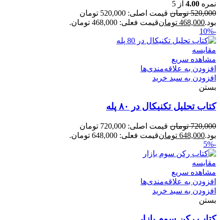
نمره
4.00
از 5
520,000
تومان
قیمت اصلی: 520,000 تومان
بود.
468,000
تومان
قیمت فعلی: 468,000 تومان.
-10%
مقایسه
مشاهده سریع
افزودن به علاقه‌مندی‌ها
افزودن به سبد خرید
بستن
کتاب تحلیل تکنیکال در ۸۰ پله
720,000
تومان
قیمت اصلی: 720,000 تومان
بود.
648,000
تومان
قیمت فعلی: 648,000 تومان.
-5%
مقایسه
مشاهده سریع
افزودن به علاقه‌مندی‌ها
افزودن به سبد خرید
بستن
کتاب رکن سوم بازار