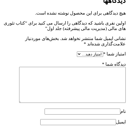
دیدگاهها
هیچ دیدگاهی برای این محصول نوشته نشده است.
اولین نفری باشید که دیدگاهی را ارسال می کنید برای “کتاب تئوری
های مالی (مدیریت مالی پیشرفته) جلد اول”
نشانی ایمیل شما منتشر نخواهد شد.
بخش‌های موردنیاز
علامت‌گذاری شده‌اند
*
امتیاز شما
*
دیدگاه شما
*
نام
ایمیل