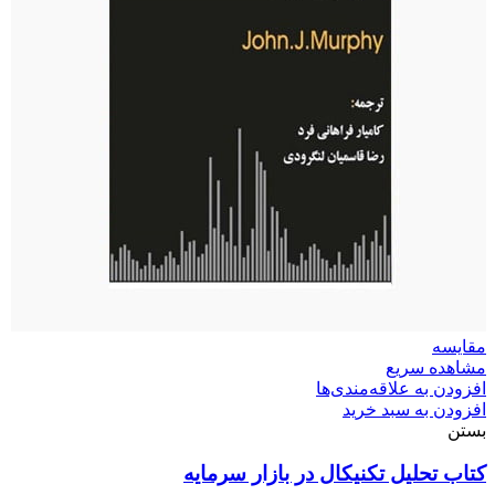
مقایسه
مشاهده سریع
افزودن به علاقه‌مندی‌ها
افزودن به سبد خرید
بستن
کتاب تحلیل تکنیکال در بازار سرمایه