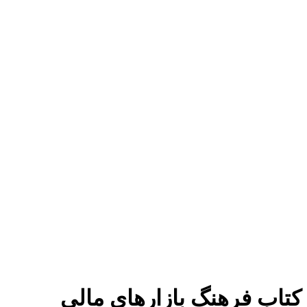
برای بزرگنمایی کلیک کنید
کتاب فرهنگ بازارهای مالی