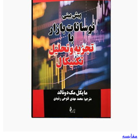
مقایسه