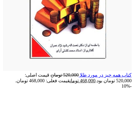
کتاب همه چیز در مورد طلا
520,000
تومان
قیمت اصلی:
520,000 تومان بود.
468,000
تومان
قیمت فعلی: 468,000 تومان.
-10%