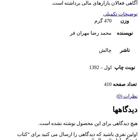
آگاهی فعالان بازارهای مالی برداشته است.
توضیحات تکمیلی
وزن
470 گرم
نویسنده
محمد رضا مهران فر
ناشر
چالش
نوبت چاپ
اول – 1392
تعداد صفحه
410
نظرات (0)
دیدگاهها
هیچ دیدگاهی برای این محصول نوشته نشده است.
اولین نفری باشید که دیدگاهی را ارسال می کنید برای “کتاب