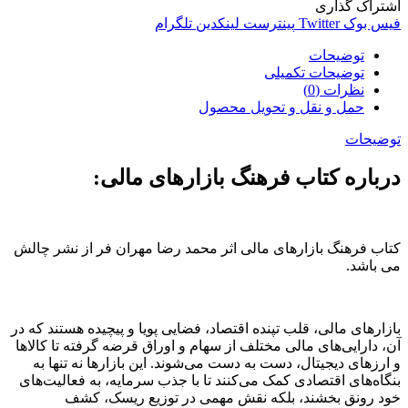
اشتراک گذاری
فیس بوک
Twitter
پینترست
لینکدین
تلگرام
توضیحات
توضیحات تکمیلی
نظرات (0)
حمل و نقل و تحویل محصول
توضیحات
درباره کتاب فرهنگ بازارهای مالی:
کتاب فرهنگ بازارهای مالی اثر محمد رضا مهران فر از نشر چالش
می باشد.
بازارهای مالی، قلب تپنده اقتصاد، فضایی پویا و پیچیده هستند که در
آن، دارایی‌های مالی مختلف از سهام و اوراق قرضه گرفته تا کالاها
و ارزهای دیجیتال، دست به دست می‌شوند. این بازارها نه تنها به
بنگاه‌های اقتصادی کمک می‌کنند تا با جذب سرمایه، به فعالیت‌های
خود رونق بخشند، بلکه نقش مهمی در توزیع ریسک، کشف