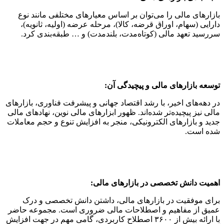
بازارهای مالی را می‌توان بر اساس معیارهای مختلفی مانند نوع
دارایی (سهام، اوراق قرضه، کالا)، مرحله عرضه (اولیه، ثانویه)،
سررسید تعهد مالی (کوتاه‌مدت، بلندمدت) و … طبقه‌بندی کرد.
توسعه بازارهای مالی و پیچیدگی آن:
در دهه‌های اخیر، با رشد اقتصاد جهانی و پیشرفت فناوری، بازارهای
مالی نیز پیچیده‌تر شده‌اند. ظهور ابزارهای مالی نوین، نهادهای مالی
جدید و بازارهای الکترونیکی، منجر به افزایش تنوع و حجم معاملات
شده است.
اهمیت دانش تخصصی در بازارهای مالی:
برای موفقیت در بازارهای مالی، داشتن دانش تخصصی و درک
عمیق از مفاهیم و اصطلاحات مالی ضروری است. مجموعه حاضر
با ارائه بیش از ۳۶۰۰ اصطلاح کاربردی، گامی مهم در جهت افزایش