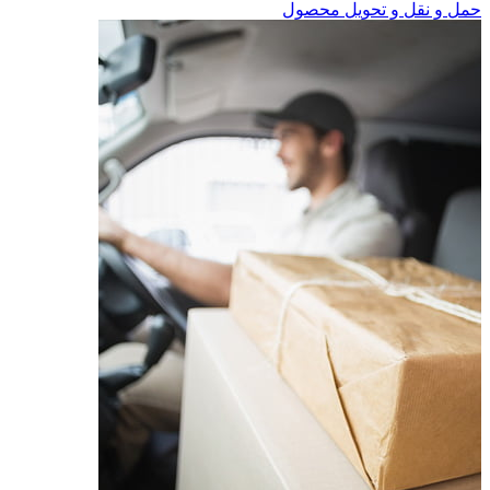
حمل و نقل و تحویل محصول