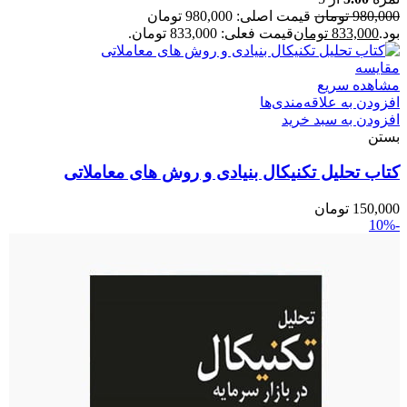
980,000
تومان
قیمت اصلی: 980,000 تومان
بود.
833,000
تومان
قیمت فعلی: 833,000 تومان.
مقایسه
مشاهده سریع
افزودن به علاقه‌مندی‌ها
افزودن به سبد خرید
بستن
کتاب تحلیل تکنیکال بنیادی و روش های معاملاتی
150,000
تومان
-10%