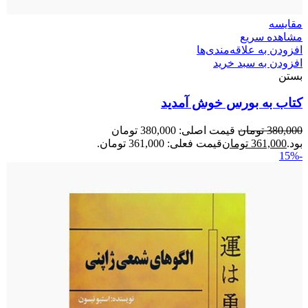
مقایسه
مشاهده سریع
افزودن به علاقه‌مندی‌ها
افزودن به سبد خرید
بستن
کتاب به بورس خوش آمدید
380,000
تومان
قیمت اصلی: 380,000 تومان
بود.
361,000
تومان
قیمت فعلی: 361,000 تومان.
-15%