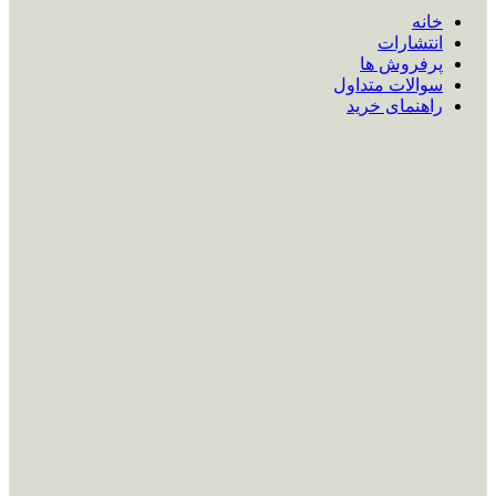
خانه
انتشارات
پرفروش ها
سوالات متداول
راهنمای خرید