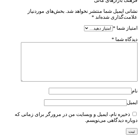
فرهنگ بازارهای مالی”
نشانی ایمیل شما منتشر نخواهد شد.
بخش‌های موردنیاز
علامت‌گذاری شده‌اند
*
امتیاز شما
*
دیدگاه شما
*
نام
ایمیل
ذخیره نام، ایمیل و وبسایت من در مرورگر برای زمانی که
دوباره دیدگاهی می‌نویسم.