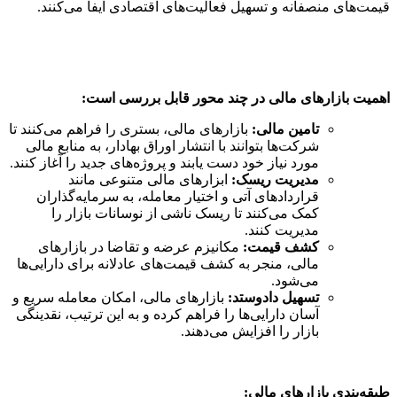
قیمت‌های منصفانه و تسهیل فعالیت‌های اقتصادی ایفا می‌کنند.
اهمیت بازارهای مالی در چند محور قابل بررسی است:
تامین مالی:
بازارهای مالی، بستری را فراهم می‌کنند تا
شرکت‌ها بتوانند با انتشار اوراق بهادار، به منابع مالی
مورد نیاز خود دست یابند و پروژه‌های جدید را آغاز کنند.
مدیریت ریسک:
ابزارهای مالی متنوعی مانند
قراردادهای آتی و اختیار معامله، به سرمایه‌گذاران
کمک می‌کنند تا ریسک ناشی از نوسانات بازار را
مدیریت کنند.
کشف قیمت:
مکانیزم عرضه و تقاضا در بازارهای
مالی، منجر به کشف قیمت‌های عادلانه برای دارایی‌ها
می‌شود.
تسهیل دادوستد:
بازارهای مالی، امکان معامله سریع و
آسان دارایی‌ها را فراهم کرده و به این ترتیب، نقدینگی
بازار را افزایش می‌دهند.
طبقه‌بندی بازارهای مالی: