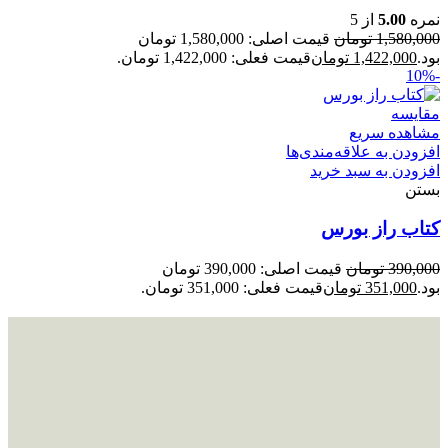
نمره
5.00
از 5
1,580,000
تومان
قیمت اصلی: 1,580,000 تومان
بود.
1,422,000
تومان
قیمت فعلی: 1,422,000 تومان.
-10%
مقایسه
مشاهده سریع
افزودن به علاقه‌مندی‌ها
افزودن به سبد خرید
بستن
کتاب راز بورس
390,000
تومان
قیمت اصلی: 390,000 تومان
بود.
351,000
تومان
قیمت فعلی: 351,000 تومان.