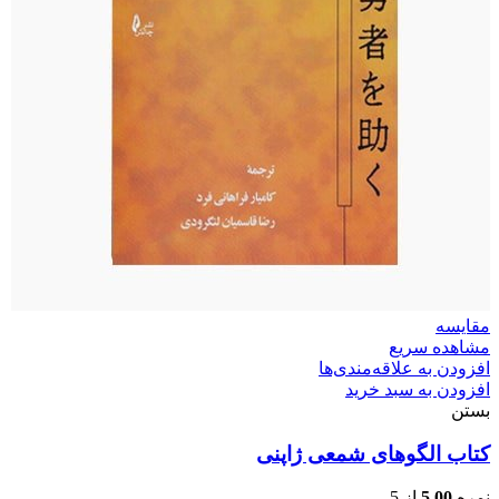
مقایسه
مشاهده سریع
افزودن به علاقه‌مندی‌ها
افزودن به سبد خرید
بستن
کتاب الگوهای شمعی ژاپنی
نمره
5.00
از 5