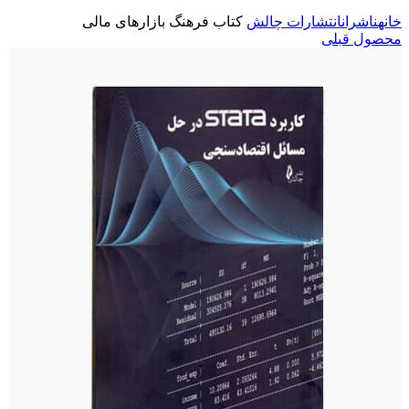
خانه
ناشران
انتشارات چالش
کتاب فرهنگ بازارهای مالی
محصول قبلی