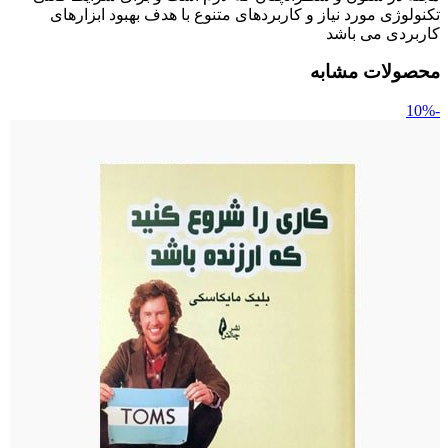
تکنولوژی مورد نیاز و کاربردهای متنوع با هدف بهبود ابزارهای
کاربردی می باشد
محصولات مشابه
-10%