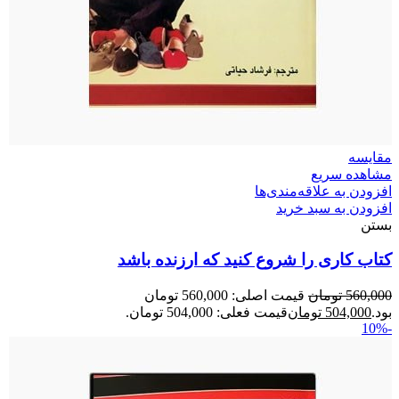
مقایسه
مشاهده سریع
افزودن به علاقه‌مندی‌ها
افزودن به سبد خرید
بستن
کتاب کاری را شروع کنید که ارزنده باشد
560,000
تومان
قیمت اصلی: 560,000 تومان
بود.
504,000
تومان
قیمت فعلی: 504,000 تومان.
-10%