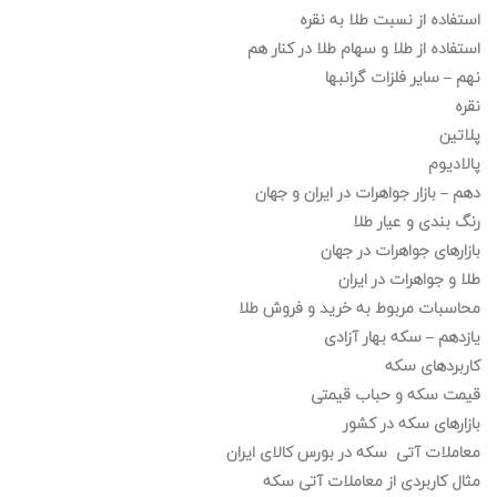
استفاده از نسبت طلا به نقره
استفاده از طلا و سهام طلا در کنار هم
نهم – سایر فلزات گرانبها
نقره
پلاتین
پالادیوم
دهم – بازار جواهرات در ایران و جهان
رنگ بندی و عیار طلا
بازارهای جواهرات در جهان
طلا و جواهرات در ایران
محاسبات مربوط به خرید و فروش طلا
یازدهم – سکه بهار آزادی
کاربردهای سکه
قیمت سکه و حباب قیمتی
بازارهای سکه در کشور
معاملات آتی سکه در بورس کالای ایران
مثال کاربردی از معاملات آتی سکه