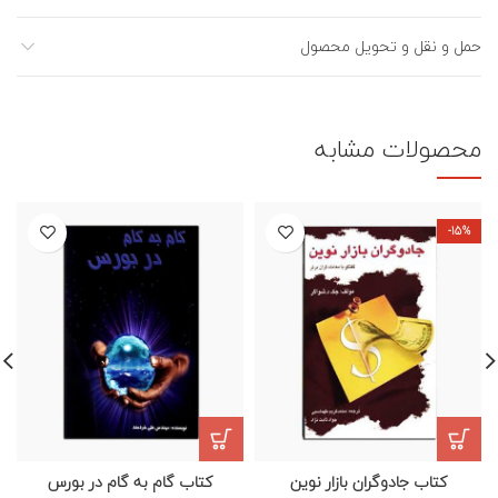
حمل و نقل و تحویل محصول
محصولات مشابه
-15%
کتاب جادوگران بازار نوین
کتاب گام به گام در بورس