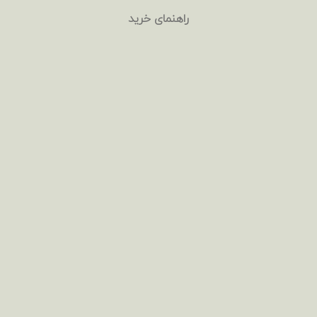
راهنمای خرید