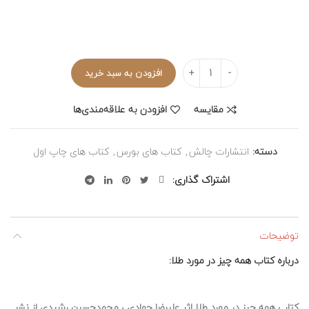
تعداد
افزودن به سبد خرید
مقایسه
افزودن به علاقه‌مندی‌ها
دسته:
انتشارات چالش
,
کتاب های بورس
,
کتاب های چاپ اول
اشتراک گذاری
توضیحات
درباره کتاب همه چیز در مورد طلا:
کتاب همه چیز در مورد طلا اثر علیرضا جوادی ، محمدحسین رشیدی از نشر