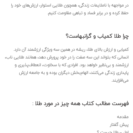
در مواجهه با ناملایمات زندگی، همچون طلایی استوار، ارزش‌های خود را
حفظ کرده و در برابر فساد و تباهی مقاومت کنیم.
چرا طلا کمیاب و گرانبهاست؟
کمیابی و ارزش بالای طلا، ریشه در همین سه ویژگی ارزشمند آن دارد.
انسانی که بتواند این سه صفت را در خود پرورش دهد، همانند طلایی ناب،
ارزشمند و بی‌نظیر خواهد بود. افرادی که با سخاوت، انعطاف‌پذیری و
پایداری زندگی می‌کنند، الهام‌بخش دیگران بوده و به جامعه ارزش
می‌افزایند.
فهرست مطالب کتاب همه چیز در مورد طلا :
مقدمه
پیش گفتار
اول – طلا چیست ؟