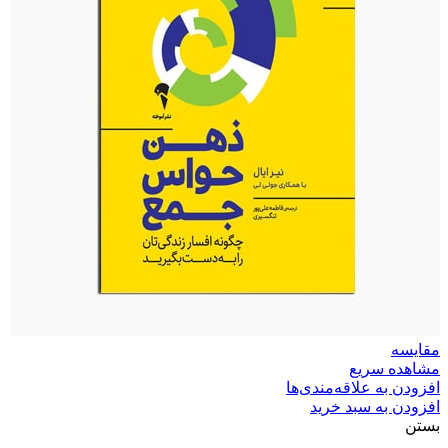
مقایسه
مشاهده سریع
افزودن به علاقه‌مندی‌ها
افزودن به سبد خرید
بستن