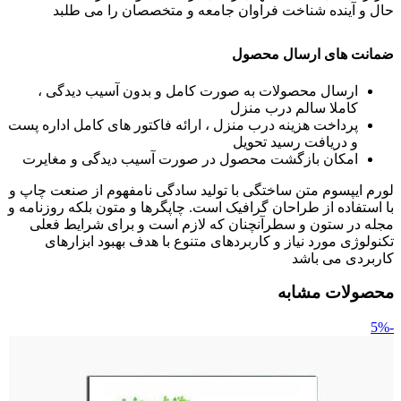
حال و آینده شناخت فراوان جامعه و متخصصان را می طلبد
ضمانت های ارسال محصول
ارسال محصولات به صورت کامل و بدون آسیب دیدگی ،
کاملا سالم درب منزل
پرداخت هزینه درب منزل ، ارائه فاکتور های کامل اداره پست
و دریافت رسید تحویل
امکان بازگشت محصول در صورت آسیب دیدگی و مغایرت
لورم ایپسوم متن ساختگی با تولید سادگی نامفهوم از صنعت چاپ و
با استفاده از طراحان گرافیک است. چاپگرها و متون بلکه روزنامه و
مجله در ستون و سطرآنچنان که لازم است و برای شرایط فعلی
تکنولوژی مورد نیاز و کاربردهای متنوع با هدف بهبود ابزارهای
کاربردی می باشد
محصولات مشابه
-5%