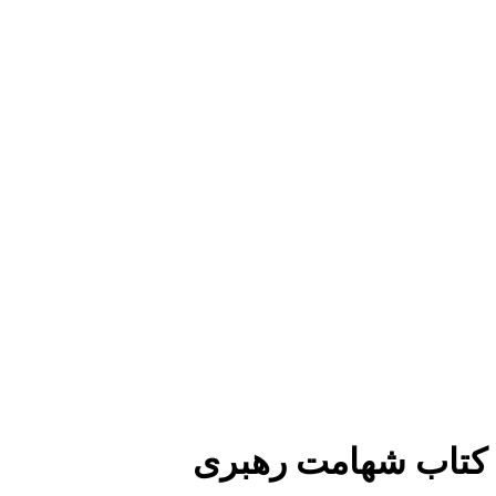
برای بزرگنمایی کلیک کنید
کتاب شهامت رهبری