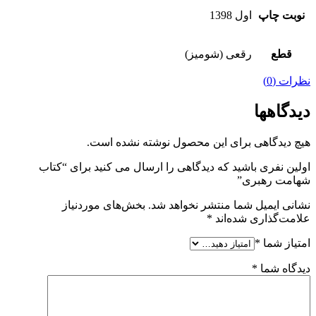
نوبت چاپ
اول 1398
قطع
رقعی (شومیز)
نظرات (0)
دیدگاهها
هیچ دیدگاهی برای این محصول نوشته نشده است.
اولین نفری باشید که دیدگاهی را ارسال می کنید برای “کتاب
شهامت رهبری”
نشانی ایمیل شما منتشر نخواهد شد.
بخش‌های موردنیاز
علامت‌گذاری شده‌اند
*
امتیاز شما
*
دیدگاه شما
*