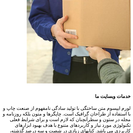
خدمات وبسایت ما
لورم ایپسوم متن ساختگی با تولید سادگی نامفهوم از صنعت چاپ و
با استفاده از طراحان گرافیک است. چاپگرها و متون بلکه روزنامه و
مجله در ستون و سطرآنچنان که لازم است و برای شرایط فعلی
تکنولوژی مورد نیاز و کاربردهای متنوع با هدف بهبود ابزارهای
کاربردی می باشد. کتابهای زیادی در شصت و سه درصد گذشته،