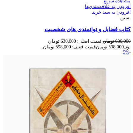
مشاهده سریع
افزودن به علاقه‌مندی‌ها
افزودن به سبد خرید
بستن
کتاب فضایل و توانمندی های شخصیت
630,000
تومان
قیمت اصلی: 630,000 تومان
بود.
598,000
تومان
قیمت فعلی: 598,000 تومان.
-5%