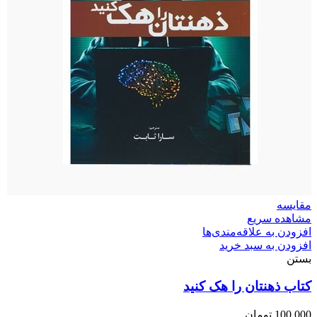
مقایسه
مشاهده سریع
افزودن به علاقه‌مندی‌ها
افزودن به سبد خرید
بستن
کتاب ذهنتان را هک کنید
100,000
تومان