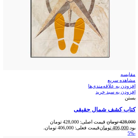
مقایسه
مشاهده سریع
افزودن به علاقه‌مندی‌ها
افزودن به سبد خرید
بستن
کتاب کشف شمال حقیقی
428,000
تومان
قیمت اصلی: 428,000 تومان
بود.
406,000
تومان
قیمت فعلی: 406,000 تومان.
-5%