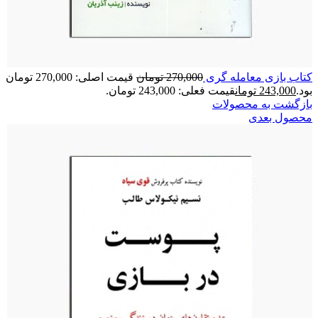
کتاب بازی معامله گری
270,000
تومان
قیمت اصلی: 270,000 تومان
بود.
243,000
تومان
قیمت فعلی: 243,000 تومان.
بازگشت به محصولات
محصول بعدی