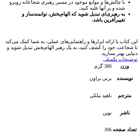
با چالش‌ها و موانع موجود در مسیر رهبری شجاعانه روبرو
شده و بر آنها غلبه کنید.
به رهبری‌ای تبدیل شوید که الهام‌بخش، توانمندساز و
تغییر‌آفرین باشد.
این کتاب با ارائه ابزارها و راهنمایی‌های عملی، به شما کمک می‌کند
تا شجاعت خود را کشف کنید، به یک رهبر الهام‌بخش تبدیل شوید و
دنیایی بهتر بسازید.
توضیحات تکمیلی
وزن
380 گرم
نویسنده
برنی براون
مترجم
ناهید ملکی
ناشر
نوین
تعداد صفحه
306