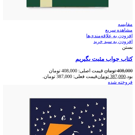
مقایسه
مشاهده سریع
افزودن به علاقه‌مندی‌ها
افزودن به سبد خرید
بستن
کتاب جواب مثبت بگیریم
408,000
تومان
قیمت اصلی: 408,000 تومان
بود.
387,000
تومان
قیمت فعلی: 387,000 تومان.
فروخته شده