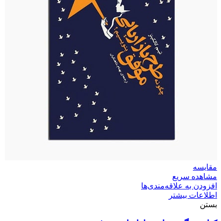
مقایسه
مشاهده سریع
افزودن به علاقه‌مندی‌ها
اطلاعات بیشتر
بستن