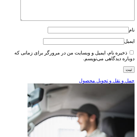
نام
ایمیل
ذخیره نام، ایمیل و وبسایت من در مرورگر برای زمانی که
دوباره دیدگاهی می‌نویسم.
حمل و نقل و تحویل محصول