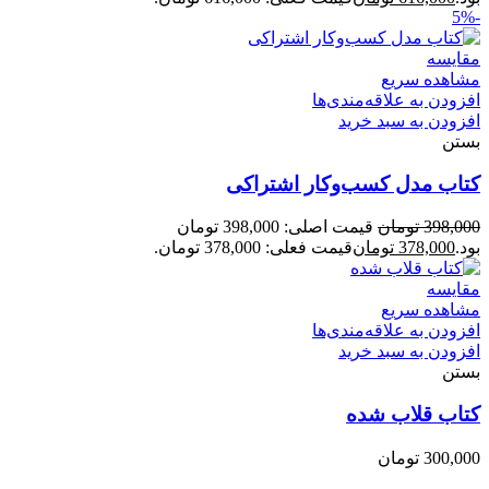
-5%
مقایسه
مشاهده سریع
افزودن به علاقه‌مندی‌ها
افزودن به سبد خرید
بستن
کتاب مدل کسب‌وکار اشتراکی
398,000
تومان
قیمت اصلی: 398,000 تومان
بود.
378,000
تومان
قیمت فعلی: 378,000 تومان.
مقایسه
مشاهده سریع
افزودن به علاقه‌مندی‌ها
افزودن به سبد خرید
بستن
کتاب قلاب شده
300,000
تومان