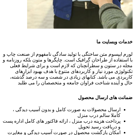
خدمات وبسایت ما
لورم ایپسوم متن ساختگی با تولید سادگی نامفهوم از صنعت چاپ و
با استفاده از طراحان گرافیک است. چاپگرها و متون بلکه روزنامه و
مجله در ستون و سطرآنچنان که لازم است و برای شرایط فعلی
تکنولوژی مورد نیاز و کاربردهای متنوع با هدف بهبود ابزارهای
کاربردی می باشد. کتابهای زیادی در شصت و سه درصد گذشته،
حال و آینده شناخت فراوان جامعه و متخصصان را می طلبد
ضمانت های ارسال محصول
ارسال محصولات به صورت کامل و بدون آسیب دیدگی ،
کاملا سالم درب منزل
پرداخت هزینه درب منزل ، ارائه فاکتور های کامل اداره پست
و دریافت رسید تحویل
امکان بازگشت محصول در صورت آسیب دیدگی و مغایرت