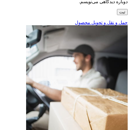
دوباره دیدگاهی می‌نویسم.
حمل و نقل و تحویل محصول