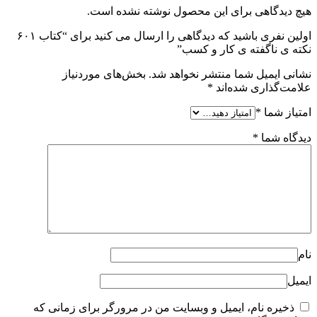
هیچ دیدگاهی برای این محصول نوشته نشده است.
اولین نفری باشید که دیدگاهی را ارسال می کنید برای “کتاب ۶۰۱
نکته ی ناگفته ی کار و کسب”
نشانی ایمیل شما منتشر نخواهد شد.
بخش‌های موردنیاز
علامت‌گذاری شده‌اند
*
امتیاز شما
*
دیدگاه شما
*
نام
ایمیل
ذخیره نام، ایمیل و وبسایت من در مرورگر برای زمانی که