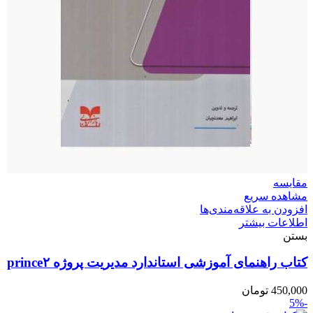
مقایسه
مشاهده سریع
افزودن به علاقه‌مندی‌ها
اطلاعات بیشتر
بستن
کتاب راهنمای آموزشی استاندارد مدیریت پروژه prince۲
450,000
تومان
-5%