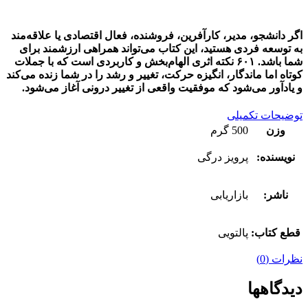
اگر دانشجو، مدیر، کارآفرین، فروشنده، فعال اقتصادی یا علاقه‌مند
به توسعه فردی هستید، این کتاب می‌تواند همراهی ارزشمند برای
شما باشد.
۶۰۱ نکته
اثری الهام‌بخش و کاربردی است که با جملات
کوتاه اما ماندگار، انگیزه حرکت، تغییر و رشد را در شما زنده می‌کند
و یادآور می‌شود که موفقیت واقعی از تغییر درونی آغاز می‌شود.
توضیحات تکمیلی
وزن
500 گرم
نویسنده:
پرویز درگی
ناشر:
بازاریابی
قطع کتاب:
پالتویی
نظرات (0)
دیدگاهها