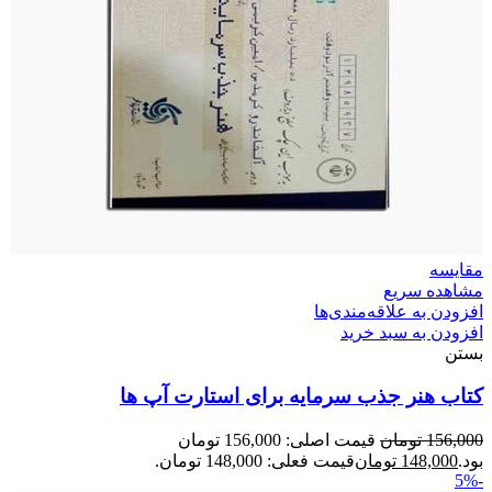
مقایسه
مشاهده سریع
افزودن به علاقه‌مندی‌ها
افزودن به سبد خرید
بستن
کتاب هنر جذب سرمایه برای استارت آپ ها
156,000
تومان
قیمت اصلی: 156,000 تومان
بود.
148,000
تومان
قیمت فعلی: 148,000 تومان.
-5%