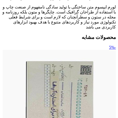
لورم ایپسوم متن ساختگی با تولید سادگی نامفهوم از صنعت چاپ و
با استفاده از طراحان گرافیک است. چاپگرها و متون بلکه روزنامه و
مجله در ستون و سطرآنچنان که لازم است و برای شرایط فعلی
تکنولوژی مورد نیاز و کاربردهای متنوع با هدف بهبود ابزارهای
کاربردی می باشد
محصولات مشابه
-5%