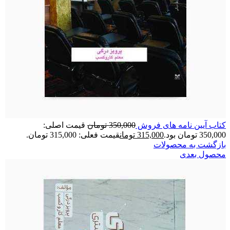
کتاب آیین نامه های فروش
350,000
تومان
قیمت اصلی:
350,000 تومان بود.
315,000
تومان
قیمت فعلی: 315,000 تومان.
بازگشت به محصولات
محصول بعدی