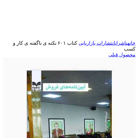
برای بزرگنمایی کلیک کنید
خانه
ناشران
انتشارات بازاریابی
کتاب ۶۰۱ نکته ی ناگفته ی کار و
کسب
محصول قبلی