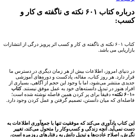
درباره کتاب ۶۰۱ نکته ی ناگفته ی کار و
کسب:
کتاب ۶۰۱ نکته ی ناگفته ی کار و کسب اثر پرویز درگی از انتشارات
بازاریابی می باشد.
در دنیای امروز، اطلاعات بیش از هر زمان دیگری در دسترس ما
قرار دارد. هر روز کتاب، مقاله، پادکست و دوره‌های آموزشی
جدیدی منتشر می‌شود، اما با وجود این حجم از آگاهی، بسیاری از
افراد هنوز در تبدیل دانسته‌های خود به عمل موفق نیستند.
کتاب
«۶۰۱ نکته»
دقیقاً برای پر کردن همین فاصله نوشته شده است؛
فاصله‌ای که میان دانستن، تصمیم گرفتن و عمل کردن وجود دارد.
این کتاب یادآوری می‌کند که موفقیت تنها با جمع‌آوری اطلاعات به
دست نمی‌آید. آنچه زندگی و کسب‌وکار را متحول می‌کند، تغییر
نگرش، اصلاح عادت‌ها و تبدیل دانش به رفتارهای روزمره است.