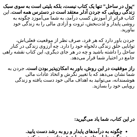
“پول در ساحل” تنها یک کتاب نیست، بلکه بلیتی است به سوی سبک
زندگی رویایی که جردن آدلر معتقد است در دسترس همه است.
این
کتاب فراتر از آموزش کسب درآمد، به شما می‌آموزد چگونه به
روشی پایدار و لذت‌بخش، ثروت و آزادی مالی را به زندگی خود
بیاورید.
جردن باور دارد که هر فرد، صرف نظر از موقعیت فعلی‌اش،
توانایی خلق زندگی دلخواه خود را دارد. چه آرزوی زندگی در کنار
ساحل را داشته باشید و چه در هر جای دیگری، این کتاب نقشه راهی
جامع در اختیار شما قرار می‌دهد.
راز موفقیت در این روش، باور به امکان‌پذیر بودن است.
جردن به
شما نشان می‌دهد که با تغییر نگرش و اتخاذ عادات مالی
هوشمندانه، می‌توانید به اهداف مالی خود دست یافته و زندگی
رویایی خود را بسازید.
در این کتاب، شما یاد می‌گیرید:
چگونه به درآمدهای پایدار و رو به رشد دست یابید.