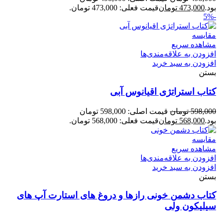
بود.
473,000
تومان
قیمت فعلی: 473,000 تومان.
-5%
مقایسه
مشاهده سریع
افزودن به علاقه‌مندی‌ها
افزودن به سبد خرید
بستن
کتاب استراتژی اقیانوس آبی
598,000
تومان
قیمت اصلی: 598,000 تومان
بود.
568,000
تومان
قیمت فعلی: 568,000 تومان.
مقایسه
مشاهده سریع
افزودن به علاقه‌مندی‌ها
افزودن به سبد خرید
بستن
کتاب دشمن خونی رازها و دروغ های استارت آپ های
سیلیکون ولی