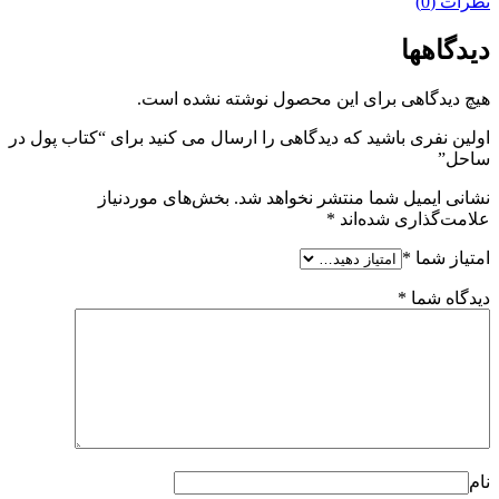
نظرات (0)
دیدگاهها
هیچ دیدگاهی برای این محصول نوشته نشده است.
اولین نفری باشید که دیدگاهی را ارسال می کنید برای “کتاب پول در
ساحل”
نشانی ایمیل شما منتشر نخواهد شد.
بخش‌های موردنیاز
علامت‌گذاری شده‌اند
*
امتیاز شما
*
دیدگاه شما
*
نام