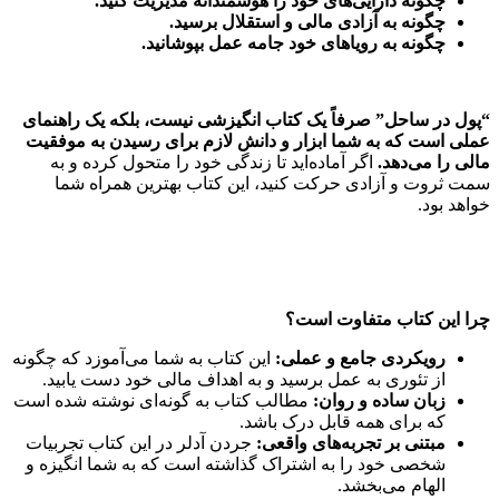
چگونه دارایی‌های خود را هوشمندانه مدیریت کنید.
چگونه به آزادی مالی و استقلال برسید.
چگونه به رویاهای خود جامه عمل بپوشانید.
“پول در ساحل” صرفاً یک کتاب انگیزشی نیست، بلکه یک راهنمای
عملی است که به شما ابزار و دانش لازم برای رسیدن به موفقیت
مالی را می‌دهد.
اگر آماده‌اید تا زندگی خود را متحول کرده و به
سمت ثروت و آزادی حرکت کنید، این کتاب بهترین همراه شما
خواهد بود.
چرا این کتاب متفاوت است؟
رویکردی جامع و عملی:
این کتاب به شما می‌آموزد که چگونه
از تئوری به عمل برسید و به اهداف مالی خود دست یابید.
زبان ساده و روان:
مطالب کتاب به گونه‌ای نوشته شده است
که برای همه قابل درک باشد.
مبتنی بر تجربه‌های واقعی:
جردن آدلر در این کتاب تجربیات
شخصی خود را به اشتراک گذاشته است که به شما انگیزه و
الهام می‌بخشد.