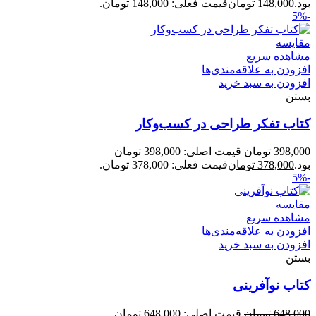
بود.
148,000
تومان
قیمت فعلی: 148,000 تومان.
-5%
مقایسه
مشاهده سریع
افزودن به علاقه‌مندی‌ها
افزودن به سبد خرید
بستن
کتاب تفکر طراحی در کسب‌وکار
398,000
تومان
قیمت اصلی: 398,000 تومان
بود.
378,000
تومان
قیمت فعلی: 378,000 تومان.
-5%
مقایسه
مشاهده سریع
افزودن به علاقه‌مندی‌ها
افزودن به سبد خرید
بستن
کتاب نوآفرینی
648,000
تومان
قیمت اصلی: 648,000 تومان