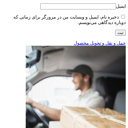
ایمیل
ذخیره نام، ایمیل و وبسایت من در مرورگر برای زمانی که
دوباره دیدگاهی می‌نویسم.
حمل و نقل و تحویل محصول