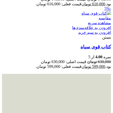
بود.
616,000
تومان
قیمت فعلی: 616,000 تومان.
-5%
مقایسه
مشاهده سریع
افزودن به علاقه‌مندی‌ها
افزودن به سبد خرید
بستن
کتاب قوی سیاه
نمره
4.00
از 5
630,000
تومان
قیمت اصلی: 630,000 تومان
بود.
599,000
تومان
قیمت فعلی: 599,000 تومان.