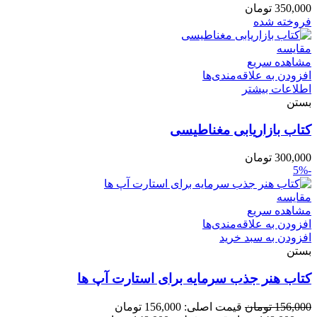
350,000
تومان
فروخته شده
مقایسه
مشاهده سریع
افزودن به علاقه‌مندی‌ها
اطلاعات بیشتر
بستن
کتاب بازاریابی مغناطیسی
300,000
تومان
-5%
مقایسه
مشاهده سریع
افزودن به علاقه‌مندی‌ها
افزودن به سبد خرید
بستن
کتاب هنر جذب سرمایه برای استارت آپ ها
156,000
تومان
قیمت اصلی: 156,000 تومان