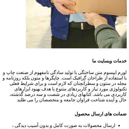
خدمات وبسایت ما
لورم ایپسوم متن ساختگی با تولید سادگی نامفهوم از صنعت چاپ و
با استفاده از طراحان گرافیک است. چاپگرها و متون بلکه روزنامه و
مجله در ستون و سطرآنچنان که لازم است و برای شرایط فعلی
تکنولوژی مورد نیاز و کاربردهای متنوع با هدف بهبود ابزارهای
کاربردی می باشد. کتابهای زیادی در شصت و سه درصد گذشته،
حال و آینده شناخت فراوان جامعه و متخصصان را می طلبد
ضمانت های ارسال محصول
ارسال محصولات به صورت کامل و بدون آسیب دیدگی ،