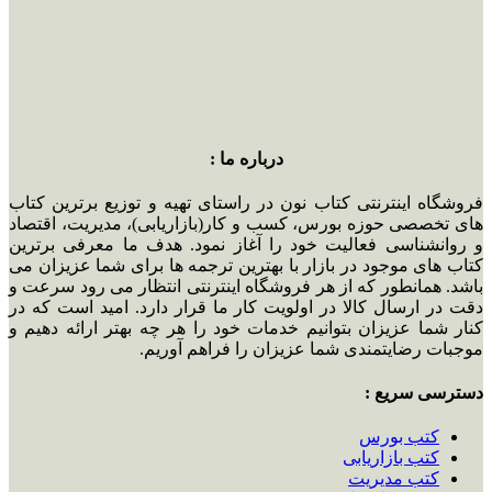
درباره ما :
فروشگاه اینترنتی کتاب نون در راستای تهیه و توزیع برترین کتاب
های تخصصی حوزه بورس، کسب و کار(بازاریابی)، مدیریت، اقتصاد
و روانشناسی فعالیت خود را آغاز نمود. هدف ما معرفی برترین
کتاب های موجود در بازار با بهترین ترجمه ها برای شما عزیزان می
باشد. همانطور که از هر فروشگاه اینترنتی انتظار می رود سرعت و
دقت در ارسال کالا در اولویت کار ما قرار دارد. امید است که در
کنار شما عزیزان بتوانیم خدمات خود را هر چه بهتر ارائه دهیم و
موجبات رضایتمندی شما عزیزان را فراهم آوریم.
دسترسی سریع :
کتب بورس
کتب بازاریابی
کتب مدیریت