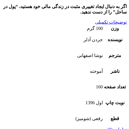
اگر به دنبال ایجاد تغییری مثبت در زندگی مالی خود هستید، “پول در
ساحل” را از دست ندهید.
توضیحات تکمیلی
وزن
100 گرم
نویسنده
جردن آدلر
مترجم
نوشا اصفهانی
ناشر
آموخته
تعداد صفحه
160
نوبت چاپ
اول 1396
قطع
رقعی (شومیز)