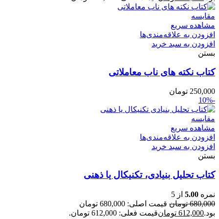
مقایسه
مشاهده سریع
افزودن به علاقه‌مندی‌ها
افزودن به سبد خرید
بستن
کتاب نکته های ناب معاملاتی
250,000
تومان
-10%
مقایسه
مشاهده سریع
افزودن به علاقه‌مندی‌ها
افزودن به سبد خرید
بستن
کتاب تحلیل بنیادی، تکنیکال یا ذهنی
نمره
5.00
از 5
680,000
تومان
قیمت اصلی: 680,000 تومان
بود.
612,000
تومان
قیمت فعلی: 612,000 تومان.