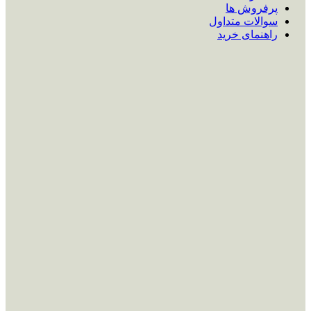
پرفروش ها
سوالات متداول
راهنمای خرید