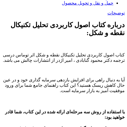
حمل و نقل و تحویل محصول
توضیحات
درباره کتاب اصول کاربردی تحلیل تکنیکال
نقطه و شکل:
کتاب اصول کاربردی تحلیل تکنیکال نقطه و شکل اثر توماس درسی
ترجمه دکتر محمود گنابادی ، امیر اژدر از انتشارات چالش می باشد.
آیا به دنبال راهی برای افزایش بازدهی سرمایه گذاری خود و در عین
حال کاهش ریسک هستید؟ این کتاب راهنمای جامع شما برای ورود
موفقیت آمیز به بازار سرمایه است.
با استفاده از روش سه مرحله‌ای ارائه شده در این کتاب، شما قادر
خواهید بود: