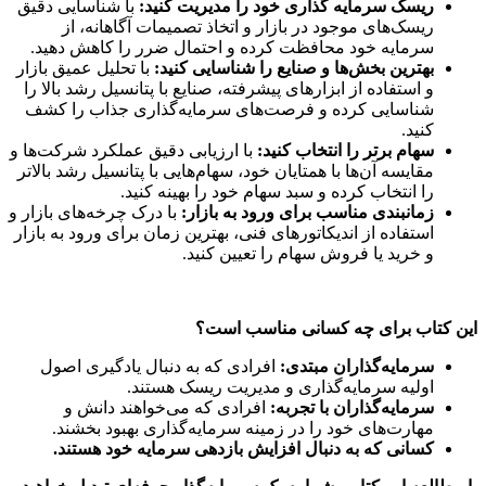
ریسک سرمایه گذاری خود را مدیریت کنید:
با شناسایی دقیق
ریسک‌های موجود در بازار و اتخاذ تصمیمات آگاهانه، از
سرمایه خود محافظت کرده و احتمال ضرر را کاهش دهید.
بهترین بخش‌ها و صنایع را شناسایی کنید:
با تحلیل عمیق بازار
و استفاده از ابزارهای پیشرفته، صنایع با پتانسیل رشد بالا را
شناسایی کرده و فرصت‌های سرمایه‌گذاری جذاب را کشف
کنید.
سهام برتر را انتخاب کنید:
با ارزیابی دقیق عملکرد شرکت‌ها و
مقایسه آن‌ها با همتایان خود، سهام‌هایی با پتانسیل رشد بالاتر
را انتخاب کرده و سبد سهام خود را بهینه کنید.
زمانبندی مناسب برای ورود به بازار:
با درک چرخه‌های بازار و
استفاده از اندیکاتورهای فنی، بهترین زمان برای ورود به بازار
و خرید یا فروش سهام را تعیین کنید.
این کتاب برای چه کسانی مناسب است؟
سرمایه‌گذاران مبتدی:
افرادی که به دنبال یادگیری اصول
اولیه سرمایه‌گذاری و مدیریت ریسک هستند.
سرمایه‌گذاران با تجربه:
افرادی که می‌خواهند دانش و
مهارت‌های خود را در زمینه سرمایه‌گذاری بهبود بخشند.
کسانی که به دنبال افزایش بازدهی سرمایه خود هستند.