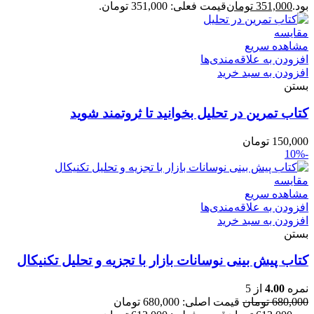
بود.
351,000
تومان
قیمت فعلی: 351,000 تومان.
مقایسه
مشاهده سریع
افزودن به علاقه‌مندی‌ها
افزودن به سبد خرید
بستن
کتاب تمرین در تحلیل بخوانید تا ثروتمند شوید
150,000
تومان
-10%
مقایسه
مشاهده سریع
افزودن به علاقه‌مندی‌ها
افزودن به سبد خرید
بستن
کتاب پیش بینی نوسانات بازار با تجزیه و تحلیل تکنیکال
نمره
4.00
از 5
680,000
تومان
قیمت اصلی: 680,000 تومان