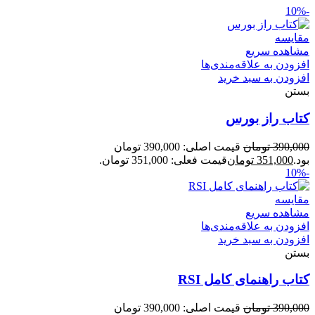
-10%
مقایسه
مشاهده سریع
افزودن به علاقه‌مندی‌ها
افزودن به سبد خرید
بستن
کتاب راز بورس
390,000
تومان
قیمت اصلی: 390,000 تومان
بود.
351,000
تومان
قیمت فعلی: 351,000 تومان.
-10%
مقایسه
مشاهده سریع
افزودن به علاقه‌مندی‌ها
افزودن به سبد خرید
بستن
کتاب راهنمای کامل RSI
390,000
تومان
قیمت اصلی: 390,000 تومان