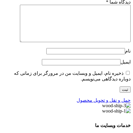
دیدگاه شما
*
نام
ایمیل
ذخیره نام، ایمیل و وبسایت من در مرورگر برای زمانی که
دوباره دیدگاهی می‌نویسم.
حمل و نقل و تحویل محصول
خدمات وبسایت ما