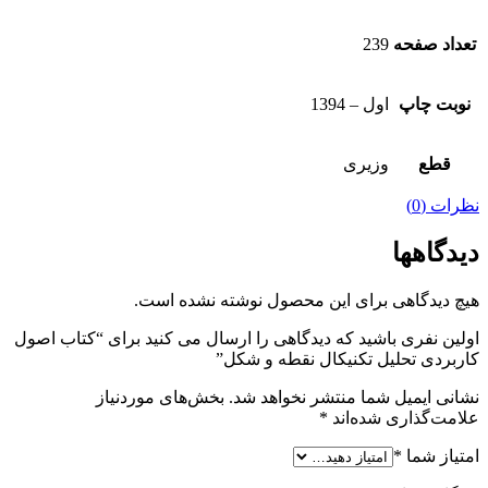
تعداد صفحه
239
نوبت چاپ
اول – 1394
قطع
وزیری
نظرات (0)
دیدگاهها
هیچ دیدگاهی برای این محصول نوشته نشده است.
اولین نفری باشید که دیدگاهی را ارسال می کنید برای “کتاب اصول
کاربردی تحلیل تکنیکال نقطه و شکل”
نشانی ایمیل شما منتشر نخواهد شد.
بخش‌های موردنیاز
علامت‌گذاری شده‌اند
*
امتیاز شما
*