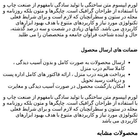
لورم ایپسوم متن ساختگی با تولید سادگی نامفهوم از صنعت چاپ و
با استفاده از طراحان گرافیک است. چاپگرها و متون بلکه روزنامه و
مجله در ستون و سطرآنچنان که لازم است و برای شرایط فعلی
تکنولوژی مورد نیاز و کاربردهای متنوع با هدف بهبود ابزارهای
کاربردی می باشد. کتابهای زیادی در شصت و سه درصد گذشته،
حال و آینده شناخت فراوان جامعه و متخصصان را می طلبد
ضمانت های ارسال محصول
ارسال محصولات به صورت کامل و بدون آسیب دیدگی ،
کاملا سالم درب منزل
پرداخت هزینه درب منزل ، ارائه فاکتور های کامل اداره پست
و دریافت رسید تحویل
امکان بازگشت محصول در صورت آسیب دیدگی و مغایرت
لورم ایپسوم متن ساختگی با تولید سادگی نامفهوم از صنعت چاپ و
با استفاده از طراحان گرافیک است. چاپگرها و متون بلکه روزنامه و
مجله در ستون و سطرآنچنان که لازم است و برای شرایط فعلی
تکنولوژی مورد نیاز و کاربردهای متنوع با هدف بهبود ابزارهای
کاربردی می باشد
محصولات مشابه