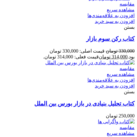
مقایسه
مشاهده سریع
افزودن به علاقه‌مندی‌ها
افزودن به سبد خرید
بستن
کتاب رکن سوم بازار
330,000
تومان
قیمت اصلی: 330,000 تومان
بود.
314,000
تومان
قیمت فعلی: 314,000 تومان.
مقایسه
مشاهده سریع
افزودن به علاقه‌مندی‌ها
افزودن به سبد خرید
بستن
کتاب تحلیل بنیادی در بازار بورس بین الملل
250,000
تومان
مقایسه
مشاهده سریع