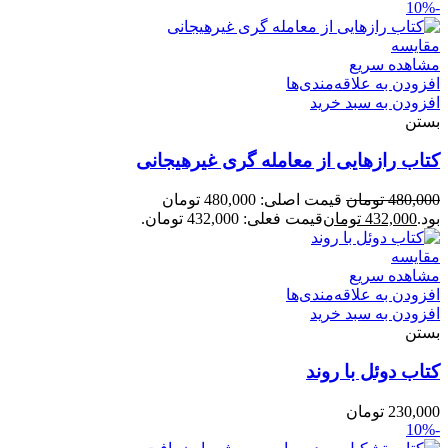
-10%
مقایسه
مشاهده سریع
افزودن به علاقه‌مندی‌ها
افزودن به سبد خرید
بستن
کتاب رازهایی از معامله گری غیرهیجانی
480,000
تومان
قیمت اصلی: 480,000 تومان
بود.
432,000
تومان
قیمت فعلی: 432,000 تومان.
مقایسه
مشاهده سریع
افزودن به علاقه‌مندی‌ها
افزودن به سبد خرید
بستن
کتاب دوئل با روند
230,000
تومان
-10%