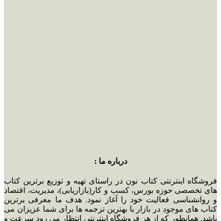
درباره ما :
فروشگاه اینترنتی کتاب نون در راستای تهیه و توزیع برترین کتاب
های تخصصی حوزه بورس، کسب و کار(بازاریابی)، مدیریت، اقتصاد
و روانشناسی فعالیت خود را آغاز نمود. هدف ما معرفی برترین
کتاب های موجود در بازار با بهترین ترجمه ها برای شما عزیزان می
باشد. همانطور که از هر فروشگاه اینترنتی انتظار می رود سرعت و