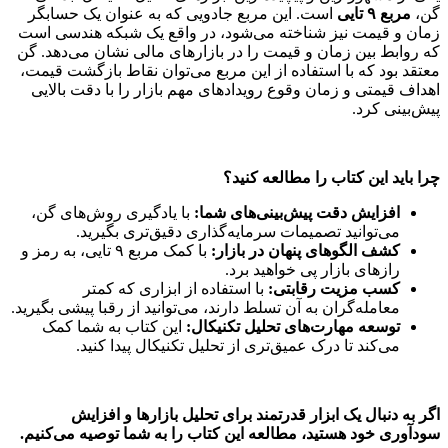
گن،
مربع ۹ تایی
است. این مربع جادویی که به عنوان یک حسابگر
زمان و قیمت نیز شناخته می‌شود، در واقع یک شبکه هندسی است
که روابط بین زمان و قیمت را در بازارهای مالی نشان می‌دهد. گن
معتقد بود که با استفاده از این مربع می‌توان نقاط بازگشت قیمت،
اهداف قیمتی و زمان وقوع رویدادهای مهم بازار را با دقت بالایی
پیش‌بینی کرد.
چرا باید این کتاب را مطالعه کنید؟
افزایش دقت پیش‌بینی‌های شما:
با یادگیری روش‌های گن،
می‌توانید تصمیمات سرمایه‌گذاری دقیق‌تری بگیرید.
کشف الگوهای پنهان در بازار:
با کمک مربع ۹ تایی، به رمز و
رازهای بازار پی خواهید برد.
کسب مزیت رقابتی:
با استفاده از ابزاری که کمتر
معامله‌گران به آن تسلط دارند، می‌توانید از رقبا پیشی بگیرید.
توسعه مهارت‌های تحلیل تکنیکال:
این کتاب به شما کمک
می‌کند تا درک عمیق‌تری از تحلیل تکنیکال پیدا کنید.
اگر به دنبال یک ابزار قدرتمند برای تحلیل بازارها و افزایش
سودآوری خود هستید، مطالعه این کتاب را به شما توصیه می‌کنیم.