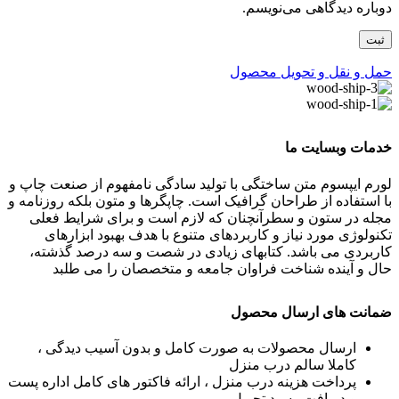
دوباره دیدگاهی می‌نویسم.
حمل و نقل و تحویل محصول
خدمات وبسایت ما
لورم ایپسوم متن ساختگی با تولید سادگی نامفهوم از صنعت چاپ و
با استفاده از طراحان گرافیک است. چاپگرها و متون بلکه روزنامه و
مجله در ستون و سطرآنچنان که لازم است و برای شرایط فعلی
تکنولوژی مورد نیاز و کاربردهای متنوع با هدف بهبود ابزارهای
کاربردی می باشد. کتابهای زیادی در شصت و سه درصد گذشته،
حال و آینده شناخت فراوان جامعه و متخصصان را می طلبد
ضمانت های ارسال محصول
ارسال محصولات به صورت کامل و بدون آسیب دیدگی ،
کاملا سالم درب منزل
پرداخت هزینه درب منزل ، ارائه فاکتور های کامل اداره پست
و دریافت رسید تحویل