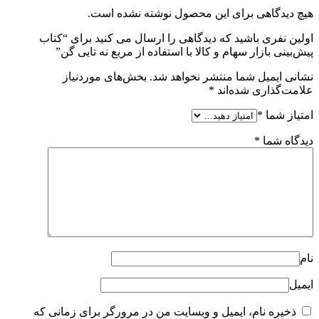
هیچ دیدگاهی برای این محصول نوشته نشده است.
اولین نفری باشید که دیدگاهی را ارسال می کنید برای “کتاب
پیش‌بینی بازار سهام و کالا با استفاده از مربع نه تایی گن”
نشانی ایمیل شما منتشر نخواهد شد.
بخش‌های موردنیاز
علامت‌گذاری شده‌اند
*
امتیاز شما
*
دیدگاه شما
*
نام
ایمیل
ذخیره نام، ایمیل و وبسایت من در مرورگر برای زمانی که