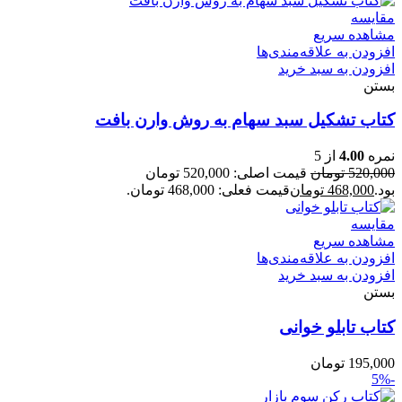
مقایسه
مشاهده سریع
افزودن به علاقه‌مندی‌ها
افزودن به سبد خرید
بستن
کتاب تشکیل سبد سهام به روش وارن بافت
نمره
4.00
از 5
520,000
تومان
قیمت اصلی: 520,000 تومان
بود.
468,000
تومان
قیمت فعلی: 468,000 تومان.
مقایسه
مشاهده سریع
افزودن به علاقه‌مندی‌ها
افزودن به سبد خرید
بستن
کتاب تابلو خوانی
195,000
تومان
-5%