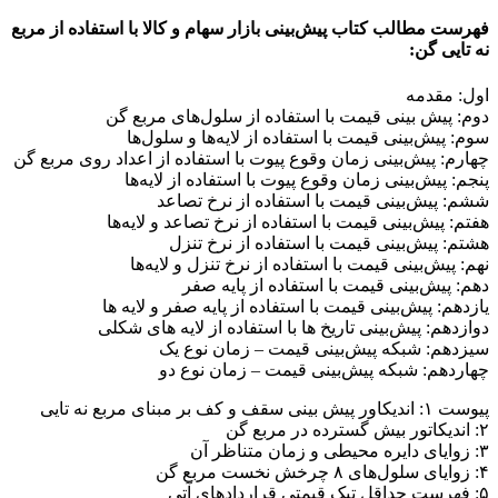
فهرست مطالب کتاب پیش‌بینی بازار سهام و کالا با استفاده از مربع
نه تایی گن:
اول: مقدمه
دوم: پیش بینی قیمت با استفاده از سلول‌های مربع گن
سوم: پیش‌بینی قیمت با استفاده از لایه‌ها و سلول‌ها
چهارم: پیش‌بینی زمان وقوع پیوت با استفاده از اعداد روی مربع گن
پنجم: پیش‌بینی زمان وقوع پیوت با استفاده از لایه‌ها
ششم: پیش‌بینی قیمت با استفاده از نرخ تصاعد
هفتم: پیش‌بینی قیمت با استفاده از نرخ تصاعد و لایه‌ها
هشتم: پیش‌بینی قیمت با استفاده از نرخ تنزل
نهم: پیش‌بینی قیمت با استفاده از نرخ تنزل و لایه‌ها
دهم: پیش‌بینی قیمت با استفاده از پایه صفر
یازدهم: پیش‌بینی قیمت با استفاده از پایه صفر و لایه ها
دوازدهم: پیش‌بینی تاریخ ها با استفاده از لایه های شکلی
سیزدهم: شبکه پیش‌بینی قیمت – زمان نوع یک
چهاردهم: شبکه پیش‌بینی قیمت – زمان نوع دو
پیوست ۱: اندیکاور پیش بینی سقف و کف بر مبنای مربع نه تایی
۲: اندیکاتور بیش گسترده در مربع گن
۳: زوایای دایره محیطی و زمان متناظر آن
۴: زوایای سلول‌های ۸ چرخش نخست مربع گن
۵: فهرست حداقل تیک قیمتی قراردادهای آتی