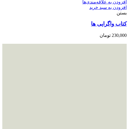
افزودن به علاقه‌مندی‌ها
افزودن به سبد خرید
بستن
کتاب واگرایی ها
230,000
تومان