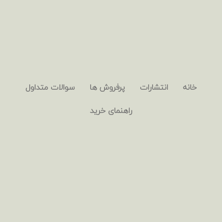
خانه
انتشارات
پرفروش ها
سوالات متداول
راهنمای خرید