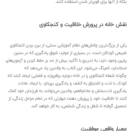
بلکه از آنها برای قوی‌تر شدن استفاده کنند.
نقش خانه در پرورش خلاقیت و کنجکاوی
یکی از بزرگ‌ترین چالش‌های نظام آموزشی سنتی، از بین بردن
کنجکاوی
طبیعی
کودکان است. در بسیاری از موارد، شوق یادگیری که در سنین
پایین وجود دارد، به تدریج با تأکید بیش از حد بر حفظ کردن و آزمون‌های
استاندارد، کمرنگ می‌شود. این کتاب به والدین یاد می‌دهد که
چگونه
شعله کنجکاوی
را در خانه دوباره برافروزند و فضایی ایجاد کنند که
کودک با لذت و اشتیاق به کشف و یادگیری بپردازد. با ایجاد
عادات
یادگیری لذت‌بخش و مادام‌العمر
، والدین می‌توانند به فرزندان خود کمک
کنند تا خلاقیت خود را پرورش دهند؛ مهارتی که در تمام مراحل زندگی، از
تحصیل گرفته تا شغل و زندگی شخصی، به کار خواهد آمد.
معیار واقعی موفقیت