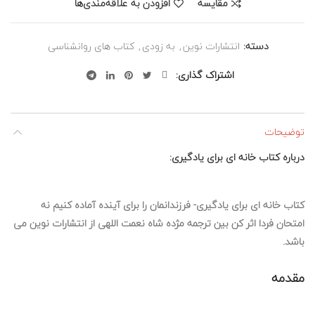
مقایسه
افزودن به علاقه‌مندی‌ها
دسته:
انتشارات نوین
,
به زودی
,
کتاب های روانشناسی
اشتراک گذاری
توضیحات
درباره کتاب خانه ای برای یادگیری:
کتاب خانه ای برای یادگیری- فرزندانمان را برای آینده آماده کنیم نه
امتحان فردا اثر کن بین ترجمه مژده شاه نعمت اللهی از انتشارات نوین می
باشد.
مقدمه