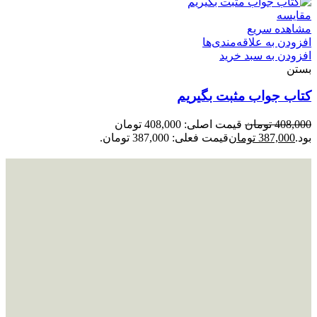
مقایسه
مشاهده سریع
افزودن به علاقه‌مندی‌ها
افزودن به سبد خرید
بستن
کتاب جواب مثبت بگیریم
408,000
تومان
قیمت اصلی: 408,000 تومان
بود.
387,000
تومان
قیمت فعلی: 387,000 تومان.