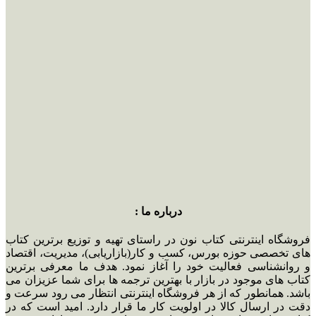
درباره ما :
فروشگاه اینترنتی کتاب نون در راستای تهیه و توزیع برترین کتاب
های تخصصی حوزه بورس، کسب و کار(بازاریابی)، مدیریت، اقتصاد
و روانشناسی فعالیت خود را آغاز نمود. هدف ما معرفی برترین
کتاب های موجود در بازار با بهترین ترجمه ها برای شما عزیزان می
باشد. همانطور که از هر فروشگاه اینترنتی انتظار می رود سرعت و
دقت در ارسال کالا در اولویت کار ما قرار دارد. امید است که در