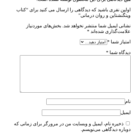
اولین نفری باشید که دیدگاهی را ارسال می کنید برای “کتاب
ویتگنشتاین و روان درمانی”
نشانی ایمیل شما منتشر نخواهد شد.
بخش‌های موردنیاز
علامت‌گذاری شده‌اند
*
امتیاز شما
*
دیدگاه شما
*
نام
ایمیل
ذخیره نام، ایمیل و وبسایت من در مرورگر برای زمانی که
دوباره دیدگاهی می‌نویسم.