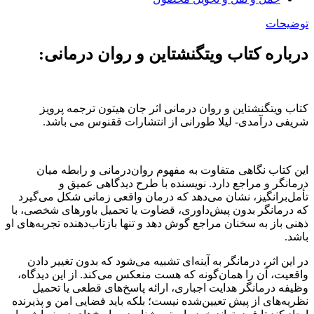
توضیحات
درباره کتاب ویتگنشتاین و روان درمانی:
کتاب ویتگنشتاین و روان درمانی اثر جان هیتون ترجمه پرویز
شریفی درآمدی- لیلا طورانی از انتشارات ققنوس می باشد.
این کتاب نگاهی متفاوت به مفهوم روان‌درمانی و رابطه میان
درمانگر و مراجع دارد. نویسنده با طرح دیدگاهی عمیق و
تأمل‌برانگیز، نشان می‌دهد که درمان واقعی زمانی شکل می‌گیرد
که درمانگر بدون پیش‌داوری، قضاوت یا تحمیل باورهای شخصی، با
ذهنی باز به سخنان مراجع گوش دهد و تنها بازتاب‌دهنده تجربه‌های او
باشد.
در این اثر، درمانگر به آینه‌ای تشبیه می‌شود که بدون تغییر دادن
واقعیت، آن را همان‌گونه که هست منعکس می‌کند. از این دیدگاه،
وظیفه درمانگر هدایت اجباری، ارائه پاسخ‌های قطعی یا تحمیل
نظریه‌های از پیش تعیین‌شده نیست؛ بلکه باید فضایی امن و پذیرنده