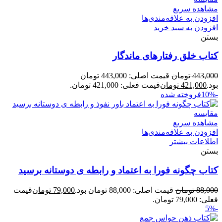
مشاهده سریع
افزودن به علاقه‌مندی‌ها
افزودن به سبد خرید
بستن
کتاب خلق رفتارهای ماندگار
443,000
تومان
قیمت اصلی: 443,000 تومان
بود.
421,000
تومان
قیمت فعلی: 421,000 تومان.
-10%
فروخته شده
مقایسه
مشاهده سریع
افزودن به علاقه‌مندی‌ها
اطلاعات بیشتر
بستن
کتاب چگونه فورا به اعتماد و رابطه ی دوستانه برسید
88,000
تومان
قیمت اصلی: 88,000 تومان بود.
79,000
تومان
قیمت
فعلی: 79,000 تومان.
-5%