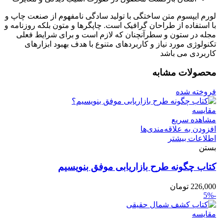
لورم ایپسوم متن ساختگی با تولید سادگی نامفهوم از صنعت چاپ و
با استفاده از طراحان گرافیک است. چاپگرها و متون بلکه روزنامه و
مجله در ستون و سطرآنچنان که لازم است و برای شرایط فعلی
تکنولوژی مورد نیاز و کاربردهای متنوع با هدف بهبود ابزارهای
کاربردی می باشد
محصولات مشابه
فروخته شده
مقایسه
مشاهده سریع
افزودن به علاقه‌مندی‌ها
اطلاعات بیشتر
بستن
کتاب چگونه طرح بازاریابی موفق بنویسیم
226,000
تومان
-5%
مقایسه