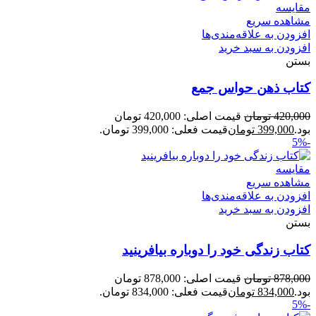
مقایسه
مشاهده سریع
افزودن به علاقه‌مندی‌ها
افزودن به سبد خرید
بستن
کتاب ذهن حواس جمع
420,000
تومان
قیمت اصلی: 420,000 تومان
بود.
399,000
تومان
قیمت فعلی: 399,000 تومان.
-5%
مقایسه
مشاهده سریع
افزودن به علاقه‌مندی‌ها
افزودن به سبد خرید
بستن
کتاب زندگی خود را دوباره بیافرینید
878,000
تومان
قیمت اصلی: 878,000 تومان
بود.
834,000
تومان
قیمت فعلی: 834,000 تومان.
-5%