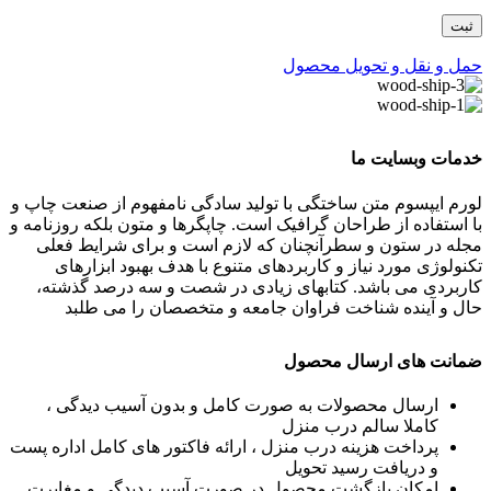
حمل و نقل و تحویل محصول
خدمات وبسایت ما
لورم ایپسوم متن ساختگی با تولید سادگی نامفهوم از صنعت چاپ و
با استفاده از طراحان گرافیک است. چاپگرها و متون بلکه روزنامه و
مجله در ستون و سطرآنچنان که لازم است و برای شرایط فعلی
تکنولوژی مورد نیاز و کاربردهای متنوع با هدف بهبود ابزارهای
کاربردی می باشد. کتابهای زیادی در شصت و سه درصد گذشته،
حال و آینده شناخت فراوان جامعه و متخصصان را می طلبد
ضمانت های ارسال محصول
ارسال محصولات به صورت کامل و بدون آسیب دیدگی ،
کاملا سالم درب منزل
پرداخت هزینه درب منزل ، ارائه فاکتور های کامل اداره پست
و دریافت رسید تحویل
امکان بازگشت محصول در صورت آسیب دیدگی و مغایرت