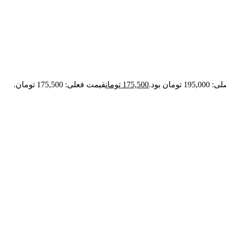
تومان بود.
175,500
تومان
قیمت فعلی: 175,500 تومان.