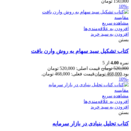
150,000
تومان
-10%
مقایسه
مشاهده سریع
افزودن به علاقه‌مندی‌ها
افزودن به سبد خرید
بستن
کتاب تشکیل سبد سهام به روش وارن بافت
نمره
4.00
از 5
520,000
تومان
قیمت اصلی: 520,000 تومان
بود.
468,000
تومان
قیمت فعلی: 468,000 تومان.
-10%
مقایسه
مشاهده سریع
افزودن به علاقه‌مندی‌ها
افزودن به سبد خرید
بستن
کتاب تحلیل بنیادی در بازار سرمایه