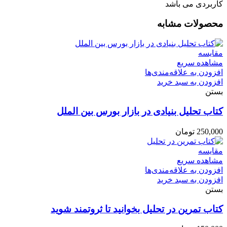
کاربردی می باشد
محصولات مشابه
مقایسه
مشاهده سریع
افزودن به علاقه‌مندی‌ها
افزودن به سبد خرید
بستن
کتاب تحلیل بنیادی در بازار بورس بین الملل
250,000
تومان
مقایسه
مشاهده سریع
افزودن به علاقه‌مندی‌ها
افزودن به سبد خرید
بستن
کتاب تمرین در تحلیل بخوانید تا ثروتمند شوید