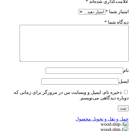
علامت‌گذاری شده‌اند
*
امتیاز شما
*
دیدگاه شما
*
نام
ایمیل
ذخیره نام، ایمیل و وبسایت من در مرورگر برای زمانی که
دوباره دیدگاهی می‌نویسم.
حمل و نقل و تحویل محصول