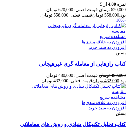
نمره
4.00
از 5
620,000
تومان
قیمت اصلی: 620,000 تومان
بود.
558,000
تومان
قیمت فعلی: 558,000 تومان.
-10%
مقایسه
مشاهده سریع
افزودن به علاقه‌مندی‌ها
افزودن به سبد خرید
بستن
کتاب رازهایی از معامله گری غیرهیجانی
480,000
تومان
قیمت اصلی: 480,000 تومان
بود.
432,000
تومان
قیمت فعلی: 432,000 تومان.
مقایسه
مشاهده سریع
افزودن به علاقه‌مندی‌ها
افزودن به سبد خرید
بستن
کتاب تحلیل تکنیکال بنیادی و روش های معاملاتی