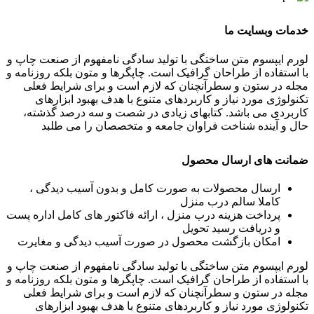
خدمات وبسایت ما
لورم ایپسوم متن ساختگی با تولید سادگی نامفهوم از صنعت چاپ و
با استفاده از طراحان گرافیک است. چاپگرها و متون بلکه روزنامه و
مجله در ستون و سطرآنچنان که لازم است و برای شرایط فعلی
تکنولوژی مورد نیاز و کاربردهای متنوع با هدف بهبود ابزارهای
کاربردی می باشد. کتابهای زیادی در شصت و سه درصد گذشته،
حال و آینده شناخت فراوان جامعه و متخصصان را می طلبد
ضمانت های ارسال محصول
ارسال محصولات به صورت کامل و بدون آسیب دیدگی ،
کاملا سالم درب منزل
پرداخت هزینه درب منزل ، ارائه فاکتور های کامل اداره پست
و دریافت رسید تحویل
امکان بازگشت محصول در صورت آسیب دیدگی و مغایرت
لورم ایپسوم متن ساختگی با تولید سادگی نامفهوم از صنعت چاپ و
با استفاده از طراحان گرافیک است. چاپگرها و متون بلکه روزنامه و
مجله در ستون و سطرآنچنان که لازم است و برای شرایط فعلی
تکنولوژی مورد نیاز و کاربردهای متنوع با هدف بهبود ابزارهای