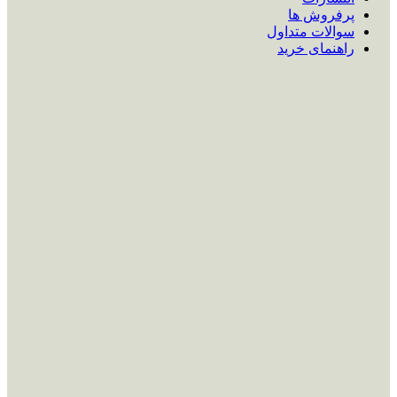
پرفروش ها
سوالات متداول
راهنمای خرید