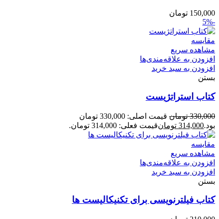
150,000
تومان
-5%
مقایسه
مشاهده سریع
افزودن به علاقه‌مندی‌ها
افزودن به سبد خرید
بستن
کتاب استراتژیست
330,000
تومان
قیمت اصلی: 330,000 تومان
بود.
314,000
تومان
قیمت فعلی: 314,000 تومان.
مقایسه
مشاهده سریع
افزودن به علاقه‌مندی‌ها
افزودن به سبد خرید
بستن
کتاب فیلترنویسی برای تکنیکالیست ها