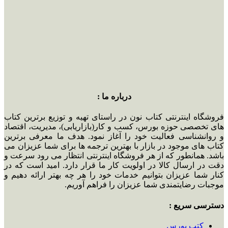
درباره ما :
فروشگاه اینترنتی کتاب نون در راستای تهیه و توزیع برترین کتاب
های تخصصی حوزه بورس، کسب و کار(بازاریابی)، مدیریت، اقتصاد
و روانشناسی فعالیت خود را آغاز نمود. هدف ما معرفی برترین
کتاب های موجود در بازار با بهترین ترجمه ها برای شما عزیزان می
باشد. همانطور که از هر فروشگاه اینترنتی انتظار می رود سرعت و
دقت در ارسال کالا در اولویت کار ما قرار دارد. امید است که در
کنار شما عزیزان بتوانیم خدمات خود را هر چه بهتر ارائه دهیم و
موجبات رضایتمندی شما عزیزان را فراهم آوریم.
دسترسی سریع :
کتب بورس