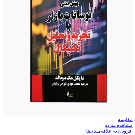
مقایسه
مشاهده سریع
افزودن به علاقه‌مندی‌ها