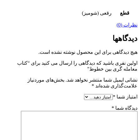
قطع
رقعی (شومیز)
نظرات (0)
دیدگاهها
هیچ دیدگاهی برای این محصول نوشته نشده است.
اولین نفری باشید که دیدگاهی را ارسال می کنید برای “کتاب
معامله گری بین خطوط”
نشانی ایمیل شما منتشر نخواهد شد.
بخش‌های موردنیاز
علامت‌گذاری شده‌اند
*
امتیاز شما
*
دیدگاه شما
*