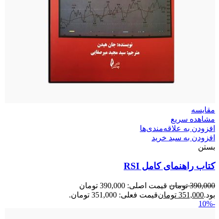
مقایسه
مشاهده سریع
افزودن به علاقه‌مندی‌ها
افزودن به سبد خرید
بستن
کتاب راهنمای کامل RSI
390,000
تومان
قیمت اصلی: 390,000 تومان
بود.
351,000
تومان
قیمت فعلی: 351,000 تومان.
-10%