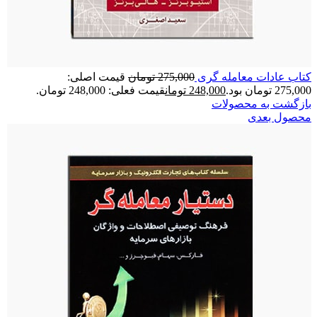
کتاب عادات معامله گری
275,000
تومان
قیمت اصلی:
275,000 تومان بود.
248,000
تومان
قیمت فعلی: 248,000 تومان.
بازگشت به محصولات
محصول بعدی