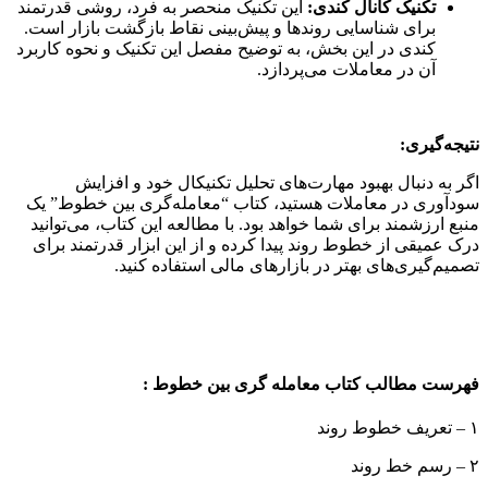
تکنیک کانال کندی:
این تکنیک منحصر به فرد، روشی قدرتمند
برای شناسایی روندها و پیش‌بینی نقاط بازگشت بازار است.
کندی در این بخش، به توضیح مفصل این تکنیک و نحوه کاربرد
آن در معاملات می‌پردازد.
نتیجه‌گیری:
اگر به دنبال بهبود مهارت‌های تحلیل تکنیکال خود و افزایش
سودآوری در معاملات هستید، کتاب “معامله‌گری بین خطوط” یک
منبع ارزشمند برای شما خواهد بود. با مطالعه این کتاب، می‌توانید
درک عمیقی از خطوط روند پیدا کرده و از این ابزار قدرتمند برای
تصمیم‌گیری‌های بهتر در بازارهای مالی استفاده کنید.
فهرست مطالب کتاب معامله گری بین خطوط :
۱ – تعریف خطوط روند
۲ – رسم خط روند