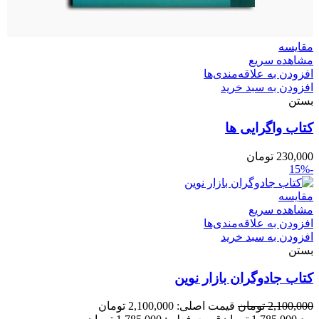
مقایسه
مشاهده سریع
افزودن به علاقه‌مندی‌ها
افزودن به سبد خرید
بستن
کتاب واگرایی ها
230,000
تومان
-15%
مقایسه
مشاهده سریع
افزودن به علاقه‌مندی‌ها
افزودن به سبد خرید
بستن
کتاب جادوگران بازار نوین
2,100,000
تومان
قیمت اصلی: 2,100,000 تومان