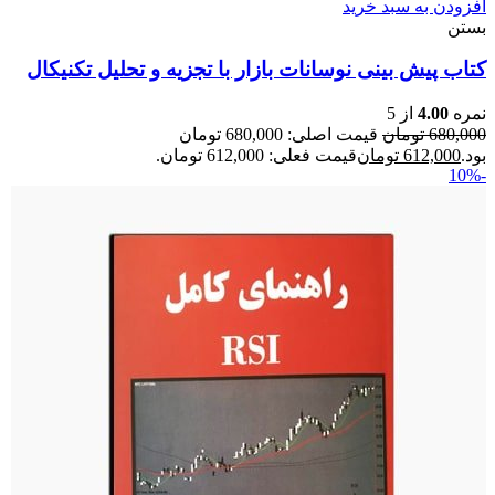
افزودن به سبد خرید
بستن
کتاب پیش بینی نوسانات بازار با تجزیه و تحلیل تکنیکال
نمره
4.00
از 5
680,000
تومان
قیمت اصلی: 680,000 تومان
بود.
612,000
تومان
قیمت فعلی: 612,000 تومان.
-10%