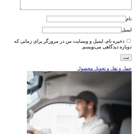
نام
ایمیل
ذخیره نام، ایمیل و وبسایت من در مرورگر برای زمانی که
دوباره دیدگاهی می‌نویسم.
حمل و نقل و تحویل محصول