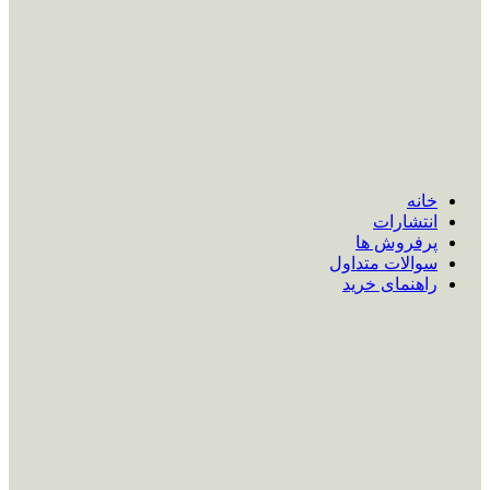
خانه
انتشارات
پرفروش ها
سوالات متداول
راهنمای خرید