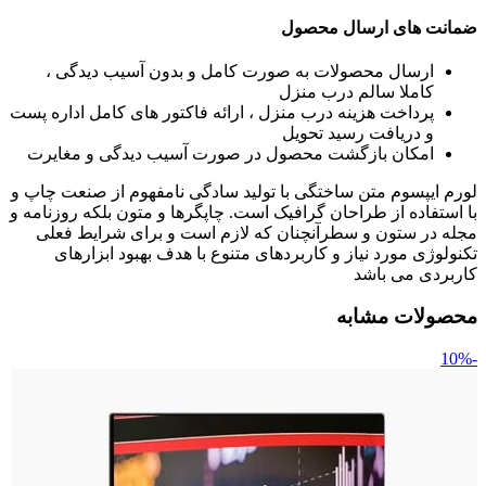
ضمانت های ارسال محصول
ارسال محصولات به صورت کامل و بدون آسیب دیدگی ،
کاملا سالم درب منزل
پرداخت هزینه درب منزل ، ارائه فاکتور های کامل اداره پست
و دریافت رسید تحویل
امکان بازگشت محصول در صورت آسیب دیدگی و مغایرت
لورم ایپسوم متن ساختگی با تولید سادگی نامفهوم از صنعت چاپ و
با استفاده از طراحان گرافیک است. چاپگرها و متون بلکه روزنامه و
مجله در ستون و سطرآنچنان که لازم است و برای شرایط فعلی
تکنولوژی مورد نیاز و کاربردهای متنوع با هدف بهبود ابزارهای
کاربردی می باشد
محصولات مشابه
-10%