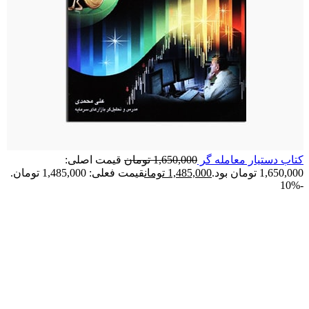
کتاب دستیار معامله گر
1,650,000
تومان
قیمت اصلی:
1,650,000 تومان بود.
1,485,000
تومان
قیمت فعلی: 1,485,000 تومان.
-10%