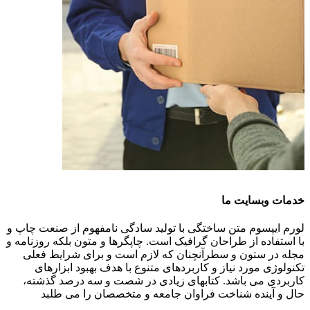
خدمات وبسایت ما
لورم ایپسوم متن ساختگی با تولید سادگی نامفهوم از صنعت چاپ و
با استفاده از طراحان گرافیک است. چاپگرها و متون بلکه روزنامه و
مجله در ستون و سطرآنچنان که لازم است و برای شرایط فعلی
تکنولوژی مورد نیاز و کاربردهای متنوع با هدف بهبود ابزارهای
کاربردی می باشد. کتابهای زیادی در شصت و سه درصد گذشته،
حال و آینده شناخت فراوان جامعه و متخصصان را می طلبد