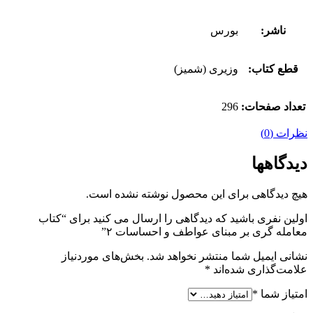
ناشر:
بورس
قطع کتاب:
وزیری (شمیز)
تعداد صفحات:
296
نظرات (0)
دیدگاهها
هیچ دیدگاهی برای این محصول نوشته نشده است.
اولین نفری باشید که دیدگاهی را ارسال می کنید برای “کتاب
معامله گری بر مبنای عواطف و احساسات ۲”
نشانی ایمیل شما منتشر نخواهد شد.
بخش‌های موردنیاز
علامت‌گذاری شده‌اند
*
امتیاز شما
*