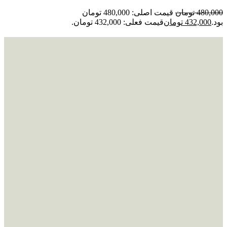
480,000
تومان
قیمت اصلی: 480,000 تومان
بود.
432,000
تومان
قیمت فعلی: 432,000 تومان.