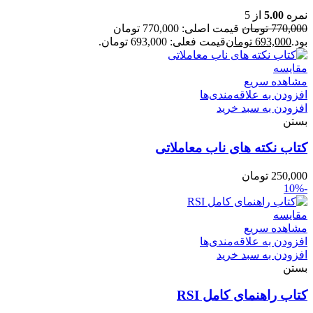
نمره
5.00
از 5
770,000
تومان
قیمت اصلی: 770,000 تومان
بود.
693,000
تومان
قیمت فعلی: 693,000 تومان.
مقایسه
مشاهده سریع
افزودن به علاقه‌مندی‌ها
افزودن به سبد خرید
بستن
کتاب نکته های ناب معاملاتی
250,000
تومان
-10%
مقایسه
مشاهده سریع
افزودن به علاقه‌مندی‌ها
افزودن به سبد خرید
بستن
کتاب راهنمای کامل RSI