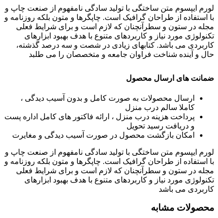
لورم ایپسوم متن ساختگی با تولید سادگی نامفهوم از صنعت چاپ و
با استفاده از طراحان گرافیک است. چاپگرها و متون بلکه روزنامه و
مجله در ستون و سطرآنچنان که لازم است و برای شرایط فعلی
تکنولوژی مورد نیاز و کاربردهای متنوع با هدف بهبود ابزارهای
کاربردی می باشد. کتابهای زیادی در شصت و سه درصد گذشته،
حال و آینده شناخت فراوان جامعه و متخصصان را می طلبد
ضمانت های ارسال محصول
ارسال محصولات به صورت کامل و بدون آسیب دیدگی ،
کاملا سالم درب منزل
پرداخت هزینه درب منزل ، ارائه فاکتور های کامل اداره پست
و دریافت رسید تحویل
امکان بازگشت محصول در صورت آسیب دیدگی و مغایرت
لورم ایپسوم متن ساختگی با تولید سادگی نامفهوم از صنعت چاپ و
با استفاده از طراحان گرافیک است. چاپگرها و متون بلکه روزنامه و
مجله در ستون و سطرآنچنان که لازم است و برای شرایط فعلی
تکنولوژی مورد نیاز و کاربردهای متنوع با هدف بهبود ابزارهای
کاربردی می باشد
محصولات مشابه