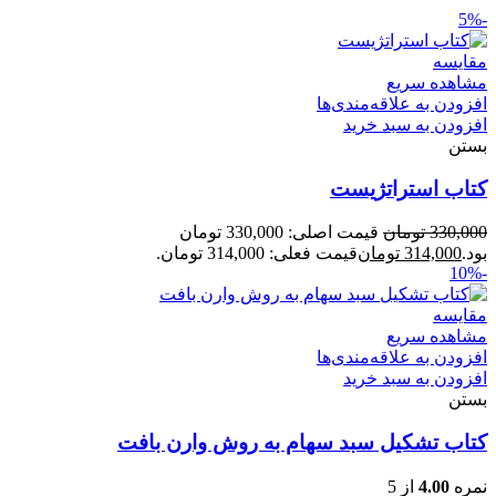
-5%
مقایسه
مشاهده سریع
افزودن به علاقه‌مندی‌ها
افزودن به سبد خرید
بستن
کتاب استراتژیست
330,000
تومان
قیمت اصلی: 330,000 تومان
بود.
314,000
تومان
قیمت فعلی: 314,000 تومان.
-10%
مقایسه
مشاهده سریع
افزودن به علاقه‌مندی‌ها
افزودن به سبد خرید
بستن
کتاب تشکیل سبد سهام به روش وارن بافت
نمره
4.00
از 5