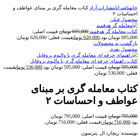
برای بزرگنمایی کلیک کنید
خانه
ناشران
انتشارات آراد
کتاب معامله گری بر مبنای عواطف و
احساسات ۲
محصول قبلی
کتاب معامله گر هدفمند
695,000
تومان
قیمت اصلی:
695,000 تومان بود.
626,000
تومان
قیمت فعلی: 626,000 تومان.
بازگشت به محصولات
محصول بعدی
کتاب راهنمای حرفه ای معامله گری با والیوم پروفایل
595,000
تومان
قیمت اصلی: 595,000 تومان بود.
536,000
تومان
قیمت
فعلی: 536,000 تومان.
کتاب معامله گری بر مبنای
عواطف و احساسات ۲
795,000
تومان
قیمت اصلی: 795,000 تومان
بود.
716,000
تومان
قیمت فعلی: 716,000 تومان.
نویسنده: ریچارد ال. پترسون