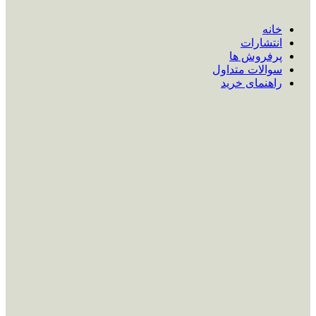
خانه
انتشارات
پرفروش ها
سوالات متداول
راهنمای خرید