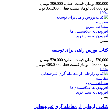
390,000
تومان
قیمت اصلی: 390,000 تومان
بود.
351,000
تومان
قیمت فعلی: 351,000 تومان.
-10%
مقایسه
مشاهده سریع
افزودن به علاقه‌مندی‌ها
افزودن به سبد خرید
بستن
کتاب بورس راهی برای توسعه
520,000
تومان
قیمت اصلی: 520,000 تومان
بود.
468,000
تومان
قیمت فعلی: 468,000 تومان.
-10%
مقایسه
مشاهده سریع
افزودن به علاقه‌مندی‌ها
افزودن به سبد خرید
بستن
کتاب رازهایی از معامله گری غیرهیجانی