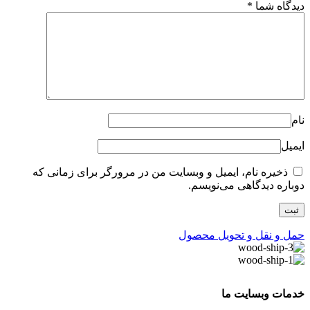
دیدگاه شما
*
نام
ایمیل
ذخیره نام، ایمیل و وبسایت من در مرورگر برای زمانی که
دوباره دیدگاهی می‌نویسم.
حمل و نقل و تحویل محصول
خدمات وبسایت ما