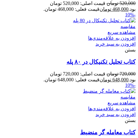
520,000
تومان
قیمت اصلی: 520,000 تومان
بود.
468,000
تومان
قیمت فعلی: 468,000 تومان.
-10%
مقایسه
مشاهده سریع
افزودن به علاقه‌مندی‌ها
افزودن به سبد خرید
بستن
کتاب تحلیل تکنیکال در ۸۰ پله
720,000
تومان
قیمت اصلی: 720,000 تومان
بود.
648,000
تومان
قیمت فعلی: 648,000 تومان.
-10%
مقایسه
مشاهده سریع
افزودن به علاقه‌مندی‌ها
افزودن به سبد خرید
بستن
کتاب معامله گر منضبط