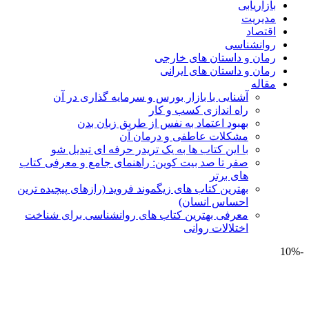
بازاریابی
مدیریت
اقتصاد
روانشناسی
رمان و داستان های خارجی
رمان و داستان های ایرانی
مقاله
آشنایی با بازار بورس و سرمایه گذاری در آن
راه اندازی کسب و کار
بهبود اعتماد به نفس از طریق زبان بدن
مشکلات عاطفی و درمان آن
با این کتاب ها به یک تریدر حرفه ای تبدیل شو
صفر تا صد بیت کوین: راهنمای جامع و معرفی کتاب
های برتر
بهترین کتاب های زیگموند فروید (رازهای پیچیده ترین
احساس انسان)
معرفی بهترین کتاب های روانشناسی برای شناخت
اختلالات روانی
-10%