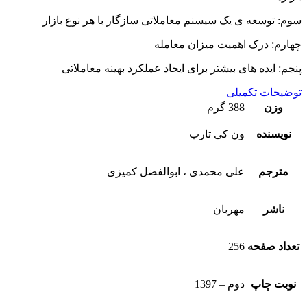
سوم: توسعه ی یک سیسنم معاملاتی سازگار با هر نوع بازار
چهارم: درک اهمیت میزان معامله
پنجم: ایده های بیشتر برای ایجاد عملکرد بهینه معاملاتی
توضیحات تکمیلی
وزن
388 گرم
نویسنده
ون کی تارپ
مترجم
علی محمدی ، ابوالفضل کمیزی
ناشر
مهربان
تعداد صفحه
256
نوبت چاپ
دوم – 1397