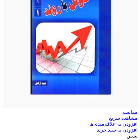
مقایسه
مشاهده سریع
افزودن به علاقه‌مندی‌ها
افزودن به سبد خرید
بستن