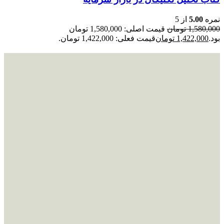
نمره
5.00
از 5
1,580,000
تومان
قیمت اصلی: 1,580,000 تومان
بود.
1,422,000
تومان
قیمت فعلی: 1,422,000 تومان.