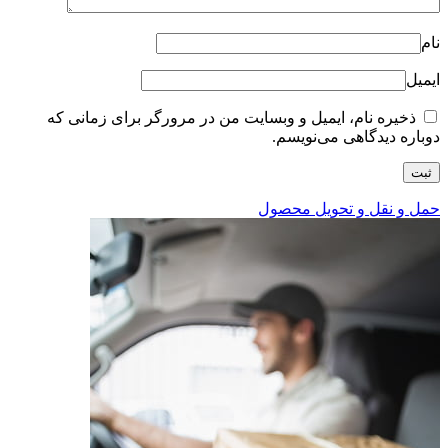
نام
ایمیل
ذخیره نام، ایمیل و وبسایت من در مرورگر برای زمانی که
دوباره دیدگاهی می‌نویسم.
حمل و نقل و تحویل محصول