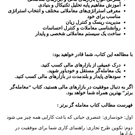
آموزش مفاهیم پایه تحلیل تکنیکال و بنیادی
معرفی استراتژی‌های معاملاتی مختلف و انتخاب استراتژی
مناسب برای خود
مدیریت ریسک و کنترل زیان
روانشناسی معاملات و کنترل احساسات
ساخت یک سیستم معاملاتی شخصی و پایدار
با مطالعه این کتاب، شما قادر خواهید بود:
درک عمیقی از بازارهای مالی کسب کنید.
یک معامله‌گر مستقل و خودباور شوید.
سودهای پایدار و بلندمدت در بازارهای مالی کسب کنید.
اگر به دنبال موفقیت در بازارهای مالی هستید، کتاب “معامله‌گر
برتر” بهترین همراه شما خواهد بود.
فهرست مطالب کتاب معامله گر برتر :
اول: خودسازی: عنصری حیاتی که باعث کارایی همه چیز می شود
دوم: تکوین طرح تجاری: راهنمای کاری شما برای موفقیت در
بازارها