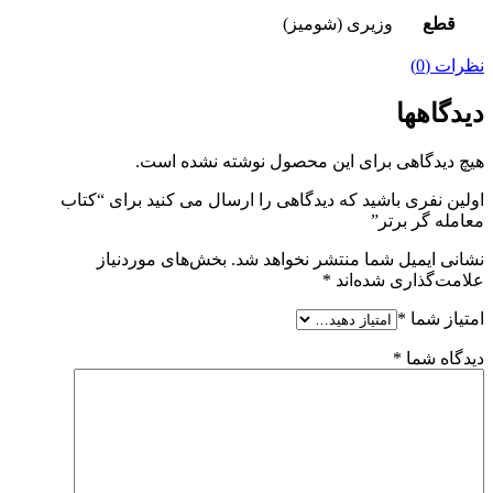
قطع
وزیری (شومیز)
نظرات (0)
دیدگاهها
هیچ دیدگاهی برای این محصول نوشته نشده است.
اولین نفری باشید که دیدگاهی را ارسال می کنید برای “کتاب
معامله گر برتر”
نشانی ایمیل شما منتشر نخواهد شد.
بخش‌های موردنیاز
علامت‌گذاری شده‌اند
*
امتیاز شما
*
دیدگاه شما
*