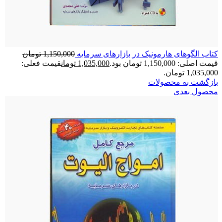
کتاب الگوهای هارمونیک در بازارهای سرمایه
1,150,000
تومان
قیمت اصلی: 1,150,000 تومان بود.
1,035,000
تومان
قیمت فعلی:
1,035,000 تومان.
بازگشت به محصولات
محصول بعدی