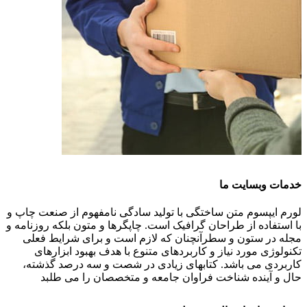
خدمات وبسایت ما
لورم ایپسوم متن ساختگی با تولید سادگی نامفهوم از صنعت چاپ و
با استفاده از طراحان گرافیک است. چاپگرها و متون بلکه روزنامه و
مجله در ستون و سطرآنچنان که لازم است و برای شرایط فعلی
تکنولوژی مورد نیاز و کاربردهای متنوع با هدف بهبود ابزارهای
کاربردی می باشد. کتابهای زیادی در شصت و سه درصد گذشته،
حال و آینده شناخت فراوان جامعه و متخصصان را می طلبد