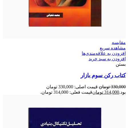
مقایسه
مشاهده سریع
افزودن به علاقه‌مندی‌ها
افزودن به سبد خرید
بستن
کتاب رکن سوم بازار
330,000
تومان
قیمت اصلی: 330,000 تومان
بود.
314,000
تومان
قیمت فعلی: 314,000 تومان.