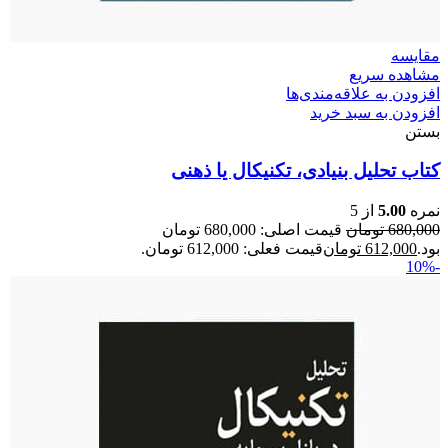
مقایسه
مشاهده سریع
افزودن به علاقه‌مندی‌ها
افزودن به سبد خرید
بستن
کتاب تحلیل بنیادی، تکنیکال یا ذهنی
نمره
5.00
از 5
680,000
تومان
قیمت اصلی: 680,000 تومان
بود.
612,000
تومان
قیمت فعلی: 612,000 تومان.
-10%