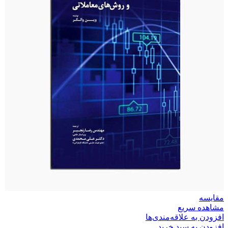
مقایسه
مشاهده سریع
افزودن به علاقه‌مندی‌ها
افزودن به سبد خرید