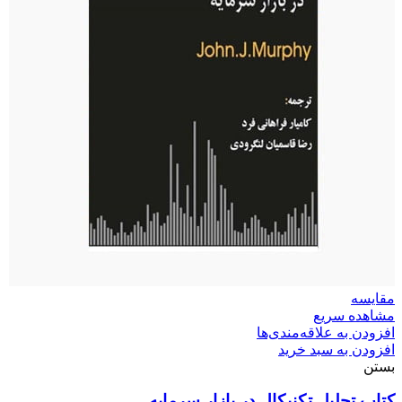
مقایسه
مشاهده سریع
افزودن به علاقه‌مندی‌ها
افزودن به سبد خرید
بستن
کتاب تحلیل تکنیکال در بازار سرمایه