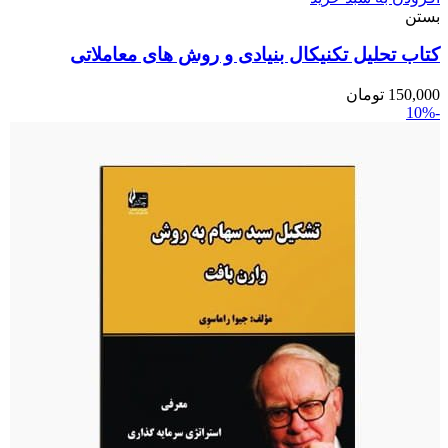
بستن
کتاب تحلیل تکنیکال بنیادی و روش های معاملاتی
150,000
تومان
-10%