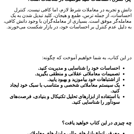
دانش و تجربه در معاملات شرط لازم، اما کافی نیست. کنترل
احساسات، از جمله ترس، طمع و هیجان، کلید تبدیل شدن به یک
معامله‌گر موفق است. بسیاری از معامله‌گران با وجود دانش کافی،
به دلیل عدم کنترل بر احساسات خود، در بازار شکست می‌خورند.
در این کتاب، به شما خواهیم آموخت که چگونه:
احساسات خود را شناسایی و مدیریت کنید.
تصمیمات معاملاتی عقلانی و منطقی بگیرید.
از اشتباهات خود بیاموزید و بهبود یابید.
یک سیستم معاملاتی شخصی و متناسب با سبک خود ایجاد
کنید.
با استفاده از ابزارهای تحلیل تکنیکال و بنیادی، فرصت‌های
سودآور را شناسایی کنید.
چه چیزی در این کتاب خواهید یافت؟
معرفی انواع بازارهای مالی و ابزارهای معاملاتی