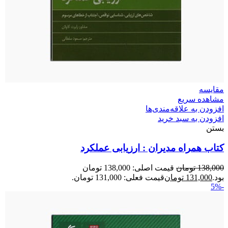
مقایسه
مشاهده سریع
افزودن به علاقه‌مندی‌ها
افزودن به سبد خرید
بستن
کتاب همراه مدیران : ارزیابی عملکرد
138,000
تومان
قیمت اصلی: 138,000 تومان
بود.
131,000
تومان
قیمت فعلی: 131,000 تومان.
-5%