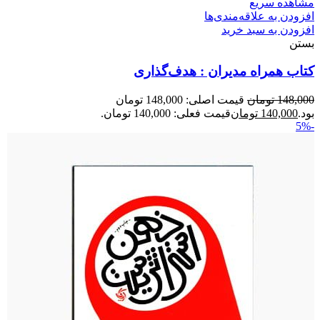
مشاهده سریع
افزودن به علاقه‌مندی‌ها
افزودن به سبد خرید
بستن
کتاب همراه مدیران : هدف‌گذاری
148,000
تومان
قیمت اصلی: 148,000 تومان
بود.
140,000
تومان
قیمت فعلی: 140,000 تومان.
-5%