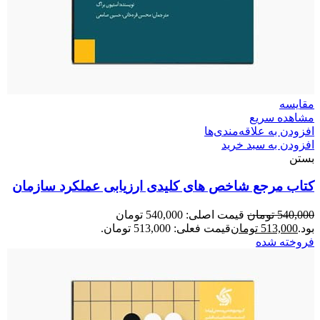
مقایسه
مشاهده سریع
افزودن به علاقه‌مندی‌ها
افزودن به سبد خرید
بستن
کتاب مرجع شاخص های کلیدی ارزیابی عملکرد سازمان
540,000
تومان
قیمت اصلی: 540,000 تومان
بود.
513,000
تومان
قیمت فعلی: 513,000 تومان.
فروخته شده