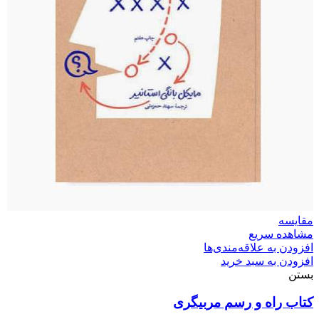
مقایسه
مشاهده سریع
افزودن به علاقه‌مندی‌ها
افزودن به سبد خرید
بستن
کتاب راه‌ و رسم مربیگری