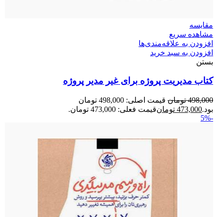
مقایسه
مشاهده سریع
افزودن به علاقه‌مندی‌ها
افزودن به سبد خرید
بستن
کتاب مدیریت پروژه برای غیر مدیر پروژه
498,000
تومان
قیمت اصلی: 498,000 تومان
بود.
473,000
تومان
قیمت فعلی: 473,000 تومان.
-5%