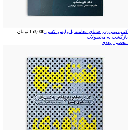
کتاب بهترین راهنمای معامله با پرایس اکشن
153,000
تومان
بازگشت به محصولات
محصول بعدی