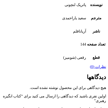
نویسنده
پاتریک لنچونی
مترجم
سعید یاراحمدی
ناشر
آریاناقلم
تعداد صفحه
144
قطع
رقعی (شومیز)
نظرات (0)
دیدگاهها
هیچ دیدگاهی برای این محصول نوشته نشده است.
اولین نفری باشید که دیدگاهی را ارسال می کنید برای “کتاب انگیزه
رهبری”