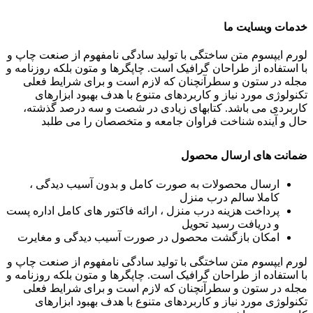
خدمات وبسایت ما
لورم ایپسوم متن ساختگی با تولید سادگی نامفهوم از صنعت چاپ و
با استفاده از طراحان گرافیک است. چاپگرها و متون بلکه روزنامه و
مجله در ستون و سطرآنچنان که لازم است و برای شرایط فعلی
تکنولوژی مورد نیاز و کاربردهای متنوع با هدف بهبود ابزارهای
کاربردی می باشد. کتابهای زیادی در شصت و سه درصد گذشته،
حال و آینده شناخت فراوان جامعه و متخصصان را می طلبد
ضمانت های ارسال محصول
ارسال محصولات به صورت کامل و بدون آسیب دیدگی ،
کاملا سالم درب منزل
پرداخت هزینه درب منزل ، ارائه فاکتور های کامل اداره پست
و دریافت رسید تحویل
امکان بازگشت محصول در صورت آسیب دیدگی و مغایرت
لورم ایپسوم متن ساختگی با تولید سادگی نامفهوم از صنعت چاپ و
با استفاده از طراحان گرافیک است. چاپگرها و متون بلکه روزنامه و
مجله در ستون و سطرآنچنان که لازم است و برای شرایط فعلی
تکنولوژی مورد نیاز و کاربردهای متنوع با هدف بهبود ابزارهای