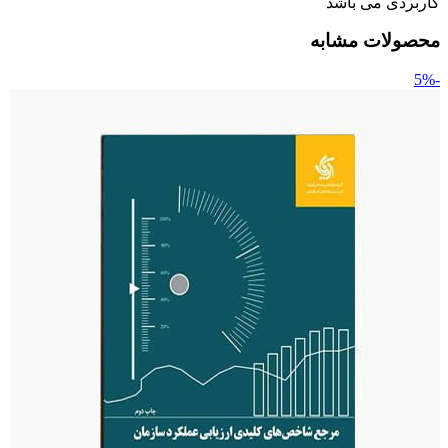
کاربردی می باشد
محصولات مشابه
-5%