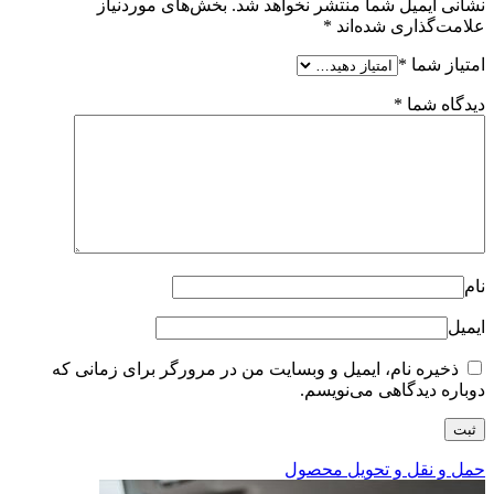
نشانی ایمیل شما منتشر نخواهد شد.
بخش‌های موردنیاز
علامت‌گذاری شده‌اند
*
امتیاز شما
*
دیدگاه شما
*
نام
ایمیل
ذخیره نام، ایمیل و وبسایت من در مرورگر برای زمانی که
دوباره دیدگاهی می‌نویسم.
حمل و نقل و تحویل محصول