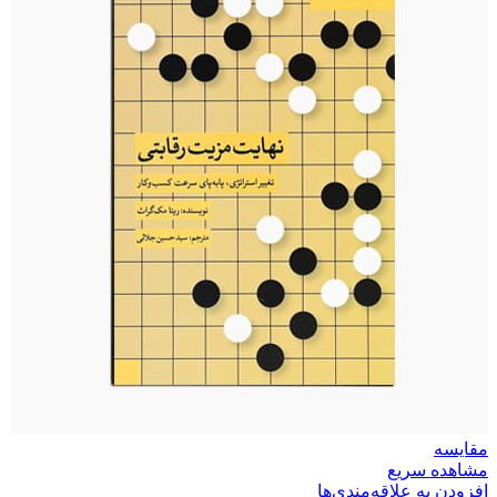
مقایسه
مشاهده سریع
افزودن به علاقه‌مندی‌ها