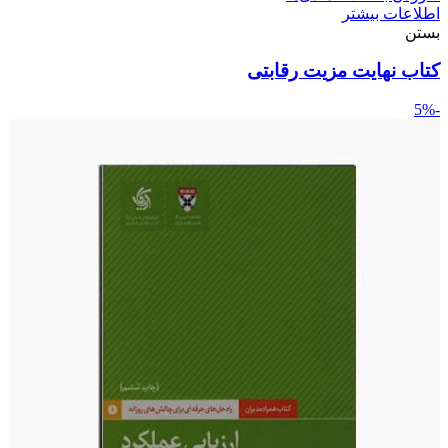
اطلاعات بیشتر
بستن
کتاب نهایت مزیت رقابتی
-5%