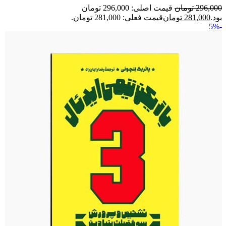
296,000
تومان
قیمت اصلی: 296,000 تومان
بود.
281,000
تومان
قیمت فعلی: 281,000 تومان.
-5%