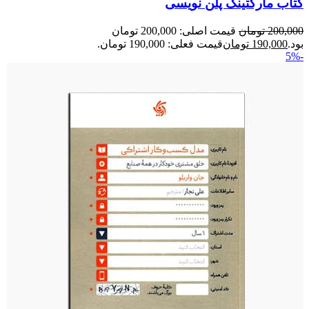
کتاب مارکتینگ پلن نویسی
200,000
تومان
قیمت اصلی: 200,000 تومان
بود.
190,000
تومان
قیمت فعلی: 190,000 تومان.
-5%