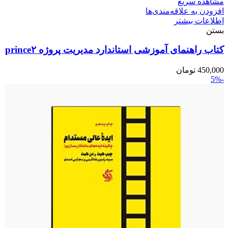
مشاهده سریع
افزودن به علاقه‌مندی‌ها
اطلاعات بیشتر
بستن
کتاب راهنمای آموزشی استاندارد مدیریت پروژه prince۲
450,000
تومان
-5%