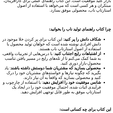
بازار کلید موفقیت است. این کتاب راهنمای عملی برای کارآفرینان،
مبتکران و هر کسی است که می‌خواهد با استفاده از اصول
استارتاپ ناب، محصولی موفق بسازد.
چرا کتاب راهنمای تولید ناب
را بخوانید:
شکاف دانش را پر کنید
: این کتاب برای پر کردن خلا موجود در
دانش افرادی نوشته شده است که خواهان تولید محصول با
استفاده از اصول استارتاپ ناب هستند.
از اشتباهات رایج اجتناب کنید
: با درس‌هایی از تجربیات واقعی،
به شما کمک می‌کنم تا از تله‌های رایج در مسیر یافتن تناسب
محصول-بازار دوری کنید.
محصولی بسازید که مشتریان شما دوستش داشته باشند
: یاد
بگیرید که چگونه نیازها و خواسته‌های مشتریان خود را درک
کنید و محصولی بسازید که واقعاً به آن نیاز دارند.
شانس موفقیت خود را افزایش دهید
: با استفاده از چارچوب و
فرآیندی اثبات شده، احتمال موفقیت خود را در ایجاد یک
استارتاپ موفق به طور قابل توجهی افزایش دهید.
این کتاب برای چه کسانی است: