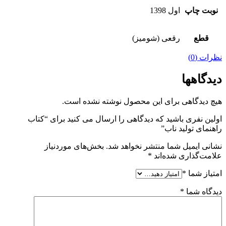
نوبت چاپ
اول 1398
قطع
رقعی (شومیز)
نظرات (0)
دیدگاهها
هیچ دیدگاهی برای این محصول نوشته نشده است.
اولین نفری باشید که دیدگاهی را ارسال می کنید برای “کتاب
راهنمای تولید ناب”
نشانی ایمیل شما منتشر نخواهد شد.
بخش‌های موردنیاز
علامت‌گذاری شده‌اند
*
امتیاز شما
*
دیدگاه شما
*