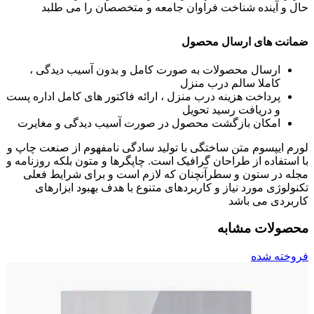
حال و آینده شناخت فراوان جامعه و متخصصان را می طلبد
ضمانت های ارسال محصول
ارسال محصولات به صورت کامل و بدون آسیب دیدگی ،
کاملا سالم درب منزل
پرداخت هزینه درب منزل ، ارائه فاکتور های کامل اداره پست
و دریافت رسید تحویل
امکان بازگشت محصول در صورت آسیب دیدگی و مغایرت
لورم ایپسوم متن ساختگی با تولید سادگی نامفهوم از صنعت چاپ و
با استفاده از طراحان گرافیک است. چاپگرها و متون بلکه روزنامه و
مجله در ستون و سطرآنچنان که لازم است و برای شرایط فعلی
تکنولوژی مورد نیاز و کاربردهای متنوع با هدف بهبود ابزارهای
کاربردی می باشد
محصولات مشابه
فروخته شده