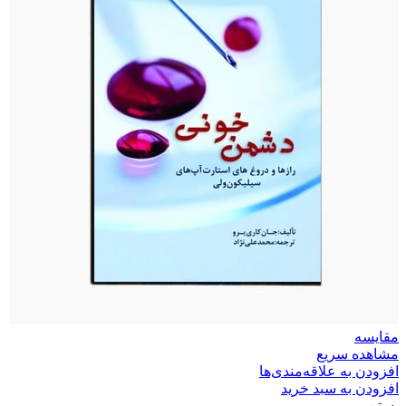
مقایسه
مشاهده سریع
افزودن به علاقه‌مندی‌ها
افزودن به سبد خرید
بستن