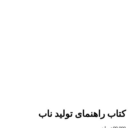
برای بزرگنمایی کلیک کنید
کتاب راهنمای تولید ناب