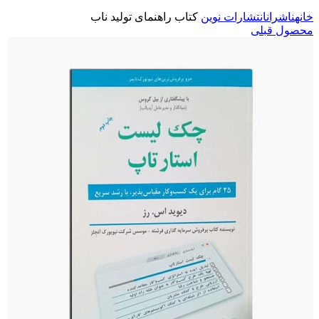
خانه
ناشران
انتشارات نوین
کتاب راهنمای تولید ناب
محصول قبلی