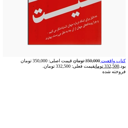
کتاب واقعیت
350,000
تومان
قیمت اصلی: 350,000 تومان
بود.
332,500
تومان
قیمت فعلی: 332,500 تومان.
فروخته شده