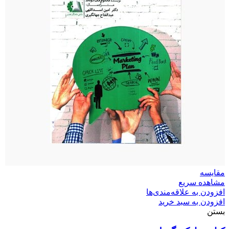
مقایسه
مشاهده سریع
افزودن به علاقه‌مندی‌ها
افزودن به سبد خرید
بستن