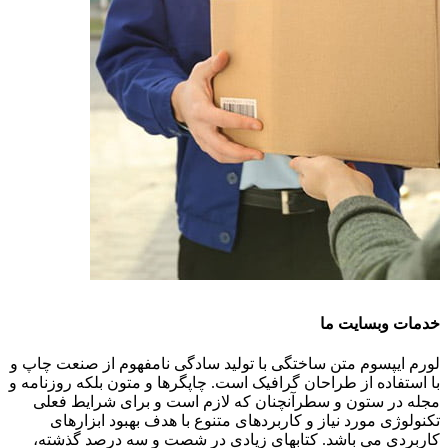
خدمات وبسایت ما
لورم ایپسوم متن ساختگی با تولید سادگی نامفهوم از صنعت چاپ و
با استفاده از طراحان گرافیک است. چاپگرها و متون بلکه روزنامه و
مجله در ستون و سطرآنچنان که لازم است و برای شرایط فعلی
تکنولوژی مورد نیاز و کاربردهای متنوع با هدف بهبود ابزارهای
کاربردی می باشد. کتابهای زیادی در شصت و سه درصد گذشته،