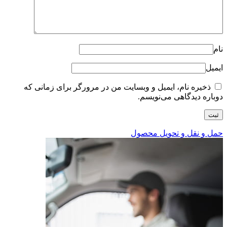
نام
ایمیل
ذخیره نام، ایمیل و وبسایت من در مرورگر برای زمانی که
دوباره دیدگاهی می‌نویسم.
حمل و نقل و تحویل محصول