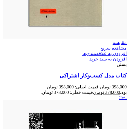
مقایسه
مشاهده سریع
افزودن به علاقه‌مندی‌ها
افزودن به سبد خرید
بستن
کتاب مدل کسب‌وکار اشتراکی
398,000
تومان
قیمت اصلی: 398,000 تومان
بود.
378,000
تومان
قیمت فعلی: 378,000 تومان.
-5%