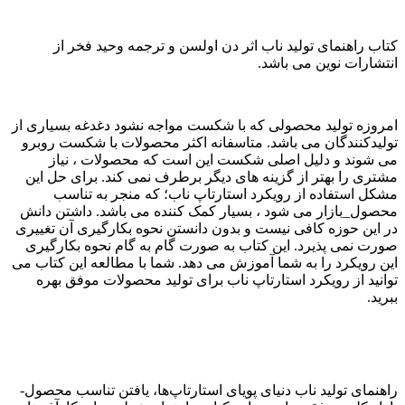
کتاب راهنمای تولید ناب اثر دن اولسن و ترجمه وحید فخر از
انتشارات نوین می باشد.
امروزه تولید محصولی که با شکست مواجه نشود دغدغه بسیاری از
تولیدکنندگان می باشد. متاسفانه اکثر محصولات با شکست روبرو
می شوند و دلیل اصلی شکست این است که محصولات ، نیاز
مشتری را بهتر از گزینه های دیگر برطرف نمی کند. برای حل این
مشکل استفاده از رویکرد استارتاپ ناب؛ که منجر به تناسب
محصول_بازار می شود ، بسیار کمک کننده می باشد. داشتن دانش
در این حوزه کافی نیست و بدون دانستن نحوه بکارگیری آن تغییری
صورت نمی پذیرد. این کتاب به صورت گام به گام نحوه بکارگیری
این رویکرد را به شما آموزش می دهد. شما با مطالعه این کتاب می
توانید از رویکرد استارتاپ ناب برای تولید محصولات موفق بهره
ببرید.
راهنمای تولید ناب دنیای پویای استارتاپ‌ها، یافتن تناسب محصول-