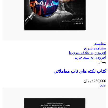
مقایسه
مشاهده سریع
افزودن به علاقه‌مندی‌ها
افزودن به سبد خرید
بستن
کتاب نکته های ناب معاملاتی
250,000
تومان
-5%