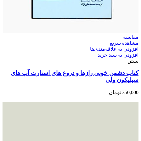
مقایسه
مشاهده سریع
افزودن به علاقه‌مندی‌ها
افزودن به سبد خرید
بستن
کتاب دشمن خونی رازها و دروغ های استارت آپ های
سیلیکون ولی
350,000
تومان