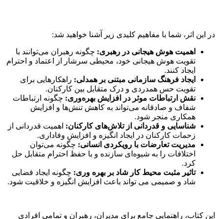
در این اثر، شما با مفاهیم کلیدی زیر آشنا خواهید شد:
اهمیت هوش هیجانی در رهبری:
چگونه رهبران می‌توانند با
تقویت هوش هیجانی خود، محیطی سرشار از اعتماد و احترام
ایجاد کنند.
ایجاد فرهنگ سازمانی مبتنی بر همدلی:
راهکارهایی برای
تقویت حس همدردی و درک متقابل بین کارکنان.
نقش ارتباطات موثر در افزایش بهره‌وری:
چگونه ارتباطات
شفاف و صادقانه می‌تواند به کاهش تنش‌ها و افزایش
همکاری منجر شود.
شناسایی و قدردانی از تلاش‌های کارکنان:
اهمیت قدردانی از
زحمات کارکنان در ایجاد انگیزه و افزایش وفاداری.
مدیریت تعارضات با رویکردی انسانی:
چگونه می‌توان
اختلافات را به شیوه‌ای سازنده و با حفظ احترام متقابل حل
کرد.
تاثیر مثبت محیط کار شاد بر بهره وری:
چگونه ایجاد فضایی
شاد و صمیمی می تواند باعث افزایش انگیزه و خلاقیت شود.
این کتاب، راهنمایی جامع برای مدیران، رهبران و تمامی افرادی