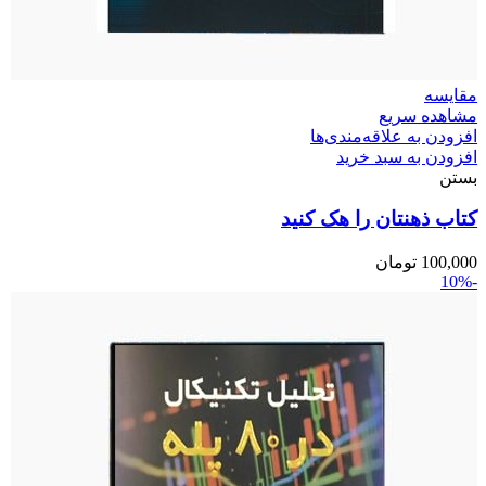
مقایسه
مشاهده سریع
افزودن به علاقه‌مندی‌ها
افزودن به سبد خرید
بستن
کتاب ذهنتان را هک کنید
100,000
تومان
-10%