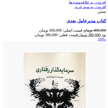
افزودن به علاقه‌مندی‌ها
افزودن به سبد خرید
بستن
کتاب مدیرعامل بعدی
400,000
تومان
قیمت اصلی: 400,000 تومان
بود.
380,000
تومان
قیمت فعلی: 380,000 تومان.
-10%