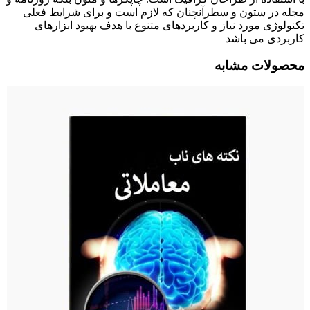
مجله در ستون و سطرآنچنان که لازم است و برای شرایط فعلی
تکنولوژی مورد نیاز و کاربردهای متنوع با هدف بهبود ابزارهای
کاربردی می باشد
محصولات مشابه