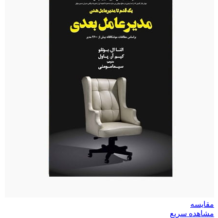
مقایسه
مشاهده سریع