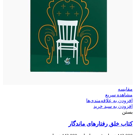
مقایسه
مشاهده سریع
افزودن به علاقه‌مندی‌ها
افزودن به سبد خرید
بستن
کتاب خلق رفتارهای ماندگار