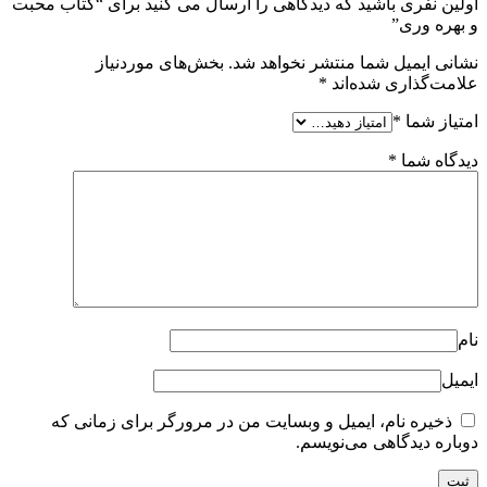
اولین نفری باشید که دیدگاهی را ارسال می کنید برای “کتاب محبت
و بهره وری”
نشانی ایمیل شما منتشر نخواهد شد.
بخش‌های موردنیاز
علامت‌گذاری شده‌اند
*
امتیاز شما
*
دیدگاه شما
*
نام
ایمیل
ذخیره نام، ایمیل و وبسایت من در مرورگر برای زمانی که
دوباره دیدگاهی می‌نویسم.