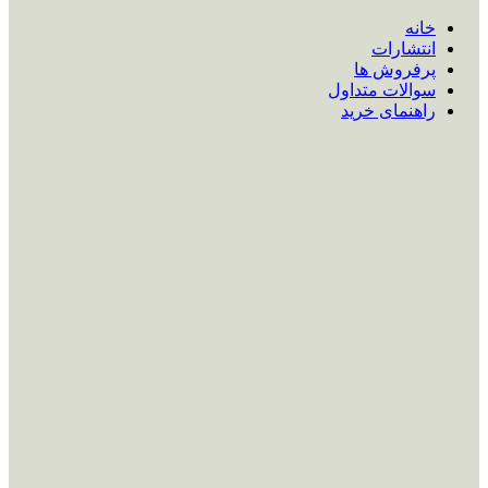
خانه
انتشارات
پرفروش ها
سوالات متداول
راهنمای خرید