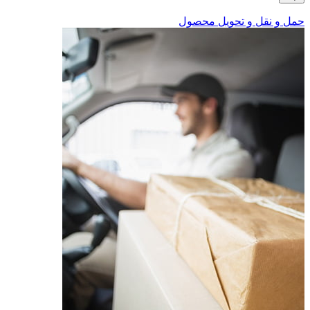
حمل و نقل و تحویل محصول