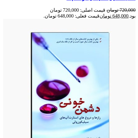
720,000
تومان
قیمت اصلی: 720,000 تومان
بود.
648,000
تومان
قیمت فعلی: 648,000 تومان.