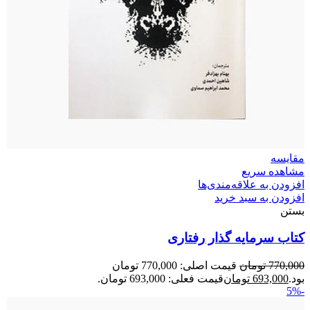
مقایسه
مشاهده سریع
افزودن به علاقه‌مندی‌ها
افزودن به سبد خرید
بستن
کتاب سرمایه گذار رفتاری
770,000
تومان
قیمت اصلی: 770,000 تومان
بود.
693,000
تومان
قیمت فعلی: 693,000 تومان.
-5%