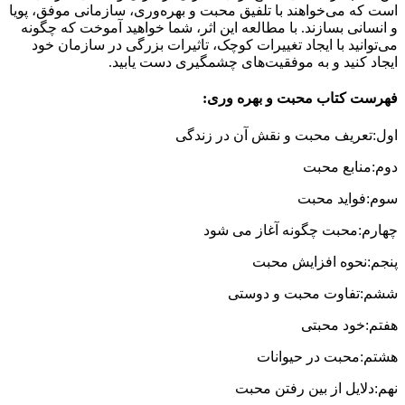
است که می‌خواهند با تلفیق محبت و بهره‌وری، سازمانی موفق، پویا
و انسانی بسازند. با مطالعه این اثر، شما خواهید آموخت که چگونه
می‌توانید با ایجاد تغییرات کوچک، تاثیرات بزرگی در سازمان خود
ایجاد کنید و به موفقیت‌های چشمگیری دست یابید.
فهرست کتاب محبت و بهره وری:
اول:تعریف محبت و نقش آن در زندگی
دوم:منابع محبت
سوم:فواید محبت
چهارم:محبت چگونه آغاز می شود
پنجم:نحوه افزایش محبت
ششم:تفاوت محبت و دوستی
هفتم:خود محبتی
هشتم:محبت در حیوانات
نهم:دلایل از بین رفتن محبت