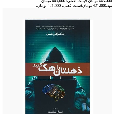
443,000
تومان
قیمت اصلی: 443,000 تومان
بود.
421,000
تومان
قیمت فعلی: 421,000 تومان.