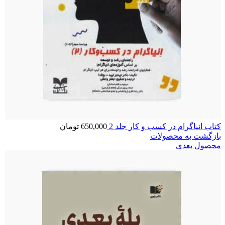
کتاب انیاگرام در کسب و کار جلد 2
650,000
تومان
بازگشت به محصولات
محصول بعدی