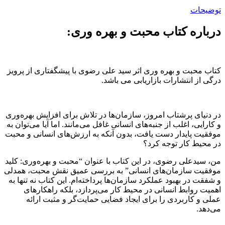
توضیحات
درباره کتاب محبت و بهره وری:
کتاب محبت و بهره وری اثر سید علی رضوی با پیشگفتاری از پرویز
درگی از انتشارات بازاریابی می باشد.
در دنیای پرشتاب امروز، سازمان‌ها در تلاش برای افزایش بهره‌وری
و کارایی، اغلب از جنبه‌های انسانی غافل می‌مانند. اما آیا می‌توان به
موفقیت پایدار دست یافت، بدون آنکه به ارزش‌های انسانی و محبت
در محیط کار توجه کرد؟
من، سیدعلی رضوی، در این کتاب با عنوان “محبت و بهره‌وری: کلید
موفقیت سازمان‌های انسانی” به بررسی عمیق نقش محبت، همدلی
و شفقت در بهبود عملکرد سازمان‌ها پرداخته‌ام. این کتاب نه تنها به
اهمیت روابط انسانی در محیط کار می‌پردازد، بلکه راهکارهای
عملی و کاربردی را برای ایجاد فضایی حمایت‌گر و مثبت ارائه
می‌دهد.