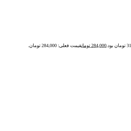
284,000
تومان
قیمت فعلی: 284,000 تومان.