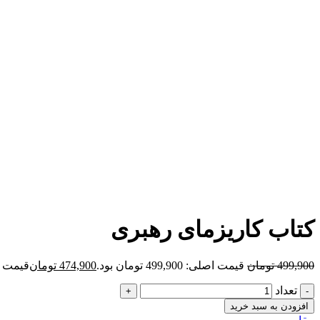
برای بزرگنمایی کلیک کنید
کتاب کاریزمای رهبری
499,900
تومان
قیمت اصلی: 499,900 تومان بود.
474,900
تومان
قیمت فعلی: 00
تعداد
افزودن به سبد خرید