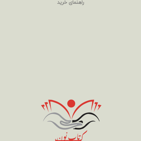
راهنمای خرید