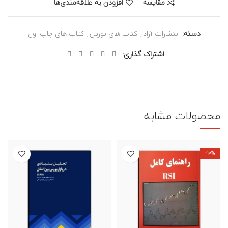
مقایسه
افزودن به علاقه‌مندی‌ها
دسته:
انتشارات آراد
,
کتاب های بورس
,
کتاب های چاپ اول
اشتراک گذاری
محصولات مشابه
-10%