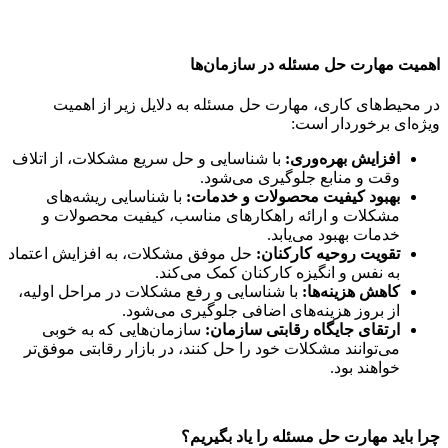
اهمیت مهارت حل مسئله در سازمان‌ها
در محیط‌های کاری، مهارت حل مسئله به دلایل زیر از اهمیت
ویژه‌ای برخوردار است:
افزایش بهره‌وری:
با شناسایی و حل سریع مشکلات، از اتلاف
وقت و منابع جلوگیری می‌شود.
بهبود کیفیت محصولات و خدمات:
با شناسایی ریشه‌های
مشکلات و ارائه راهکارهای مناسب، کیفیت محصولات و
خدمات بهبود می‌یابد.
تقویت روحیه کارکنان:
حل موفق مشکلات، به افزایش اعتماد
به نفس و انگیزه کارکنان کمک می‌کند.
کاهش هزینه‌ها:
با شناسایی و رفع مشکلات در مراحل اولیه،
از بروز هزینه‌های اضافی جلوگیری می‌شود.
ارتقای جایگاه رقابتی سازمان:
سازمان‌هایی که به خوبی
می‌توانند مشکلات خود را حل کنند، در بازار رقابتی موفق‌تر
خواهند بود.
چرا باید مهارت حل مسئله را یاد بگیریم؟