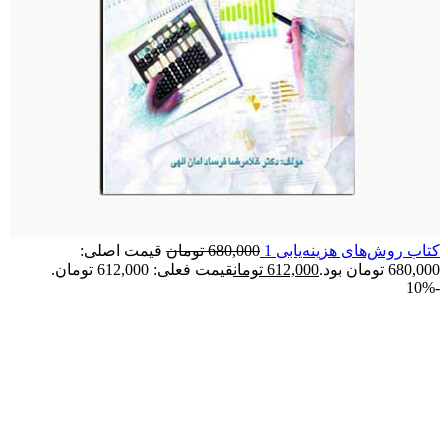
کتاب روش‌های هزینه‌یابی 1
680,000
تومان
قیمت اصلی:
680,000 تومان بود.
612,000
تومان
قیمت فعلی: 612,000 تومان.
-10%