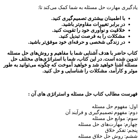
یادگیری مهارت حل مسئله به شما کمک می‌کند تا:
با اطمینان بیشتری تصمیم‌گیری کنید.
در برابر تغییرات مقاوم‌تر باشید.
خلاقیت و نوآوری خود را تقویت کنید.
مشکلات را به فرصت تبدیل کنید.
در زندگی شخصی و حرفه‌ای خود موفق‌تر باشید.
کتاب حاضر با هدف آشنایی شما با مفاهیم و روش‌های حل مسئله
تدوین شده است. در این کتاب، شما با استراتژی‌های مختلف حل
مسئله آشنا خواهید شد و خواهید آموخت که چگونه می‌توانید به طور
موثر و کارآمد، مشکلات را شناسایی و حل کنید.
فهرست مطالب کتاب حل مسئله و استراتژی های آن :
اول: مفهوم حل مسئله
دوم: مفهوم تصمیم‌گیری و فرآیند آن
سوم: موانع حل مسئله
چهارم: مهارت‌های حل مسئله
پنجم: تفکر خلاق
ششم: روش حل خلاق مسئله