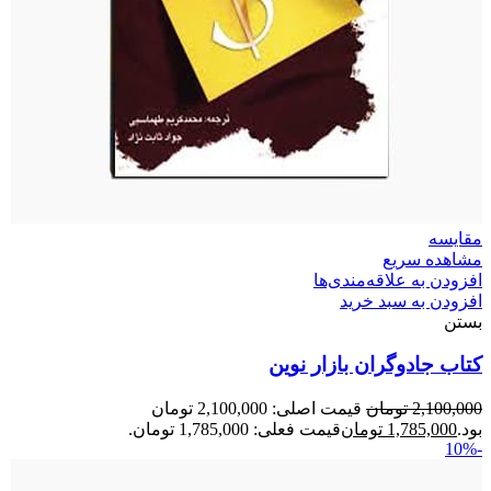
مقایسه
مشاهده سریع
افزودن به علاقه‌مندی‌ها
افزودن به سبد خرید
بستن
کتاب جادوگران بازار نوین
2,100,000
تومان
قیمت اصلی: 2,100,000 تومان
بود.
1,785,000
تومان
قیمت فعلی: 1,785,000 تومان.
-10%