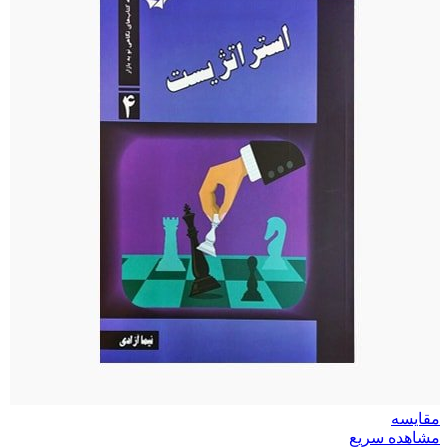
مقایسه
مشاهده سریع