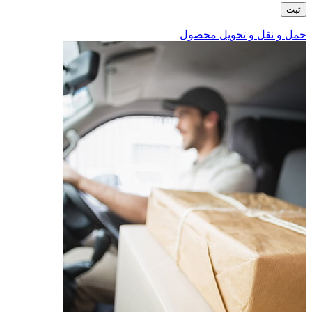
حمل و نقل و تحویل محصول