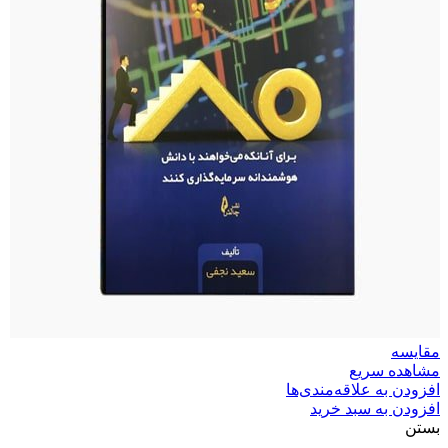
مقایسه
مشاهده سریع
افزودن به علاقه‌مندی‌ها
افزودن به سبد خرید
بستن