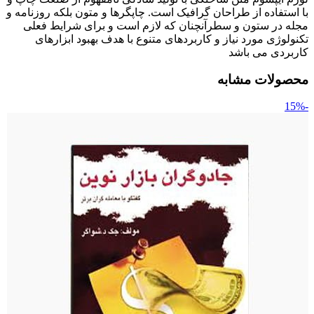
با استفاده از طراحان گرافیک است. چاپگرها و متون بلکه روزنامه و
مجله در ستون و سطرآنچنان که لازم است و برای شرایط فعلی
تکنولوژی مورد نیاز و کاربردهای متنوع با هدف بهبود ابزارهای
کاربردی می باشد
محصولات مشابه
-15%