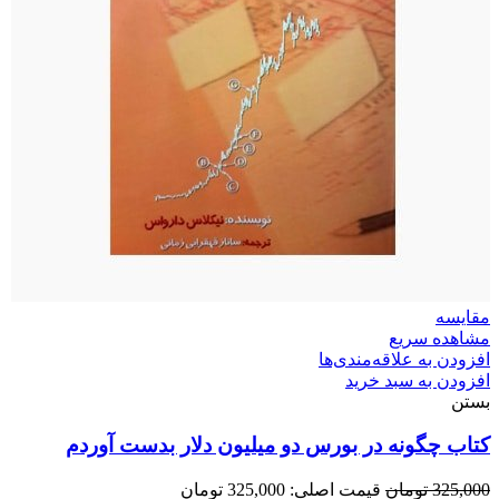
مقایسه
مشاهده سریع
افزودن به علاقه‌مندی‌ها
افزودن به سبد خرید
بستن
کتاب چگونه در بورس دو میلیون دلار بدست آوردم
325,000
تومان
قیمت اصلی: 325,000 تومان