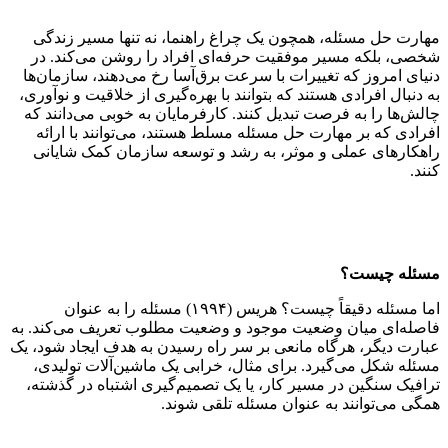
مهارت حل مسئله، همچون یک چراغ راهنما، نه تنها مسیر زندگی
شخصی، بلکه مسیر موفقیت حرفه‌ای افراد را روشن می‌کند. در
دنیای امروز که تغییرات با سرعت برق‌آسا رخ می‌دهند، سازمان‌ها
به دنبال افرادی هستند که بتوانند با بهره‌گیری از خلاقیت و نوآوری،
چالش‌ها را به فرصت تبدیل کنند. کارفرمایان به خوبی می‌دانند که
افرادی که بر مهارت حل مسئله مسلط هستند، می‌توانند با ارائه
راهکارهای عملی و موثر، به رشد و توسعه سازمان کمک شایانی
کنند.
مسئله چیست؟
اما مسئله دقیقاً چیست؟ هریس (۱۹۹۴) مسئله را به عنوان
فاصله‌ای میان وضعیت موجود و وضعیت مطلوب تعریف می‌کند. به
عبارت دیگر، هرگاه مانعی بر سر راه رسیدن به هدف ایجاد شود، یک
مسئله شکل می‌گیرد. برای مثال، خرابی یک ماشین‌آلات تولیدی،
ترافیک سنگین در مسیر کار، یا یک تصمیم‌گیری اشتباه در گذشته،
همگی می‌توانند به عنوان مسئله تلقی شوند.