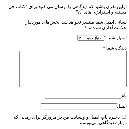
اولین نفری باشید که دیدگاهی را ارسال می کنید برای “کتاب حل
مسئله و استراتژی های آن”
نشانی ایمیل شما منتشر نخواهد شد.
بخش‌های موردنیاز
علامت‌گذاری شده‌اند
*
امتیاز شما
*
دیدگاه شما
*
نام
ایمیل
ذخیره نام، ایمیل و وبسایت من در مرورگر برای زمانی که
دوباره دیدگاهی می‌نویسم.