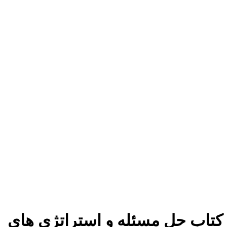
برای بزرگنمایی کلیک کنید
کتاب حل مسئله و استراتژی های