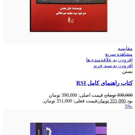
مقایسه
مشاهده سریع
افزودن به علاقه‌مندی‌ها
افزودن به سبد خرید
بستن
کتاب راهنمای کامل RSI
390,000
تومان
قیمت اصلی: 390,000 تومان
بود.
351,000
تومان
قیمت فعلی: 351,000 تومان.
-5%