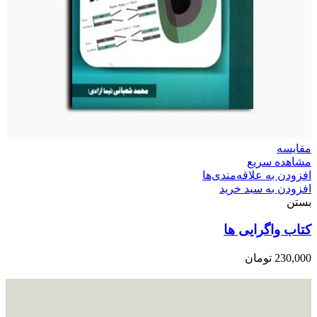
مقایسه
مشاهده سریع
افزودن به علاقه‌مندی‌ها
افزودن به سبد خرید
بستن
کتاب واگرایی ها
230,000
تومان