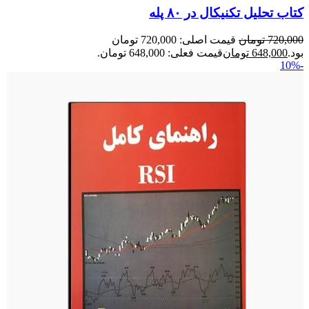
کتاب تحلیل تکنیکال در ۸۰ پله
720,000
تومان
قیمت اصلی: 720,000 تومان
بود.
648,000
تومان
قیمت فعلی: 648,000 تومان.
-10%