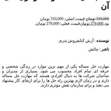
آن
310,000
تومان
قیمت اصلی: 310,000 تومان
بود.
279,000
تومان
قیمت فعلی: 279,000 تومان.
نویسنده
: آرش کتابفروش بدری
ناشر
: چالش
مهارت حل مساله یکی از مهم ترین موارد در زندگی شخصی و
حرفه ای تمام افراد محسوب می شود. بسیاری از مدیران و
صاحبان شرکت ها به دنبال افرادی هستند که مهارت حل مساله
دارند و در زمان لازم بهترین راه حل ها را برای ارتقای کار پیشنهاد
می دهند و برای سازمان نقش موثری دارند.