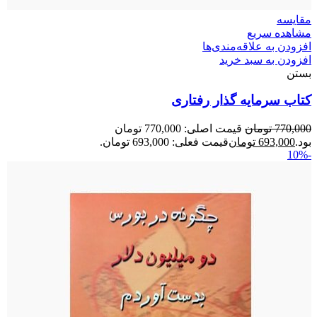
مقایسه
مشاهده سریع
افزودن به علاقه‌مندی‌ها
افزودن به سبد خرید
بستن
کتاب سرمایه گذار رفتاری
770,000
تومان
قیمت اصلی: 770,000 تومان
بود.
693,000
تومان
قیمت فعلی: 693,000 تومان.
-10%