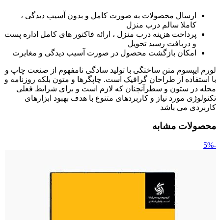
ارسال محصولات به صورت کامل و بدون آسیب دیدگی ،
کاملا سالم درب منزل
پرداخت هزینه درب منزل ، ارائه فاکتور های کامل اداره پست
و دریافت رسید تحویل
امکان بازگشت محصول در صورت آسیب دیدگی و مغایرت
لورم ایپسوم متن ساختگی با تولید سادگی نامفهوم از صنعت چاپ و
با استفاده از طراحان گرافیک است. چاپگرها و متون بلکه روزنامه و
مجله در ستون و سطرآنچنان که لازم است و برای شرایط فعلی
تکنولوژی مورد نیاز و کاربردهای متنوع با هدف بهبود ابزارهای
کاربردی می باشد
محصولات مشابه
-5%