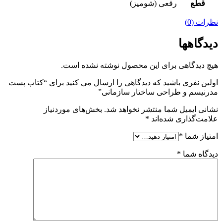
قطع
رقعی (شومیز)
نظرات (0)
دیدگاهها
هیچ دیدگاهی برای این محصول نوشته نشده است.
اولین نفری باشید که دیدگاهی را ارسال می کنید برای “کتاب پست
مدرنیسم و طراحی ساختار سازمانی”
نشانی ایمیل شما منتشر نخواهد شد.
بخش‌های موردنیاز
علامت‌گذاری شده‌اند
*
امتیاز شما
*
دیدگاه شما
*