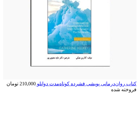
کتاب روان‌درمانی پویشی فشرده کوتاه‌مدت دوانلو
210,000
تومان
فروخته شده