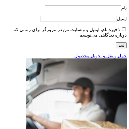
نام
ایمیل
ذخیره نام، ایمیل و وبسایت من در مرورگر برای زمانی که
دوباره دیدگاهی می‌نویسم.
حمل و نقل و تحویل محصول