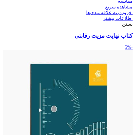
مقایسه
مشاهده سریع
افزودن به علاقه‌مندی‌ها
اطلاعات بیشتر
بستن
کتاب نهایت مزیت رقابتی
-5%