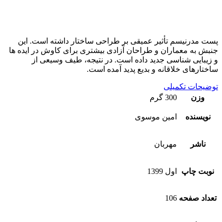
پست مدرنیسم تأثیر عمیقی بر طراحی ساختار داشته است. این
جنبش به معماران و طراحان آزادی بیشتری برای کاوش در ایده ها
و زیبایی شناسی جدید داده است. در نتیجه، طیف وسیعی از
ساختارهای خلاقانه و بدیع پدید آمده است.
توضیحات تکمیلی
وزن
300 گرم
نویسنده
امین موسوی
ناشر
مهربان
نوبت چاپ
اول 1399
تعداد صفحه
106