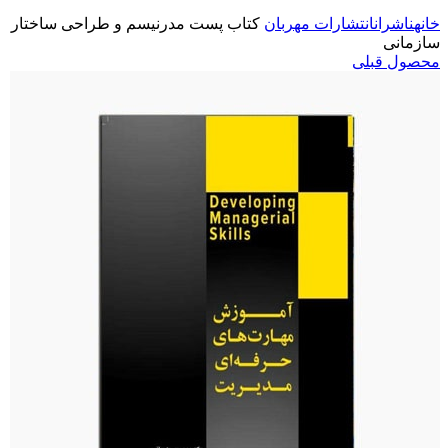
خانه
ناشران
انتشارات مهربان
کتاب پست مدرنیسم و طراحی ساختار
سازمانی
محصول قبلی