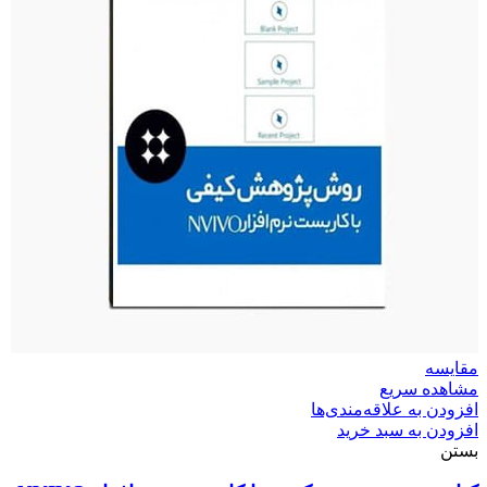
مقایسه
مشاهده سریع
افزودن به علاقه‌مندی‌ها
افزودن به سبد خرید
بستن