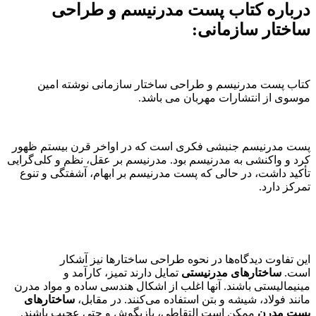
درباره کتاب پست مدرنیسم و طراحی
ساختار سازمانی:
کتاب پست مدرنیسم و طراحی ساختار سازمانی نوشته امین
موسوی از انتشارات مهربان می باشد.
پست مدرنیسم جنبشی فکری است که در اواخر قرن بیستم ظهور
کرد و واکنشی به مدرنیسم بود. مدرنیسم بر عقل، نظم و کلی‌گرایی
تأکید داشت، در حالی که پست مدرنیسم بر ابهام، آشفتگی و تنوع
تمرکز دارد.
این تفاوت دیدگاه‌ها در نحوه طراحی ساختارها نیز آشکار
است.
ساختارهای مدرنیستی
تمایل دارند تمیز، کارآمد و
مینیمالیستی باشند. آنها اغلب از اشکال هندسی ساده و مواد مدرن
مانند فولاد، شیشه و بتن استفاده می‌کنند. در مقابل،
ساختارهای
پست مدرن
ممکن است التقاطی، بازیگوش و حتی عجیب باشند.