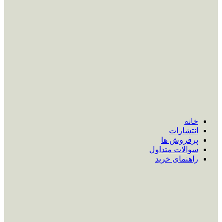
خانه
انتشارات
پرفروش ها
سوالات متداول
راهنمای خرید