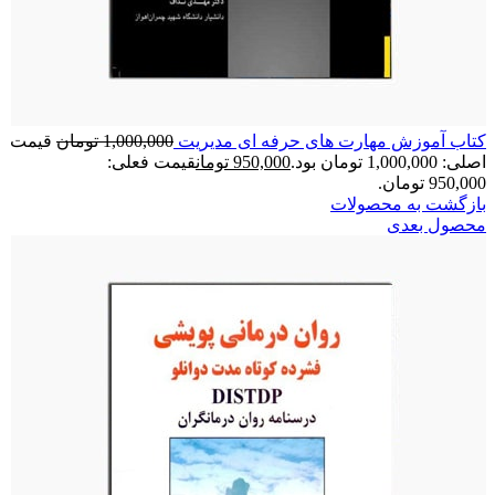
کتاب آموزش مهارت های حرفه ای مدیریت
1,000,000
تومان
قیمت
اصلی: 1,000,000 تومان بود.
950,000
تومان
قیمت فعلی:
950,000 تومان.
بازگشت به محصولات
محصول بعدی