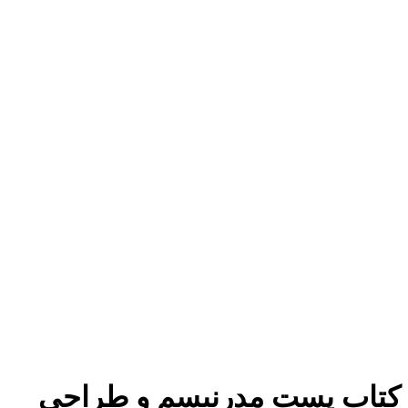
برای بزرگنمایی کلیک کنید
کتاب پست مدرنیسم و طراحی