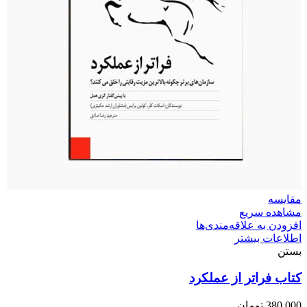
مقایسه
مشاهده سریع
افزودن به علاقه‌مندی‌ها
اطلاعات بیشتر
بستن
کتاب فراتر از عملکرد
380,000
تومان