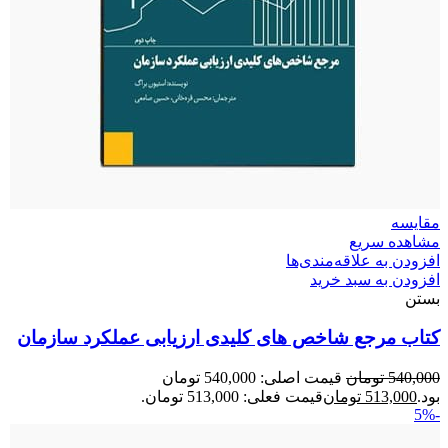
مقایسه
مشاهده سریع
افزودن به علاقه‌مندی‌ها
افزودن به سبد خرید
بستن
کتاب مرجع شاخص های کلیدی ارزیابی عملکرد سازمان
540,000
تومان
قیمت اصلی: 540,000 تومان
بود.
513,000
تومان
قیمت فعلی: 513,000 تومان.
-5%