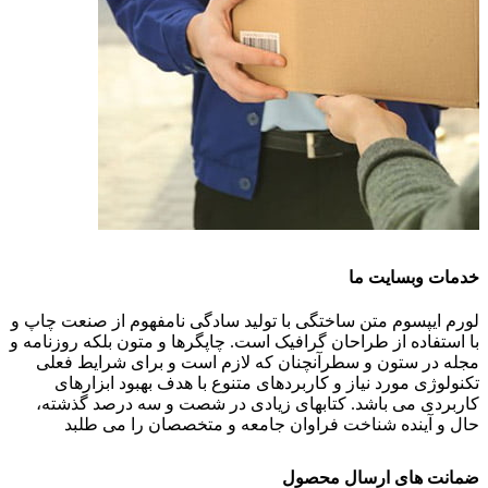
خدمات وبسایت ما
لورم ایپسوم متن ساختگی با تولید سادگی نامفهوم از صنعت چاپ و
با استفاده از طراحان گرافیک است. چاپگرها و متون بلکه روزنامه و
مجله در ستون و سطرآنچنان که لازم است و برای شرایط فعلی
تکنولوژی مورد نیاز و کاربردهای متنوع با هدف بهبود ابزارهای
کاربردی می باشد. کتابهای زیادی در شصت و سه درصد گذشته،
حال و آینده شناخت فراوان جامعه و متخصصان را می طلبد
ضمانت های ارسال محصول