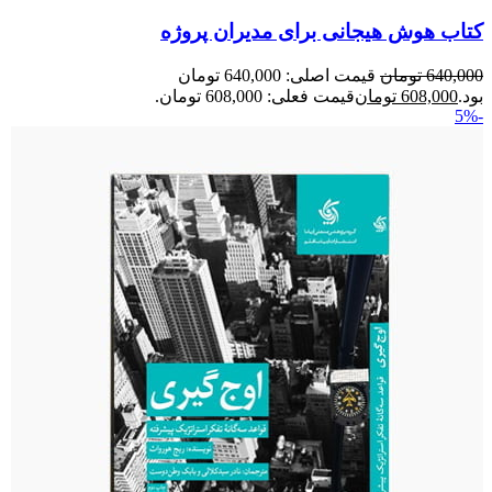
کتاب هوش هیجانی برای مدیران پروژه
640,000
تومان
قیمت اصلی: 640,000 تومان
بود.
608,000
تومان
قیمت فعلی: 608,000 تومان.
-5%