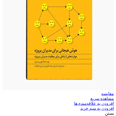
مقایسه
مشاهده سریع
افزودن به علاقه‌مندی‌ها
افزودن به سبد خرید
بستن