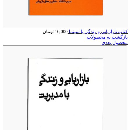
کتاب بازاریابی و زندگی با سینما
16,000
تومان
بازگشت به محصولات
محصول بعدی