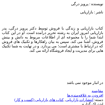
نویسنده : پرویز درگی
ناشر : بازاریابی
کتاب بازاریابی و زندگی با فروش توسط دکتر پرویز درگی، پدر
بازاریابی امروز ایران به رشته تحریر درآمده است. او در این کتاب
ابتدا شما را با مجموعه ای از اطلاعات مربوط به دانش و بینش
فروش، آشنا می کند. سپس به بیان راهکارها و تکنیک های فروش
که در ارتباط با مشتری است؛ می پردازد. و در نهایت به شما تکنیک
هایی برای مدیریت و ایجاد فروشگاه ارائه می کند.
در انبار موجود نمی باشد
مقایسه
افزودن به علاقه‌مندی‌ها
دسته:
انتشارات بازاریابی
,
کتاب های بازاریابی (کسب و کار)
اشتراک گذاری