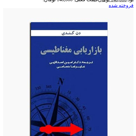
فروخته شده