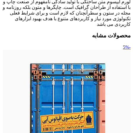
لورم ایپسوم متن ساختگی با تولید سادگی نامفهوم از صنعت چاپ و
با استفاده از طراحان گرافیک است. چاپگرها و متون بلکه روزنامه و
مجله در ستون و سطرآنچنان که لازم است و برای شرایط فعلی
تکنولوژی مورد نیاز و کاربردهای متنوع با هدف بهبود ابزارهای
کاربردی می باشد
محصولات مشابه
-5%