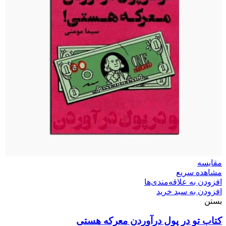
مقایسه
مشاهده سریع
افزودن به علاقه‌مندی‌ها
افزودن به سبد خرید
بستن
کتاب تو در پول درآوردن معرکه هستی