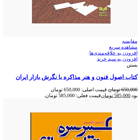
مقایسه
مشاهده سریع
افزودن به علاقه‌مندی‌ها
افزودن به سبد خرید
بستن
کتاب اصول فنون و هنر مذاکره با نگرش بازار ایران
650,000
تومان
قیمت اصلی: 650,000 تومان
بود.
585,000
تومان
قیمت فعلی: 585,000 تومان.