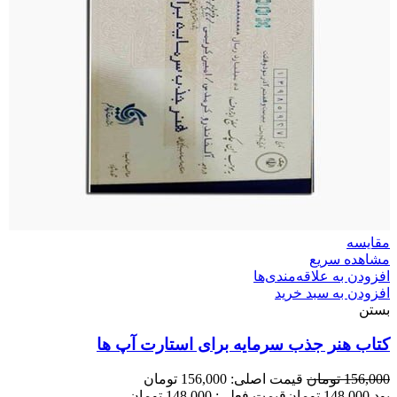
مقایسه
مشاهده سریع
افزودن به علاقه‌مندی‌ها
افزودن به سبد خرید
بستن
کتاب هنر جذب سرمایه برای استارت آپ ها
156,000
تومان
قیمت اصلی: 156,000 تومان
بود.
148,000
تومان
قیمت فعلی: 148,000 تومان.