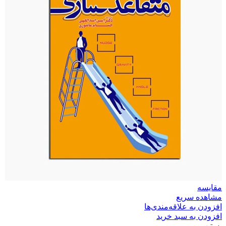
مقایسه
مشاهده سریع
افزودن به علاقه‌مندی‌ها
افزودن به سبد خرید
بستن