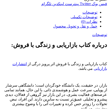
فیس بوک
Twitter
پینترست
لینکدین
تلگرام
توضیحات
توضیحات تکمیلی
نظرات (0)
حمل و نقل و تحویل محصول
توضیحات
درباره کتاب بازاریابی و زندگی با فروش:
کتاب بازاریابی و زندگی با فروش اثر پرویز درگی از
انتشارات
بازاریابی
می باشد.
بازار، در حقیقت، یک دانشگاه خودگردان است؛ دانشگاهی سرشار
از پویایی، سرعت عمل و هوشمندی ذاتی. با این حال، همانند تمامی
عرصه‌های فعالیت بشری، در این بازار نیز گروهی از فعالان، دیدی
پیشرو و تحلیلی عمیق‌تر نسبت به سایرین دارند. این افراد، نبض
تحولات را زودتر حس کرده و تغییرات آتی را با وضوح بیشتری
پیش‌بینی می‌کنند.