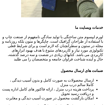
خدمات وبسایت ما
لورم ایپسوم متن ساختگی با تولید سادگی نامفهوم از صنعت چاپ و
با استفاده از طراحان گرافیک است. چاپگرها و متون بلکه روزنامه و
مجله در ستون و سطرآنچنان که لازم است و برای شرایط فعلی
تکنولوژی مورد نیاز و کاربردهای متنوع با هدف بهبود ابزارهای
کاربردی می باشد. کتابهای زیادی در شصت و سه درصد گذشته،
حال و آینده شناخت فراوان جامعه و متخصصان را می طلبد
ضمانت های ارسال محصول
ارسال محصولات به صورت کامل و بدون آسیب دیدگی ،
کاملا سالم درب منزل
پرداخت هزینه درب منزل ، ارائه فاکتور های کامل اداره پست
و دریافت رسید تحویل
امکان بازگشت محصول در صورت آسیب دیدگی و مغایرت