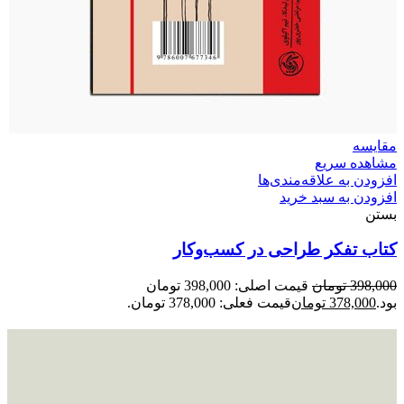
مقایسه
مشاهده سریع
افزودن به علاقه‌مندی‌ها
افزودن به سبد خرید
بستن
کتاب تفکر طراحی در کسب‌وکار
398,000
تومان
قیمت اصلی: 398,000 تومان
بود.
378,000
تومان
قیمت فعلی: 378,000 تومان.