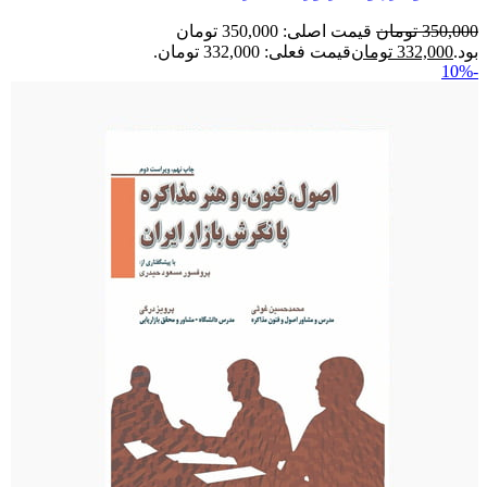
350,000
تومان
قیمت اصلی: 350,000 تومان
بود.
332,000
تومان
قیمت فعلی: 332,000 تومان.
-10%