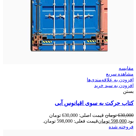
مقایسه
مشاهده سریع
افزودن به علاقه‌مندی‌ها
افزودن به سبد خرید
بستن
کتاب حرکت به سوی اقیانوس آبی
630,000
تومان
قیمت اصلی: 630,000 تومان
بود.
598,000
تومان
قیمت فعلی: 598,000 تومان.
فروخته شده