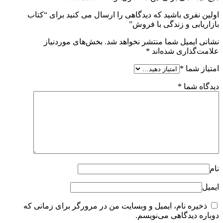
اولین نفری باشید که دیدگاهی را ارسال می کنید برای “کتاب
بازاریابی و زندگی با فروش”
نشانی ایمیل شما منتشر نخواهد شد.
بخش‌های موردنیاز
علامت‌گذاری شده‌اند
*
امتیاز شما
*
دیدگاه شما
*
نام
ایمیل
ذخیره نام، ایمیل و وبسایت من در مرورگر برای زمانی که
دوباره دیدگاهی می‌نویسم.