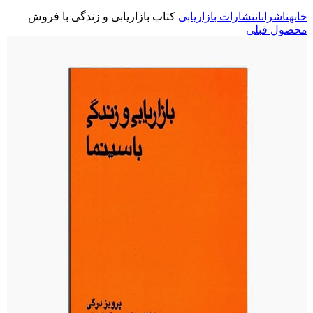
خانه
ناشران
انتشارات بازاریابی
کتاب بازاریابی و زندگی با فروش
محصول قبلی