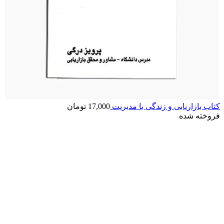
کتاب بازاریابی و زندگی با مدیریت
17,000
تومان
فروخته شده