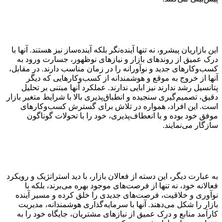
این بازاریان پیشرو، نه تنها آینده‌نگر بلکه آینده‌ساز نیز هستند. آنها با
درک عمیق از روندهای بازار و نیازهای نوظهور، جسارت ورود به
کسب‌وکارهای جدید و نوآورانه را در زمان مناسب دارند. در مقابل،
آنها از خروج به موقع و هوشمندانه از کسب‌وکارهایی که دیگر
پتانسیل رشد ندارند نیز ابایی ندارند. عملکرد آنها مبتنی بر تحلیل
دقیق، تصمیم‌گیری سنجیده و انطباق‌پذیری بالا با شرایط متغیر بازار
است. این افراد، همواره در تلاش برای گسترش کسب‌وکارهای
موفق خود بوده و با انعطاف‌پذیری، خود را با تحولات گوناگون
سازگار می‌نمایند.
به عبارت دیگر، این دسته از فعالان بازار، با دید استراتژیک و رویکرد
فعالانه خود، نه تنها از فرصت‌های موجود بهره می‌برند، بلکه با
نوآوری و خلاقیت، فرصت‌های جدیدی را خلق کرده و مسیر آینده
بازار را شکل می‌دهند. آنها با سرمایه‌گذاری هوشمندانه، مدیریت
کارآمد منابع و درک عمیق از نیازهای مشتریان، جایگاه خود را به