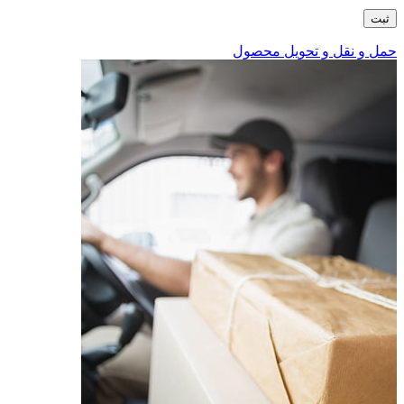
حمل و نقل و تحویل محصول