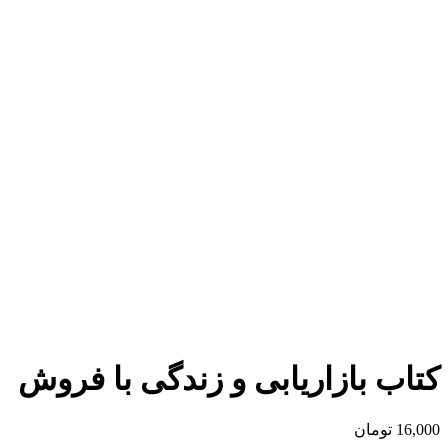
برای بزرگنمایی کلیک کنید
کتاب بازاریابی و زندگی با فروش
16,000
تومان