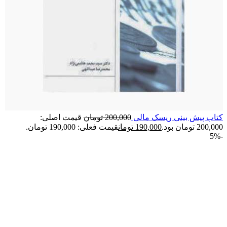
کتاب پیش بینی ریسک مالی
200,000
تومان
قیمت اصلی:
200,000 تومان بود.
190,000
تومان
قیمت فعلی: 190,000 تومان.
-5%