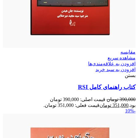
مقایسه
مشاهده سریع
افزودن به علاقه‌مندی‌ها
افزودن به سبد خرید
بستن
کتاب راهنمای کامل RSI
390,000
تومان
قیمت اصلی: 390,000 تومان
بود.
351,000
تومان
قیمت فعلی: 351,000 تومان.
-10%