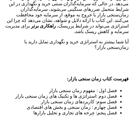
می‌دهد. در حالی که سرمایه‌گذاران سنتی خرید و نگهداری در این
شرایط متحمل ضررهای سنگینی می‌شوند، سرمایه‌گذاران
زمان‌سنجی بازار با خروج به موقع، از سرمایه خود محافظت
می‌کنند. این کتاب با ارائه دلایل و شواهد، نشان می‌دهد که چرا این
استراتژی می‌تواند در شرایط پرریسک،
راهکاری برتر
برای مدیریت
سرمایه و کاهش ریسک باشد.
آیا شما بیشتر به استراتژی خرید و نگهداری تمایل دارید یا
زمان‌سنجی بازار؟
فهرست کتاب زمان سنجی بازار:
فصل اول : مفهوم زمان سنجی بازار
فصل دوم :استراتژی ها و تکنیک های زمان سنجی بازار
فصل سوم: کاربردهای زمان سنجی بازار
فصل چهارم : زمان سنجی و بخش های اقتصادی
فصل پنجم: چرخه های تجاری و تحلیل بازارها