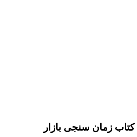
برای بزرگنمایی کلیک کنید
کتاب زمان سنجی بازار