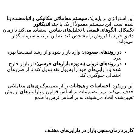
این استراتژی بر پایه یک
سیستم معاملاتی مکانیکی و اثبات‌شده
بنا
شده است. این سیستم معمولاً از یک یا چند
اندیکاتور
تکنیکال
،
الگوهای قیمتی
یا
تحلیل‌های بنیادین
استفاده می‌کند تا زمان
دقیق خرید یا فروش را مشخص کند. به این ترتیب، سرمایه‌گذار
می‌تواند:
در روندهای صعودی:
وارد بازار شود و از رشد قیمت‌ها بهره
ببرد.
در روندهای نزولی (به‌ویژه بازارهای خرسی):
از بازار خارج
شده و دارایی‌های خود را به پول نقد تبدیل کند تا از ضررهای
احتمالی جلوگیری کند.
این رویکرد،
احساسات و هیجانات
را از تصمیم‌گیری‌های معاملاتی
حذف می‌کند، زیرا تصمیمات بر اساس قوانین و پارامترهای از پیش
تعیین‌شده اتخاذ می‌شوند، نه بر اساس ترس یا طمع.
کاربرد زمان‌سنجی بازار در دارایی‌های مختلف