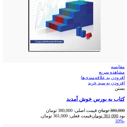
مقایسه
مشاهده سریع
افزودن به علاقه‌مندی‌ها
افزودن به سبد خرید
بستن
کتاب به بورس خوش آمدید
380,000
تومان
قیمت اصلی: 380,000 تومان
بود.
361,000
تومان
قیمت فعلی: 361,000 تومان.
-10%