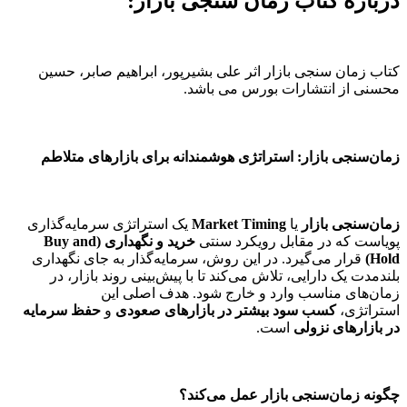
درباره کتاب زمان سنجی بازار:
کتاب زمان سنجی بازار اثر علی بشیرپور، ابراهیم صابر، حسین
محسنی از انتشارات بورس می باشد.
زمان‌سنجی بازار: استراتژی هوشمندانه برای بازارهای متلاطم
زمان‌سنجی بازار
یا
Market Timing
یک استراتژی سرمایه‌گذاری
پویاست که در مقابل رویکرد سنتی
خرید و نگهداری (Buy and
Hold)
قرار می‌گیرد. در این روش، سرمایه‌گذار به جای نگهداری
بلندمدت یک دارایی، تلاش می‌کند تا با پیش‌بینی روند بازار، در
زمان‌های مناسب وارد و خارج شود. هدف اصلی این
استراتژی،
کسب سود بیشتر در بازارهای صعودی
و
حفظ سرمایه
در بازارهای نزولی
است.
چگونه زمان‌سنجی بازار عمل می‌کند؟