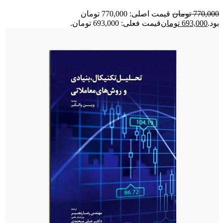
770,000
تومان
قیمت اصلی: 770,000 تومان
بود.
693,000
تومان
قیمت فعلی: 693,000 تومان.