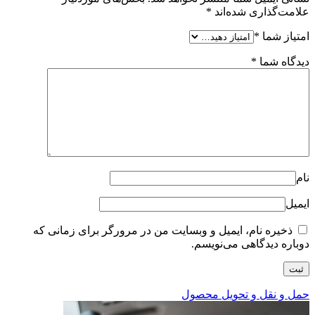
علامت‌گذاری شده‌اند
*
امتیاز شما
*
دیدگاه شما
*
نام
ایمیل
ذخیره نام، ایمیل و وبسایت من در مرورگر برای زمانی که
دوباره دیدگاهی می‌نویسم.
حمل و نقل و تحویل محصول