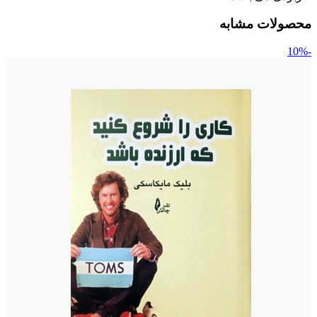
محصولات مشابه
-10%