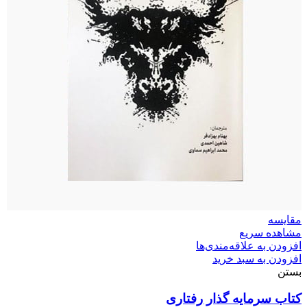
مقایسه
مشاهده سریع
افزودن به علاقه‌مندی‌ها
افزودن به سبد خرید
بستن
کتاب سرمایه گذار رفتاری