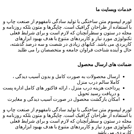
خدمات وبسایت ما
لورم ایپسوم متن ساختگی با تولید سادگی نامفهوم از صنعت چاپ و
با استفاده از طراحان گرافیک است. چاپگرها و متون بلکه روزنامه و
مجله در ستون و سطرآنچنان که لازم است و برای شرایط فعلی
تکنولوژی مورد نیاز و کاربردهای متنوع با هدف بهبود ابزارهای
کاربردی می باشد. کتابهای زیادی در شصت و سه درصد گذشته،
حال و آینده شناخت فراوان جامعه و متخصصان را می طلبد
ضمانت های ارسال محصول
ارسال محصولات به صورت کامل و بدون آسیب دیدگی ،
کاملا سالم درب منزل
پرداخت هزینه درب منزل ، ارائه فاکتور های کامل اداره پست
و دریافت رسید تحویل
امکان بازگشت محصول در صورت آسیب دیدگی و مغایرت
لورم ایپسوم متن ساختگی با تولید سادگی نامفهوم از صنعت چاپ و
با استفاده از طراحان گرافیک است. چاپگرها و متون بلکه روزنامه و
مجله در ستون و سطرآنچنان که لازم است و برای شرایط فعلی
تکنولوژی مورد نیاز و کاربردهای متنوع با هدف بهبود ابزارهای
کاربردی می باشد