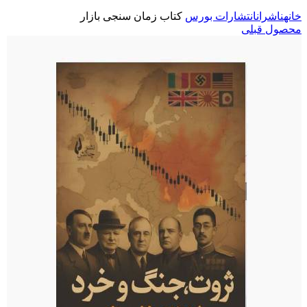
خانه
ناشران
انتشارات بورس
کتاب زمان سنجی بازار
محصول قبلی