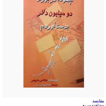
مقایسه
مشاهده سریع