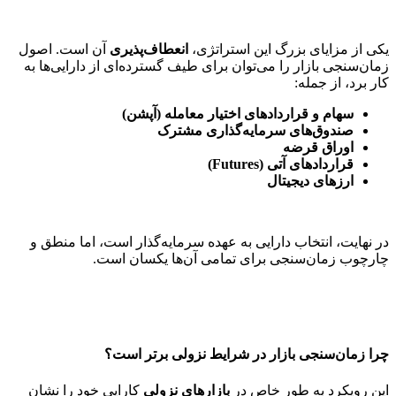
یکی از مزایای بزرگ این استراتژی،
انعطاف‌پذیری
آن است. اصول
زمان‌سنجی بازار را می‌توان برای طیف گسترده‌ای از دارایی‌ها به
کار برد، از جمله:
سهام و قراردادهای اختیار معامله (آپشن)
صندوق‌های سرمایه‌گذاری مشترک
اوراق قرضه
قراردادهای آتی (Futures)
ارزهای دیجیتال
در نهایت، انتخاب دارایی به عهده سرمایه‌گذار است، اما منطق و
چارچوب زمان‌سنجی برای تمامی آن‌ها یکسان است.
چرا زمان‌سنجی بازار در شرایط نزولی برتر است؟
این رویکرد به طور خاص در
بازارهای نزولی
کارایی خود را نشان