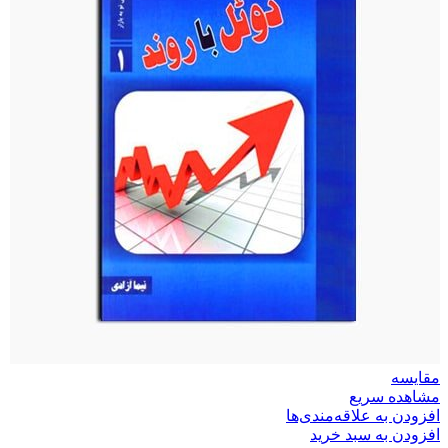
مقایسه
مشاهده سریع
افزودن به علاقه‌مندی‌ها
افزودن به سبد خرید