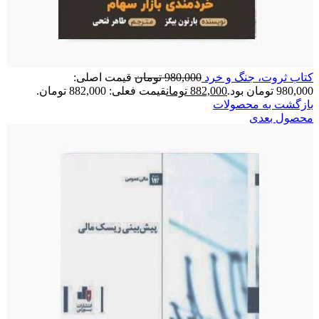
کتاب ثروت، جنگ و خرد
980,000
تومان
قیمت اصلی:
980,000 تومان بود.
882,000
تومان
قیمت فعلی: 882,000 تومان.
بازگشت به محصولات
محصول بعدی