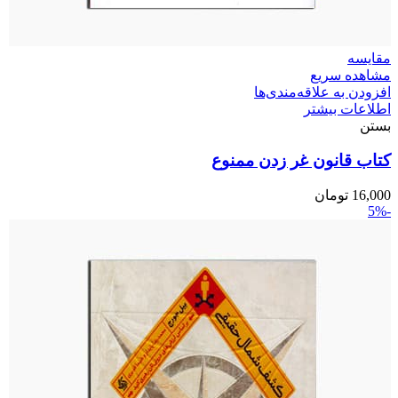
مقایسه
مشاهده سریع
افزودن به علاقه‌مندی‌ها
اطلاعات بیشتر
بستن
کتاب قانون غر زدن ممنوع
16,000
تومان
-5%