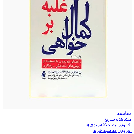
مقایسه
مشاهده سریع
افزودن به علاقه‌مندی‌ها
افزودن به سبد خرید