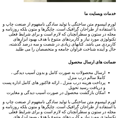
خدمات وبسایت ما
لورم ایپسوم متن ساختگی با تولید سادگی نامفهوم از صنعت چاپ و
با استفاده از طراحان گرافیک است. چاپگرها و متون بلکه روزنامه و
مجله در ستون و سطرآنچنان که لازم است و برای شرایط فعلی
تکنولوژی مورد نیاز و کاربردهای متنوع با هدف بهبود ابزارهای
کاربردی می باشد. کتابهای زیادی در شصت و سه درصد گذشته،
حال و آینده شناخت فراوان جامعه و متخصصان را می طلبد
ضمانت های ارسال محصول
ارسال محصولات به صورت کامل و بدون آسیب دیدگی ،
کاملا سالم درب منزل
پرداخت هزینه درب منزل ، ارائه فاکتور های کامل اداره پست
و دریافت رسید تحویل
امکان بازگشت محصول در صورت آسیب دیدگی و مغایرت
لورم ایپسوم متن ساختگی با تولید سادگی نامفهوم از صنعت چاپ و
با استفاده از طراحان گرافیک است. چاپگرها و متون بلکه روزنامه و
مجله در ستون و سطرآنچنان که لازم است و برای شرایط فعلی
تکنولوژی مورد نیاز و کاربردهای متنوع با هدف بهبود ابزارهای