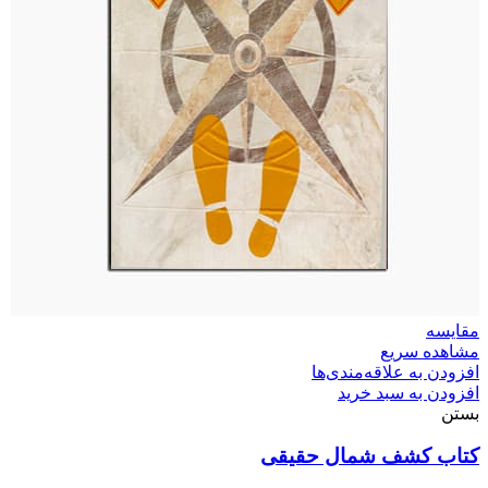
مقایسه
مشاهده سریع
افزودن به علاقه‌مندی‌ها
افزودن به سبد خرید
بستن
کتاب کشف شمال حقیقی