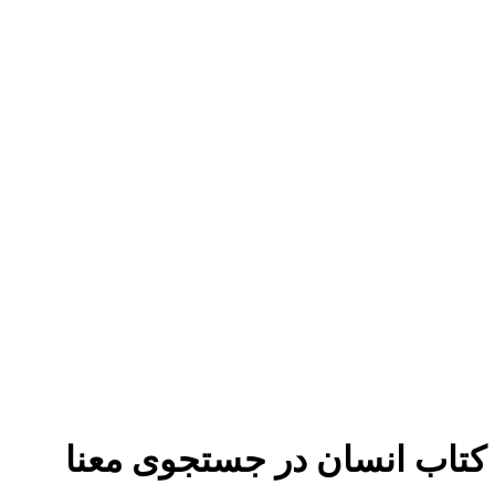
برای بزرگنمایی کلیک کنید
کتاب انسان در جستجوی معنا