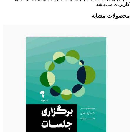
کاربردی می باشد
محصولات مشابه