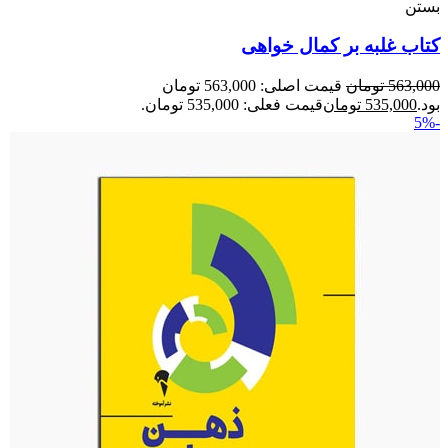
بستن
کتاب غلبه بر کمال خواهی
563,000
تومان
قیمت اصلی: 563,000 تومان
بود.
535,000
تومان
قیمت فعلی: 535,000 تومان.
-5%