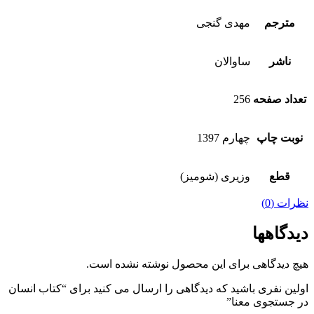
مترجم
مهدی گنجی
ناشر
ساوالان
تعداد صفحه
256
نوبت چاپ
چهارم 1397
قطع
وزیری (شومیز)
نظرات (0)
دیدگاهها
هیچ دیدگاهی برای این محصول نوشته نشده است.
اولین نفری باشید که دیدگاهی را ارسال می کنید برای “کتاب انسان
در جستجوی معنا”