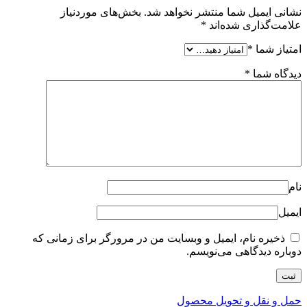
نشانی ایمیل شما منتشر نخواهد شد.
بخش‌های موردنیاز
علامت‌گذاری شده‌اند
*
امتیاز شما
*
دیدگاه شما
*
نام
ایمیل
ذخیره نام، ایمیل و وبسایت من در مرورگر برای زمانی که
دوباره دیدگاهی می‌نویسم.
حمل و نقل و تحویل محصول