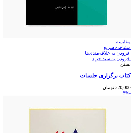
مقایسه
مشاهده سریع
افزودن به علاقه‌مندی‌ها
افزودن به سبد خرید
بستن
کتاب برگزاری جلسات
220,000
تومان
-5%