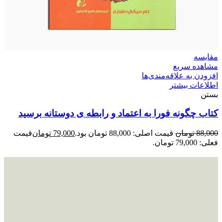
مقایسه
مشاهده سریع
افزودن به علاقه‌مندی‌ها
اطلاعات بیشتر
بستن
کتاب چگونه فورا به اعتماد و رابطه ی دوستانه برسید
88,000
تومان
قیمت اصلی: 88,000 تومان بود.
79,000
تومان
قیمت
فعلی: 79,000 تومان.