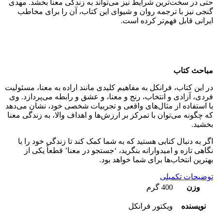
حتی در سخت‌ترین شرایط نیز می‌تواند به زندگی معنا بخشد. مهدی
گنجی نیز با ترجمه روان و شیوای این کتاب، آن را برای مخاطب
ایرانی قابل فهم‌تر کرده است.
مباحث کتاب
در این کتاب، فرانکل به مفاهیم کلیدی مانند اراده به معنا، مسئولیت
فردی، آزادی و انتخاب، رنج و معنا، و عشق و رابطه می‌پردازد. وی
با استفاده از مثال‌های واقعی و تجربیات شخصی خود، نشان می‌دهد
که چگونه می‌توان با تمرکز بر ارزش‌ها و اهداف والا، به زندگی معنا
بخشید.
اگر به دنبال کتابی هستید که به شما کمک کند تا زندگی خود را با
نگاهی تازه و امیدوارانه بنگرید، ‘جستجو در معنا’ قطعاً یکی از
بهترین انتخاب‌ها برای شما خواهد بود.
توضیحات تکمیلی
وزن
400 گرم
نویسنده
ویکتور فرانکل