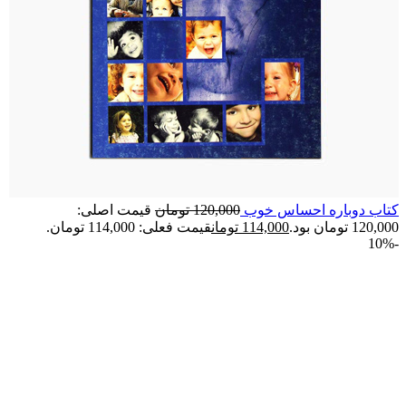
کتاب دوباره احساس خوب
120,000
تومان
قیمت اصلی:
120,000 تومان بود.
114,000
تومان
قیمت فعلی: 114,000 تومان.
-10%