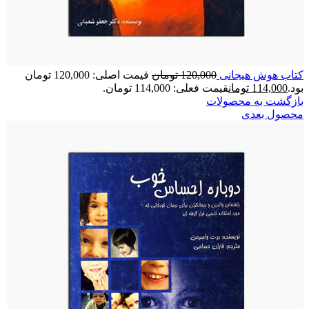
کتاب هوش هیجانی
120,000
تومان
قیمت اصلی: 120,000 تومان
بود.
114,000
تومان
قیمت فعلی: 114,000 تومان.
بازگشت به محصولات
محصول بعدی