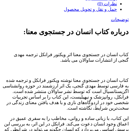
نظرات (0)
حمل و نقل و تحویل محصول
توضیحات
درباره کتاب انسان در جستجوی معنا:
کتاب انسان در جستجوی معنا اثر ویکتور فرانکل ترجمه مهدی
گنجی از انتشارات ساوالان می باشد.
کتاب انسان در جستجوی معنا نوشته ویکتور فرانکل و ترجمه شده
به فارسی توسط مهدی گنجی، یک اثر ارزشمند در حوزه روانشناسی
اگزیستانسیال است که توسط نشر ساوالان منتشر شده است.
فرانکل، روانپزشک و نیهیلیست، این کتاب را بر اساس تجربیات
شخصی خود در اردوگاه‌های نازی و با هدف یافتن معنای زندگی در
سخت‌ترین شرایط، نگاشته است.
این کتاب، با زبانی ساده و روانی، مخاطب را به سفری عمیق در
اعماق وجود انسان دعوت می‌کند. فرانکل در این اثر، به بررسی این
پرسش اساسی می‌پردازد که انسان چگونه می‌تواند در شرایطی که