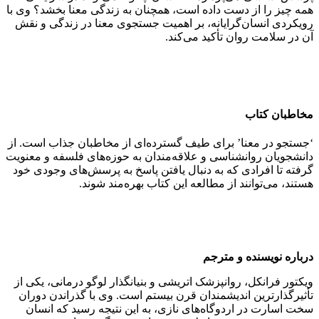
همه چیز را از دست داده است، همچنان به زندگی معنا بخشد؟ وی با
رویکردی انسان‌گرایانه، بر اهمیت جستجوی معنا در زندگی و نقش
آن در سلامت روان تأکید می‌کند.
مخاطبان کتاب
‘جستجو در معنا’ برای طیف گسترده‌ای از مخاطبان جذاب است. از
دانشجویان روانشناسی و علاقه‌مندان به حوزه‌های فلسفه و معنویت
گرفته تا افرادی که به دنبال یافتن پاسخ به پرسش‌های وجودی خود
هستند، می‌توانند از مطالعه این کتاب بهره‌مند شوند.
درباره نویسنده و مترجم
ویکتور فرانکل، روانپزشک اتریشی و بنیانگذار لوگو درمانی، یکی از
تأثیرگذارترین اندیشمندان قرن بیستم است. وی با گذراندن دوران
سخت اسارت در اردوگاه‌های نازی، به این نتیجه رسید که انسان