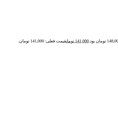
141,000
تومان
قیمت فعلی: 141,000 تومان.