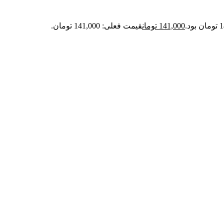
141,000
تومان
قیمت فعلی: 141,000 تومان.